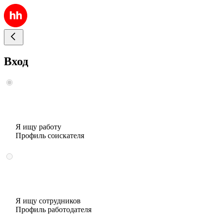
Вход
Я ищу работу
Профиль соискателя
Я ищу сотрудников
Профиль работодателя