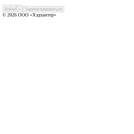
Войти
Зарегистрироваться
© 2026 ООО «Хэдхантер»