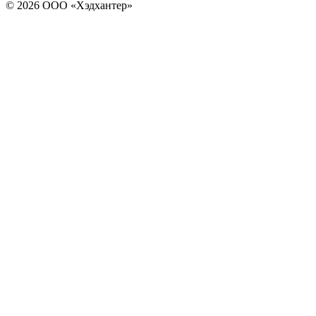
© 2026 ООО «Хэдхантер»