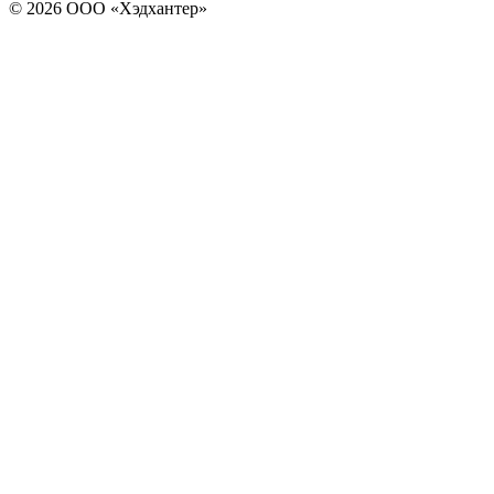
© 2026 ООО «Хэдхантер»