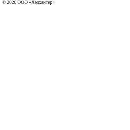
© 2026 ООО «Хэдхантер»