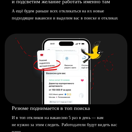
и подсветим желание работать именно там
А ещё будем раньше всех откликаться на их новые
подходящие вакансии и выделим вас в поиске и откликах
Резюме поднимается в топ поиска
И в топ откликов на вакансию 5 раз в день — вам
не нужно за этим следить. Работодатели будут видеть вас
чаще