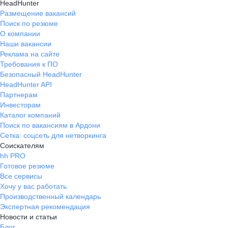
HeadHunter
Размещение вакансий
Поиск по резюме
О компании
Наши вакансии
Реклама на сайте
Требования к ПО
Безопасный HeadHunter
HeadHunter API
Партнерам
Инвесторам
Каталог компаний
Поиск по вакансиям в Ардони
Сетка: соцсеть для нетворкинга
Соискателям
hh PRO
Готовое резюме
Все сервисы
Хочу у вас работать
Производственный календарь
Экспертная рекомендация
Новости и статьи
Блог