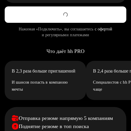
Нажимая «Подключить», вы соглашаетесь
с офертой
и регулярными платежами
Что даёт hh PRO
В 2,3 раза больше приглашений
В 2,4 раза больше
И шансов попасть в компанию
Специалистов с hh 
мечты
чаще
Отправка резюме напрямую 5 компаниям
Поднятие резюме в топ поиска