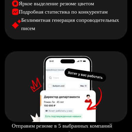
Яркое выделение резюме цветом
Подробная статистика по конкурентам
Безлимитная генерация сопроводительных
писем
Отправим резюме в 5 выбранных компаний