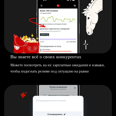
Вы знаете всё о своих конкурентах
Можете посмотреть на их зарплатные ожидания и навыки,
чтобы подогнать резюме под ситуацию на рынке