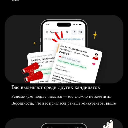
Вас выделяют среди других кандидатов
Резюме ярко подсвечивается — его сложно не заметить.
Вероятность, что вас пригласят раньше конкурентов, выше