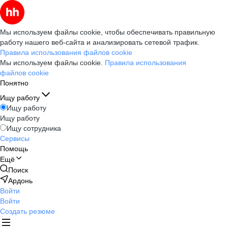
Мы используем файлы cookie, чтобы обеспечивать правильную
работу нашего веб-сайта и анализировать сетевой трафик.
Правила использования файлов cookie
Мы используем файлы cookie.
Правила использования
файлов cookie
Понятно
Ищу работу
Ищу работу
Ищу работу
Ищу сотрудника
Сервисы
Помощь
Ещё
Поиск
Ардонь
Войти
Войти
Создать резюме