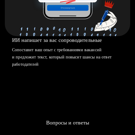
ИИ напишет за вас сопроводительные
Сопоставит ваш опыт с требованиями вакансий
и предложит текст, который повысит шансы на ответ
работодателей
Вопросы и ответы