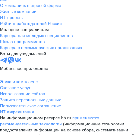
О компаниях в игровой форме
Жизнь в компании
ИТ-проекты
Рейтинг работодателей России
Молодым специалистам
Карьера для молодых специалистов
Школа программистов
Карьера в некоммерческих организациях
Боты для уведомлений
Мобильное приложение
Этика и комплаенс
Оказание услуг
Использование сайтов
Защита персональных данных
Пользовательское соглашение
ИТ аккредитация
На информационном ресурсе hh.ru
применяются
рекомендательные технологии
(информационные технологии
предоставления информации на основе сбора, систематизации