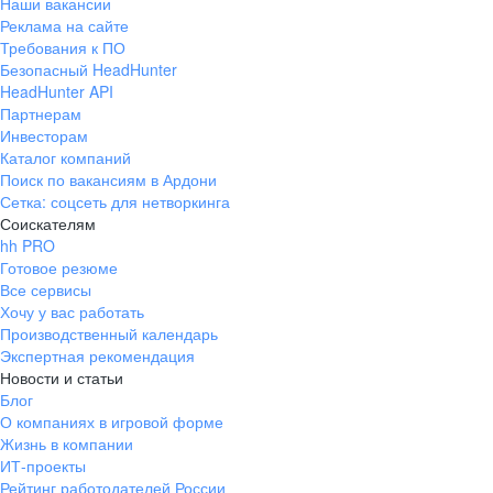
Наши вакансии
Реклама на сайте
Требования к ПО
Безопасный HeadHunter
HeadHunter API
Партнерам
Инвесторам
Каталог компаний
Поиск по вакансиям в Ардони
Сетка: соцсеть для нетворкинга
Соискателям
hh PRO
Готовое резюме
Все сервисы
Хочу у вас работать
Производственный календарь
Экспертная рекомендация
Новости и статьи
Блог
О компаниях в игровой форме
Жизнь в компании
ИТ-проекты
Рейтинг работодателей России