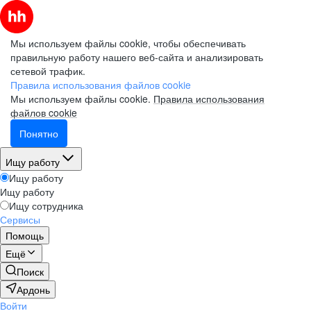
Мы используем файлы cookie, чтобы обеспечивать
правильную работу нашего веб-сайта и анализировать
сетевой трафик.
Правила использования файлов cookie
Мы используем файлы cookie.
Правила использования
файлов cookie
Понятно
Ищу работу
Ищу работу
Ищу работу
Ищу сотрудника
Сервисы
Помощь
Ещё
Поиск
Ардонь
Войти