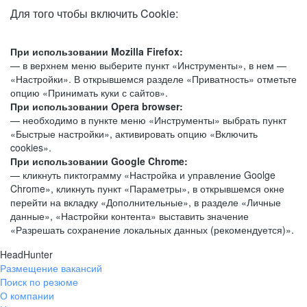
Для того чтобы включить Cookie:
При использовании Mozilla Firefox:
— в верхнем меню выберите пункт «Инструменты», в нем —
«Настройки». В открывшемся разделе «Приватность» отметьте
опцию «Принимать куки с сайтов».
При использовании Opera browser:
— необходимо в пункте меню «Инструменты» выбрать пункт
«Быстрые настройки», активировать опцию «Включить
cookies».
При использовании Google Chrome:
— кликнуть пиктограмму «Настройка и управление Goolge
Chrome», кликнуть пункт «Параметры», в открывшемся окне
перейти на вкладку «Дополнительные», в разделе «Личные
данные», «Настройки контента» выставить значение
«Разрешать сохранение локальных данных (рекомендуется)».
HeadHunter
Размещение вакансий
Поиск по резюме
О компании