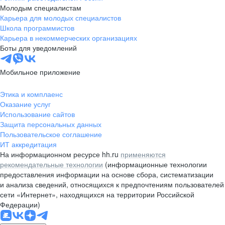
Молодым специалистам
Карьера для молодых специалистов
Школа программистов
Карьера в некоммерческих организациях
Боты для уведомлений
Мобильное приложение
Этика и комплаенс
Оказание услуг
Использование сайтов
Защита персональных данных
Пользовательское соглашение
ИТ аккредитация
На информационном ресурсе hh.ru
применяются
рекомендательные технологии
(информационные технологии
предоставления информации на основе сбора, систематизации
и анализа сведений, относящихся к предпочтениям пользователей
сети «Интернет», находящихся на территории Российской
Федерации)