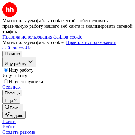
Мы используем файлы cookie, чтобы обеспечивать
правильную работу нашего веб-сайта и анализировать сетевой
трафик.
Правила использования файлов cookie
Мы используем файлы cookie.
Правила использования
файлов cookie
Понятно
Ищу работу
Ищу работу
Ищу работу
Ищу сотрудника
Сервисы
Помощь
Ещё
Поиск
Ардонь
Войти
Войти
Создать резюме