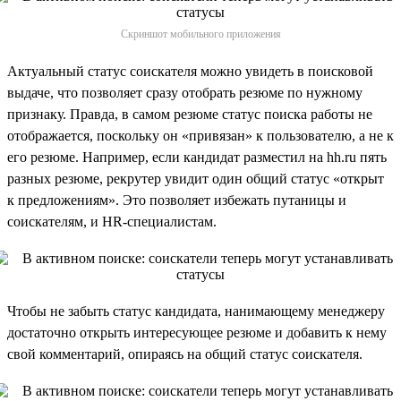
Скриншот мобильного приложения
Актуальный статус соискателя можно увидеть в поисковой
выдаче, что позволяет сразу отобрать резюме по нужному
признаку. Правда, в самом резюме статус поиска работы не
отображается, поскольку он «привязан» к пользователю, а не к
его резюме. Например, если кандидат разместил на hh.ru пять
разных резюме, рекрутер увидит один общий статус «открыт
к предложениям». Это позволяет избежать путаницы и
соискателям, и HR-специалистам.
Чтобы не забыть статус кандидата, нанимающему менеджеру
достаточно открыть интересующее резюме и добавить к нему
свой комментарий, опираясь на общий статус соискателя.