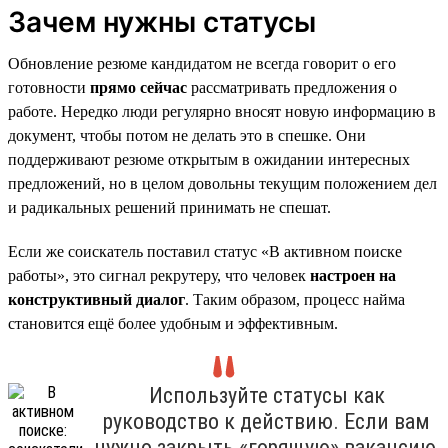
Зачем нужны статусы
Обновление резюме кандидатом не всегда говорит о его
готовности
прямо сейчас
рассматривать предложения о
работе. Нередко люди регулярно вносят новую информацию в
документ, чтобы потом не делать это в спешке. Они
поддерживают резюме открытым в ожидании интересных
предложений, но в целом довольны текущим положением дел
и радикальных решений принимать не спешат.
Если же соискатель поставил статус «В активном поиске
работы», это сигнал рекрутеру, что человек
настроен на
конструктивный диалог
. Таким образом, процесс найма
становится ещё более удобным и эффективным.
Используйте статусы как
руководство к действию. Если вам
нужно закрыть «горящую» вакансию,