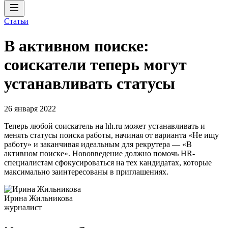
Статьи
В активном поиске:
соискатели теперь могут
устанавливать статусы
26 января 2022
Теперь любой соискатель на hh.ru может устанавливать и
менять статусы поиска работы, начиная от варианта «Не ищу
работу» и заканчивая идеальным для рекрутера — «В
активном поиске». Нововведение должно помочь HR-
специалистам сфокусироваться на тех кандидатах, которые
максимально заинтересованы в приглашениях.
Ирина Жильникова
журналист