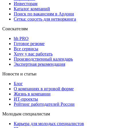
Инвесторам
Каталог компаний
Поиск по вакансиям в Ардони
Сетка: соцсеть для нетворкинга
Соискателям
hh PRO
Готовое резюме
Все сервисы
Хочу у вас работать
Производственный календарь
Экспертная рекомендация
Новости и статьи
Блог
О компаниях в игровой форме
Жизнь в компании
ИТ-проекты
Рейтинг работодателей России
Молодым специалистам
Карьера для молодых специалистов