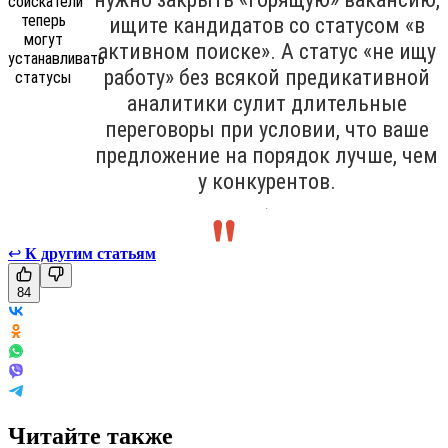
ищите кандидатов со статусом «в
активном поиске». А статус «не ищу
работу» без всякой предикативной
аналитики сулит длительные
переговоры при условии, что ваше
предложение на порядок лучше, чем
у конкурентов.
.
↩
К другим статьям
84
Читайте также