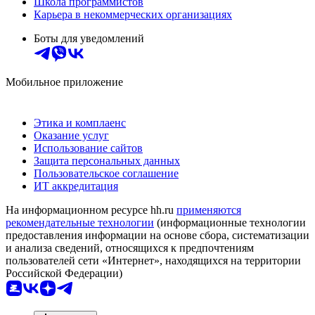
Школа программистов
Карьера в некоммерческих организациях
Боты для уведомлений
Мобильное приложение
Этика и комплаенс
Оказание услуг
Использование сайтов
Защита персональных данных
Пользовательское соглашение
ИТ аккредитация
На информационном ресурсе hh.ru
применяются
рекомендательные технологии
(информационные технологии
предоставления информации на основе сбора, систематизации
и анализа сведений, относящихся к предпочтениям
пользователей сети «Интернет», находящихся на территории
Российской Федерации)