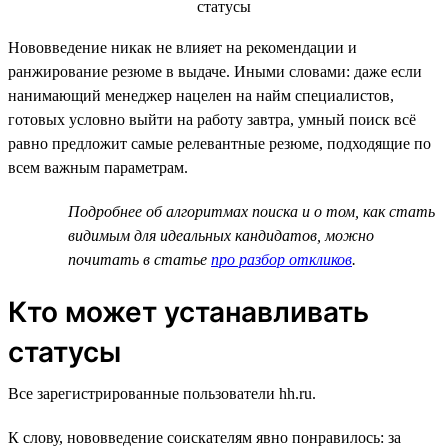
Нововведение никак не влияет на рекомендации и
ранжирование резюме в выдаче. Иными словами: даже если
нанимающий менеджер нацелен на найм специалистов,
готовых условно выйти на работу завтра, умный поиск всё
равно предложит самые релевантные резюме, подходящие по
всем важным параметрам.
Подробнее об алгоритмах поиска и о том, как стать
видимым для идеальных кандидатов, можно
почитать в статье
про разбор откликов
.
Кто может устанавливать
статусы
Все зарегистрированные пользователи hh.ru.
К слову, нововведение соискателям явно понравилось: за