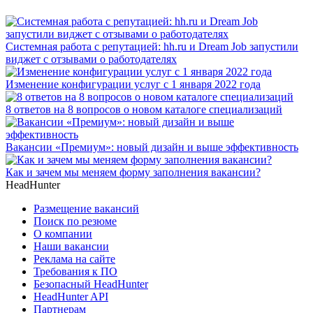
Системная работа с репутацией: hh.ru и Dream Job запустили
виджет с отзывами о работодателях
Изменение конфигурации услуг с 1 января 2022 года
8 ответов на 8 вопросов о новом каталоге специализаций
Вакансии «Премиум»: новый дизайн и выше эффективность
Как и зачем мы меняем форму заполнения вакансии?
HeadHunter
Размещение вакансий
Поиск по резюме
О компании
Наши вакансии
Реклама на сайте
Требования к ПО
Безопасный HeadHunter
HeadHunter API
Партнерам