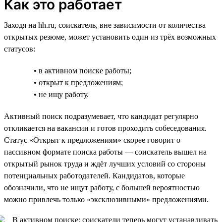
Как это работает
Заходя на hh.ru, соискатель, вне зависимости от количества
открытых резюме, может установить один из трёх возможных
статусов:
• в активном поиске работы;
• открыт к предложениям;
• не ищу работу.
Активный поиск подразумевает, что кандидат регулярно
откликается на вакансии и готов проходить собеседования.
Статус «Открыт к предложениям» скорее говорит о
пассивном формате поиска работы — соискатель вышел на
открытый рынок труда и ждёт лучших условий со стороны
потенциальных работодателей. Кандидатов, которые
обозначили, что не ищут работу, с большей вероятностью
можно привлечь только «эксклюзивными» предложениями.