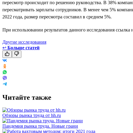
пересмотр происходит по решению руководства. В 38% компани
пересматривать зарплаты сотрудников. В менее чем 5% компан
2022 года, размер пересмотра составил в среднем 5%.
При использовании результатов данного исследования ссылка н
Другие исследования
↩
Больше статей
Читайте также
Обзоры рынка труда от hh.ru
Пандемия рынка труда. Новые грани