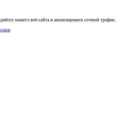
аботу нашего веб-сайта и анализировать сетевой трафик.
ookie