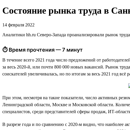
Состояние рынка труда в Санк
14 февраля 2022
Аналитики hh.ru Северо-Запада проанализировали рынок труда
⏱ Время прочтения — 7 минут
В течение всего 2021 года число предложений от работодателе
за весь 2020-й, или почти 800 000 новых вакансий. Рынок тру
соискателей увеличивалась, но по итогам за весь 2021 год всё
При этом, несмотря на такие показатели, число активных резюм
Ленинградской области, Москве и Московской области. Количе
специалистов, среди представителей сферы продаж, ИТ-области
В разрезе года и по сравнению с 2020-м видно, что наиболее