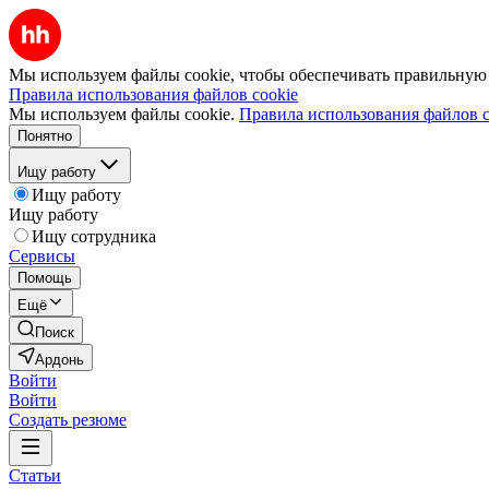
Мы используем файлы cookie, чтобы обеспечивать правильную р
Правила использования файлов cookie
Мы используем файлы cookie.
Правила использования файлов c
Понятно
Ищу работу
Ищу работу
Ищу работу
Ищу сотрудника
Сервисы
Помощь
Ещё
Поиск
Ардонь
Войти
Войти
Создать резюме
Статьи