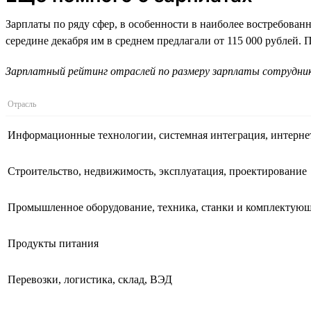
Зарплаты по ряду сфер, в особенности в наиболее востребован
середине декабря им в среднем предлагали от 115 000 рублей.
Зарплатный рейтинг отраслей по размеру зарплаты сотруднико
Отрасль
Информационные технологии, системная интеграция, интерне
Строительство, недвижимость, эксплуатация, проектирование
Промышленное оборудование, техника, станки и комплектую
Продукты питания
Перевозки, логистика, склад, ВЭД