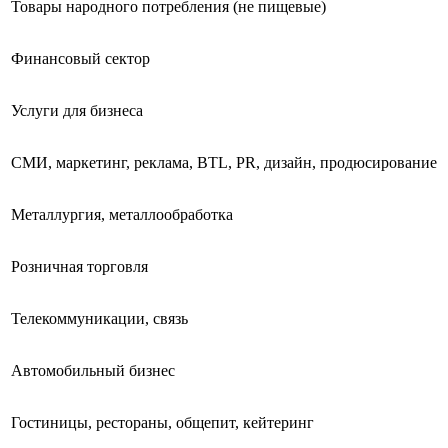
Товары народного потребления (не пищевые)
Финансовый сектор
Услуги для бизнеса
СМИ, маркетинг, реклама, BTL, PR, дизайн, продюсирование
Металлургия, металлообработка
Розничная торговля
Телекоммуникации, связь
Автомобильный бизнес
Гостиницы, рестораны, общепит, кейтеринг