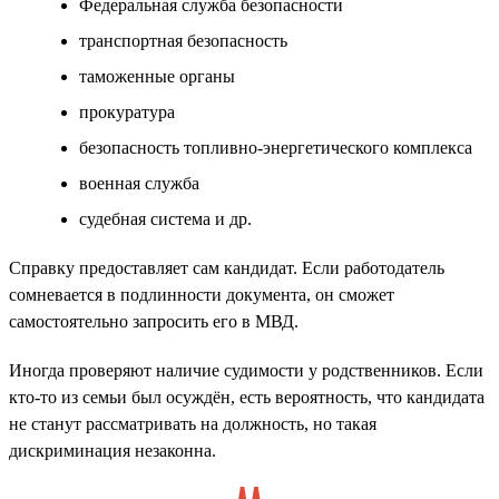
Федеральная служба безопасности
транспортная безопасность
таможенные органы
прокуратура
безопасность топливно-энергетического комплекса
военная служба
судебная система и др.
Справку предоставляет сам кандидат. Если работодатель
сомневается в подлинности документа, он сможет
самостоятельно запросить его в МВД.
Иногда проверяют наличие судимости у родственников. Если
кто-то из семьи был осуждён, есть вероятность, что кандидата
не станут рассматривать на должность, но такая
дискриминация незаконна.