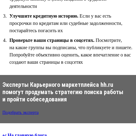
деятельности
Улучшите кредитную историю.
Если у вас есть
просрочки по кредитам или судебные задолженности,
постарайтесь погасить их
Проверьте ваши страницы в соцсетях.
Посмотрите,
на какие группы вы подписаны, что публикуете и пишете.
Попробуйте объективно оценить, какое впечатление о вас
создают ваши страницы в соцсетях
Эксперты Карьерного маркетплейса hh.ru
помогут продумать стратегию поиска работы
и пройти собеседования
Подобрать эксперта
↩
На главную блога