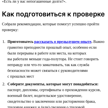
«Есть ли у вас непогашенные долги?».
Как подготовиться к проверке
Собрали рекомендации, которые помогут успешно пройти
проверку:
Приготовьтесь
рассказать о предыдущем опыте
.
Важно
грамотно преподнести прошлый опыт, особенно если
были перерывы в работе или места, на которых
вы работали меньше года-полутора. Не стоит говорить
неправду или что-то замалчивать, так как служба
безопасности может связаться с руководителями
с прошлых мест
Соберите документы, которые могут понадобиться:
паспорт, дипломы, сертификаты о прохождении курсов,
военный билет, водительское удостоверение,
свидетельство о заключении или расторжении брака,
трудовую книжку и (или) сведения о трудовой