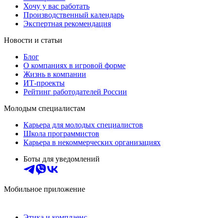
Хочу у вас работать
Производственный календарь
Экспертная рекомендация
Новости и статьи
Блог
О компаниях в игровой форме
Жизнь в компании
ИТ-проекты
Рейтинг работодателей России
Молодым специалистам
Карьера для молодых специалистов
Школа программистов
Карьера в некоммерческих организациях
Боты для уведомлений
Мобильное приложение
Этика и комплаенс