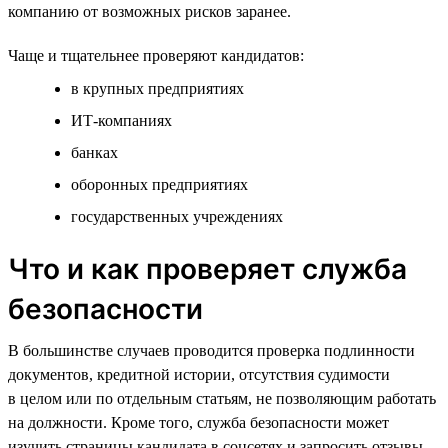
компанию от возможных рисков заранее.
Чаще и тщательнее проверяют кандидатов:
в крупных предприятиях
ИТ-компаниях
банках
оборонных предприятиях
государственных учреждениях
Что и как проверяет служба
безопасности
В большинстве случаев проводится проверка подлинности
документов, кредитной истории, отсутствия судимости
в целом или по отдельным статьям, не позволяющим работать
на должности. Кроме того, служба безопасности может
изучить страницы кандидата в соцсетях и запросить отзывы