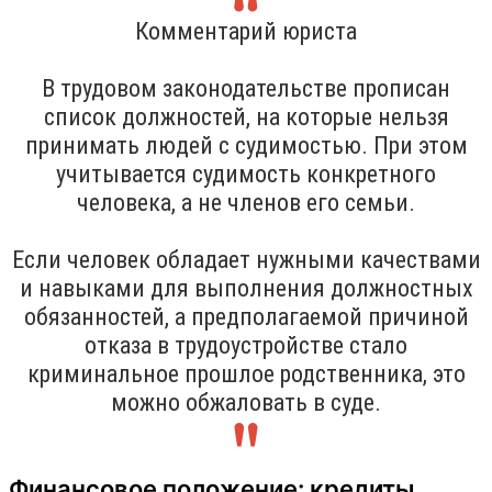
Комментарий юриста
В трудовом законодательстве прописан
список должностей, на которые нельзя
принимать людей с судимостью. При этом
учитывается судимость конкретного
человека, а не членов его семьи.
Если человек обладает нужными качествами
и навыками для выполнения должностных
обязанностей, а предполагаемой причиной
отказа в трудоустройстве стало
криминальное прошлое родственника, это
можно обжаловать в суде.
Финансовое положение: кредиты,