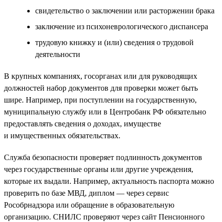
свидетельство о заключении или расторжении брака
заключение из психоневрологического диспансера
трудовую книжку и (или) сведения о трудовой
деятельности
В крупных компаниях, госорганах или для руководящих
должностей набор документов для проверки может быть
шире. Например, при поступлении на государственную,
муниципальную службу или в Центробанк РФ обязательно
предоставлять сведения о доходах, имуществе
и имущественных обязательствах.
Служба безопасности проверяет подлинность документов
через государственные органы или другие учреждения,
которые их выдали. Например, актуальность паспорта можно
проверить по базе МВД, диплом — через сервис
Рособрнадзора или обращение в образовательную
организацию. СНИЛС проверяют через сайт Пенсионного