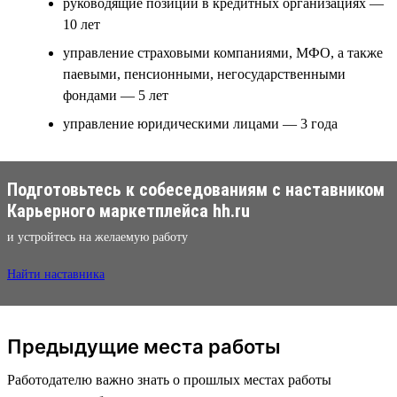
руководящие позиции в кредитных организациях —
10 лет
управление страховыми компаниями, МФО, а также
паевыми, пенсионными, негосударственными
фондами — 5 лет
управление юридическими лицами — 3 года
Подготовьтесь к собеседованиям с наставником
Карьерного маркетплейса hh.ru
и устройтесь на желаемую работу
Найти наставника
Предыдущие места работы
Работодателю важно знать о прошлых местах работы