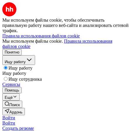
Мы используем файлы cookie, чтобы обеспечивать
правильную работу нашего веб-сайта и анализировать сетевой
трафик.
Правила использования файлов cookie
Мы используем файлы cookie.
Правила использования
файлов cookie
Понятно
Ищу работу
Ищу работу
Ищу работу
Ищу сотрудника
Сервисы
Помощь
Ещё
Поиск
Ардонь
Войти
Войти
Создать резюме