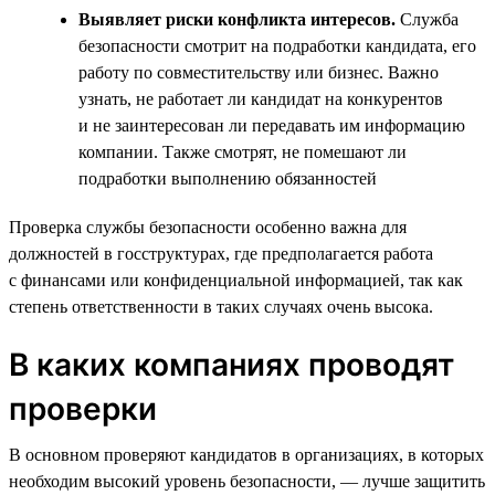
Выявляет риски конфликта интересов.
Служба
безопасности смотрит на подработки кандидата, его
работу по совместительству или бизнес. Важно
узнать, не работает ли кандидат на конкурентов
и не заинтересован ли передавать им информацию
компании. Также смотрят, не помешают ли
подработки выполнению обязанностей
Проверка службы безопасности особенно важна для
должностей в госструктурах, где предполагается работа
с финансами или конфиденциальной информацией, так как
степень ответственности в таких случаях очень высока.
В каких компаниях проводят
проверки
В основном проверяют кандидатов в организациях, в которых
необходим высокий уровень безопасности, — лучше защитить