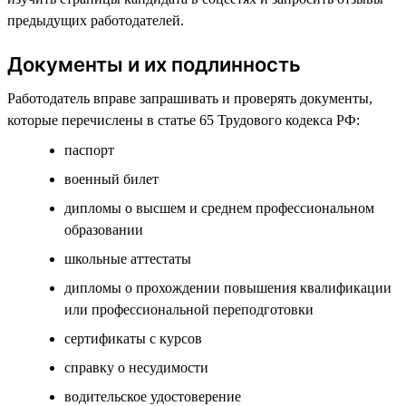
предыдущих работодателей.
Документы и их подлинность
Работодатель вправе запрашивать и проверять документы,
которые перечислены в статье 65 Трудового кодекса РФ:
паспорт
военный билет
дипломы о высшем и среднем профессиональном
образовании
школьные аттестаты
дипломы о прохождении повышения квалификации
или профессиональной переподготовки
сертификаты с курсов
справку о несудимости
водительское удостоверение