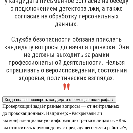
у кандидата письменное согласие на беседу
с подключением детектора лжи, а также
согласие на обработку персональных
данных.
Служба безопасности обязана прислать
кандидату вопросы до начала проверки. Они
не должны выходить за рамки
профессиональной деятельности. Нельзя
спрашивать о вероисповедании, состоянии
здоровья, политических взглядах.
Когда нельзя проверять кандидата с помощью полиграфа ↓
Проверяющий задаёт разные вопросы — от нейтральных
до провокационных. Например: «Раскрывали ли
вы конфиденциальную информацию третьим лицам?», «Как
вы относитесь к руководству с предыдущего места работы?»,