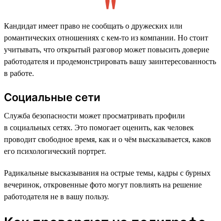
Кандидат имеет право не сообщать о дружеских или
романтических отношениях с кем-то из компании. Но стоит
учитывать, что открытый разговор может повысить доверие
работодателя и продемонстрировать вашу заинтересованность
в работе.
Социальные сети
Служба безопасности может просматривать профили
в социальных сетях. Это помогает оценить, как человек
проводит свободное время, как и о чём высказывается, каков
его психологический портрет.
Радикальные высказывания на острые темы, кадры с бурных
вечеринок, откровенные фото могут повлиять на решение
работодателя не в вашу пользу.