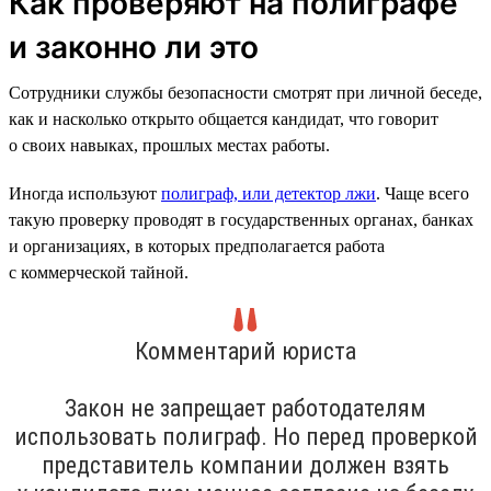
Как проверяют на полиграфе
и законно ли это
Сотрудники службы безопасности смотрят при личной беседе,
как и насколько открыто общается кандидат, что говорит
о своих навыках, прошлых местах работы.
Иногда используют
полиграф, или детектор лжи
. Чаще всего
такую проверку проводят в государственных органах, банках
и организациях, в которых предполагается работа
с коммерческой тайной.
Комментарий юриста
Закон не запрещает работодателям
использовать полиграф. Но перед проверкой
представитель компании должен взять