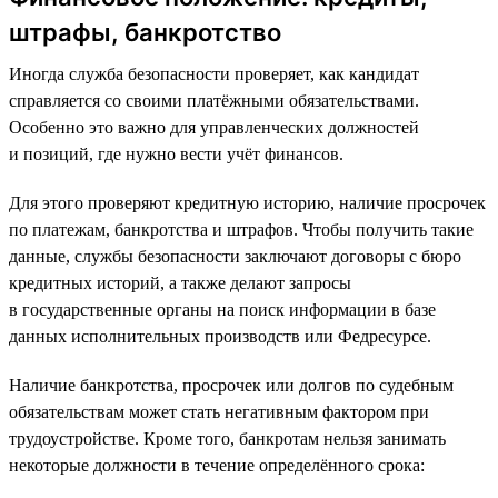
штрафы, банкротство
Иногда служба безопасности проверяет, как кандидат
справляется со своими платёжными обязательствами.
Особенно это важно для управленческих должностей
и позиций, где нужно вести учёт финансов.
Для этого проверяют кредитную историю, наличие просрочек
по платежам, банкротства и штрафов. Чтобы получить такие
данные, службы безопасности заключают договоры с бюро
кредитных историй, а также делают запросы
в государственные органы на поиск информации в базе
данных исполнительных производств или Федресурсе.
Наличие банкротства, просрочек или долгов по судебным
обязательствам может стать негативным фактором при
трудоустройстве. Кроме того, банкротам нельзя занимать
некоторые должности в течение определённого срока: