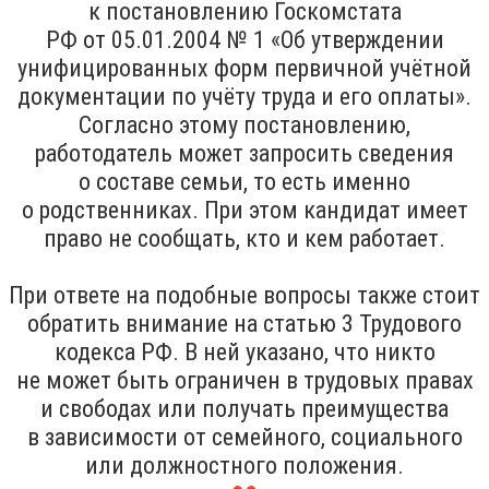
к постановлению Госкомстата
РФ от 05.01.2004 № 1 «Об утверждении
унифицированных форм первичной учётной
документации по учёту труда и его оплаты».
Согласно этому постановлению,
работодатель может запросить сведения
о составе семьи, то есть именно
о родственниках. При этом кандидат имеет
право не сообщать, кто и кем работает.
При ответе на подобные вопросы также стоит
обратить внимание на статью 3 Трудового
кодекса РФ. В ней указано, что никто
не может быть ограничен в трудовых правах
и свободах или получать преимущества
в зависимости от семейного, социального
или должностного положения.