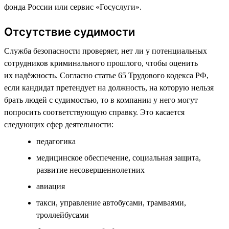
фонда России или сервис «Госуслуги».
Отсутствие судимости
Служба безопасности проверяет, нет ли у потенциальных
сотрудников криминального прошлого, чтобы оценить
их надёжность. Согласно статье 65 Трудового кодекса РФ,
если кандидат претендует на должность, на которую нельзя
брать людей с судимостью, то в компании у него могут
попросить соответствующую справку. Это касается
следующих сфер деятельности:
педагогика
медицинское обеспечение, социальная защита,
развитие несовершеннолетних
авиация
такси, управление автобусами, трамваями,
троллейбусами