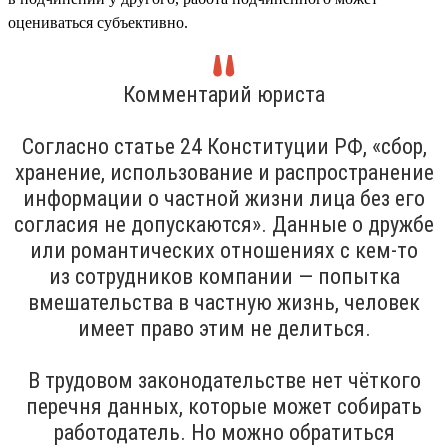
оцениваться субъективно.
Комментарий юриста
Согласно статье 24 Конституции РФ, «сбор,
хранение, использование и распространение
информации о частной жизни лица без его
согласия не допускаются». Данные о дружбе
или романтических отношениях с кем-то
из сотрудников компании — попытка
вмешательства в частную жизнь, человек
имеет право этим не делиться.
В трудовом законодательстве нет чёткого
перечня данных, которые может собирать
работодатель. Но можно обратиться