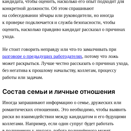
кандидата, чтобы оценить, насколько его опыт подходит для
конкретной должности. Об этом спрашивают
на собеседовании эйчары или руководители, но иногда
к проверке подключается и служба безопасности, чтобы
оценить, насколько правдиво кандидат рассказал о причинах
ухода.
Не стоит говорить неправду или что-то замалчивать при
разговоре о предыдущих работодателях
, потому что ложь
может раскрыться. Лучше честно рассказать о причинах ухода,
без негатива к прошлому начальству, коллегам, процессу
работы или задачам.
Состав семьи и личные отношения
Иногда запрашивают информацию о семье, дружеских или
романтических отношениях. Это необходимо, чтобы выявить
риски во взаимодействии между кандидатом и его будущими
коллегами. Например, если один супруг будет работать
в подчинении у другого, работа подчинённого может