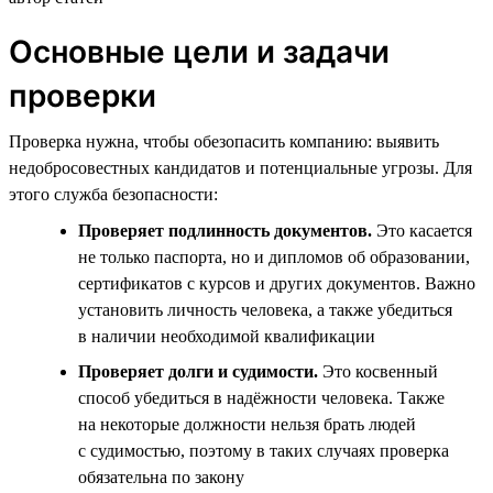
Основные цели и задачи
проверки
Проверка нужна, чтобы обезопасить компанию: выявить
недобросовестных кандидатов и потенциальные угрозы. Для
этого служба безопасности:
Проверяет подлинность документов.
Это касается
не только паспорта, но и дипломов об образовании,
сертификатов с курсов и других документов. Важно
установить личность человека, а также убедиться
в наличии необходимой квалификации
Проверяет долги и судимости.
Это косвенный
способ убедиться в надёжности человека. Также
на некоторые должности нельзя брать людей
с судимостью, поэтому в таких случаях проверка
обязательна по закону