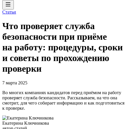
Статьи
Что проверяет служба
безопасности при приёме
на работу: процедуры, сроки
и советы по прохождению
проверки
7 марта 2025
Во многих компаниях кандидатов перед приёмом на работу
проверяет служба безопасности. Рассказываем, на что она
смотрит, для чего собирает информацию и как подготовиться
к проверке.
Екатерина Ключникова
автор статей