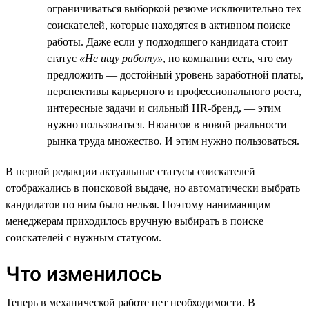
ограничиваться выборкой резюме исключительно тех
соискателей, которые находятся в активном поиске
работы. Даже если у подходящего кандидата стоит
статус
«Не ищу работу»
, но компании есть, что ему
предложить — достойный уровень заработной платы,
перспективы карьерного и профессионального роста,
интересные задачи и сильный HR-бренд, — этим
нужно пользоваться. Нюансов в новой реальности
рынка труда множество. И этим нужно пользоваться.
В первой редакции актуальные статусы соискателей
отображались в поисковой выдаче, но автоматически выбрать
кандидатов по ним было нельзя. Поэтому нанимающим
менеджерам приходилось вручную выбирать в поиске
соискателей с нужным статусом.
Что изменилось
Теперь в механической работе нет необходимости. В