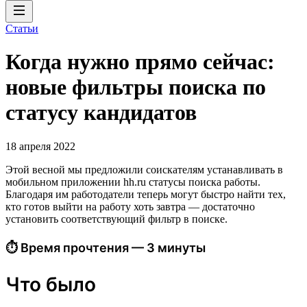
Статьи
Когда нужно прямо сейчас:
новые фильтры поиска по
статусу кандидатов
18 апреля 2022
Этой весной мы предложили соискателям устанавливать в
мобильном приложении hh.ru статусы поиска работы.
Благодаря им работодатели теперь могут быстро найти тех,
кто готов выйти на работу хоть завтра — достаточно
установить соответствующий фильтр в поиске.
⏱ Время прочтения — 3 минуты
Что было