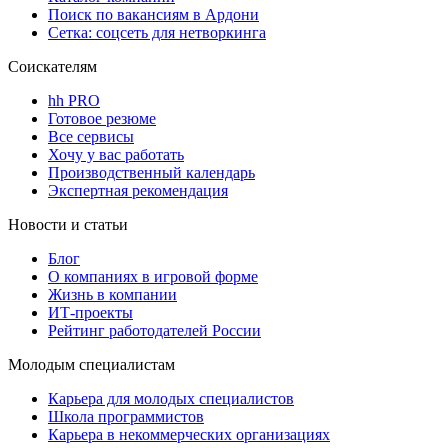
Поиск по вакансиям в Ардони
Сетка: соцсеть для нетворкинга
Соискателям
hh PRO
Готовое резюме
Все сервисы
Хочу у вас работать
Производственный календарь
Экспертная рекомендация
Новости и статьи
Блог
О компаниях в игровой форме
Жизнь в компании
ИТ-проекты
Рейтинг работодателей России
Молодым специалистам
Карьера для молодых специалистов
Школа программистов
Карьера в некоммерческих организациях