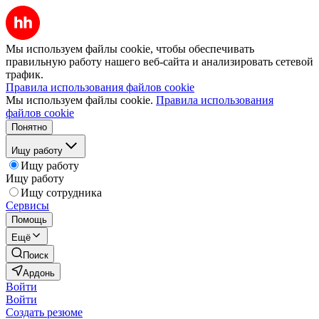
Мы используем файлы cookie, чтобы обеспечивать
правильную работу нашего веб-сайта и анализировать сетевой
трафик.
Правила использования файлов cookie
Мы используем файлы cookie.
Правила использования
файлов cookie
Понятно
Ищу работу
Ищу работу
Ищу работу
Ищу сотрудника
Сервисы
Помощь
Ещё
Поиск
Ардонь
Войти
Войти
Создать резюме