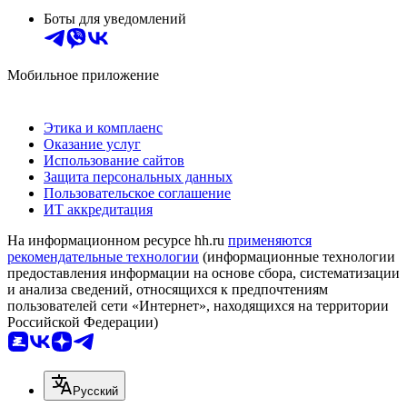
Боты для уведомлений
Мобильное приложение
Этика и комплаенс
Оказание услуг
Использование сайтов
Защита персональных данных
Пользовательское соглашение
ИТ аккредитация
На информационном ресурсе hh.ru
применяются
рекомендательные технологии
(информационные технологии
предоставления информации на основе сбора, систематизации
и анализа сведений, относящихся к предпочтениям
пользователей сети «Интернет», находящихся на территории
Российской Федерации)
Русский