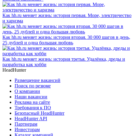
Как hh.ru меняет жизнь: история первая. Море, электричество
и харизма
Как hh.ru меняет жизнь: история вторая. 30 000 шагов в день,
25 дублей и одна большая любовь
Как hh.ru меняет жизнь: история третья. Удалёнка, дреды и
разработка как хобби
HeadHunter
Размещение вакансий
Поиск по резюме
О компании
Наши вакансии
Реклама на сайте
Требования к ПО
Безопасный HeadHunter
HeadHunter API
Партнерам
Инвесторам
Каталог компаний