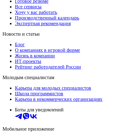
Готовое резюме
Все сервисы
Хочу у вас работать
Производственный календарь
Экспертная рекомендация
Новости и статьи
Блог
О компаниях в игровой форме
Жизнь в компании
ИТ-проекты
Рейтинг работодателей России
Молодым специалистам
Карьера для молодых специалистов
Школа программистов
Карьера в некоммерческих организациях
Боты для уведомлений
Мобильное приложение