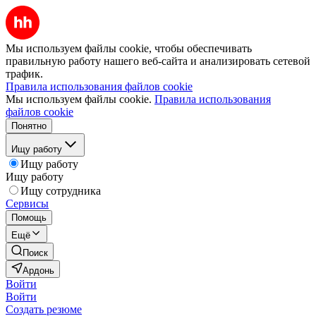
Мы используем файлы cookie, чтобы обеспечивать
правильную работу нашего веб-сайта и анализировать сетевой
трафик.
Правила использования файлов cookie
Мы используем файлы cookie.
Правила использования
файлов cookie
Понятно
Ищу работу
Ищу работу
Ищу работу
Ищу сотрудника
Сервисы
Помощь
Ещё
Поиск
Ардонь
Войти
Войти
Создать резюме