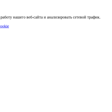
аботу нашего веб-сайта и анализировать сетевой трафик.
ookie