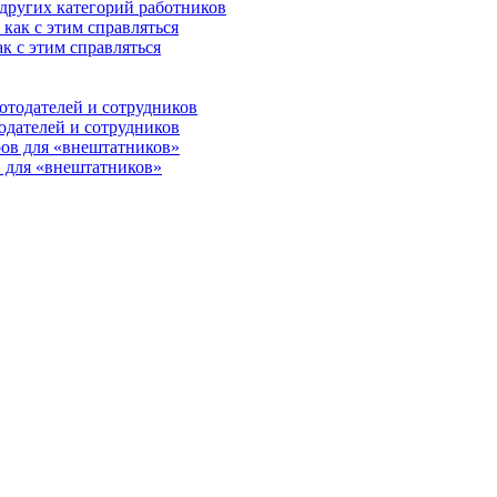
 других категорий работников
к с этим справляться
одателей и сотрудников
 для «внештатников»