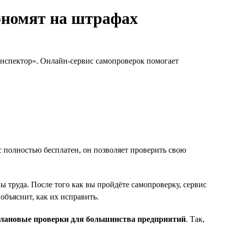
ономят на штрафах
инспектор». Онлайн-сервис самопроверок помогает
 полностью бесплатен, он позволяет проверить свою
труда. После того как вы пройдёте самопроверку, сервис
бъяснит, как их исправить.
плановые проверки для большинства предприятий
. Так,