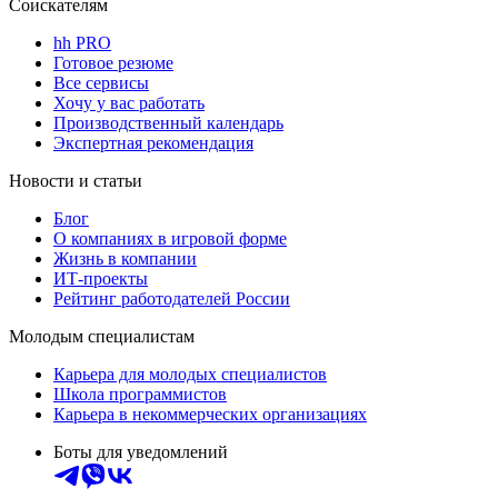
Соискателям
hh PRO
Готовое резюме
Все сервисы
Хочу у вас работать
Производственный календарь
Экспертная рекомендация
Новости и статьи
Блог
О компаниях в игровой форме
Жизнь в компании
ИТ-проекты
Рейтинг работодателей России
Молодым специалистам
Карьера для молодых специалистов
Школа программистов
Карьера в некоммерческих организациях
Боты для уведомлений