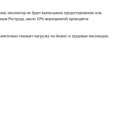
ния, инспектор не будет выписывать предостережение или
нным Роструда, около 10% мероприятий проводятся
ачительно снижает нагрузку на бизнес и трудовые инспекции,