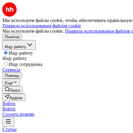
Мы используем файлы cookie, чтобы обеспечивать правильную р
Правила использования файлов cookie
Мы используем файлы cookie.
Правила использования файлов c
Понятно
Ищу работу
Ищу работу
Ищу работу
Ищу сотрудника
Сервисы
Помощь
Ещё
Поиск
Ардонь
Войти
Войти
Создать резюме
Статьи