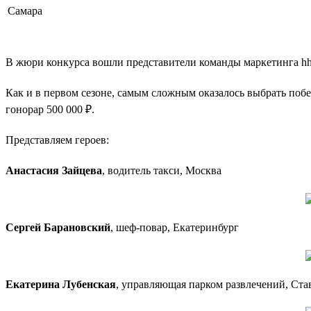
Самара
В жюри конкурса вошли представители команды маркетинга hh.
Как и в первом сезоне, самым сложным оказалось выбрать поб
гонорар 500 000 ₽.
Представляем героев:
Анастасия Зайцева
, водитель такси, Москва
Сергей Барановский
, шеф-повар, Екатеринбург
Екатерина Лубенская
, управляющая парком развлечений, Ста