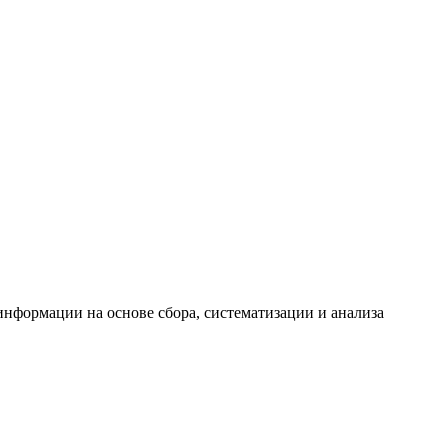
формации на основе сбора, систематизации и анализа