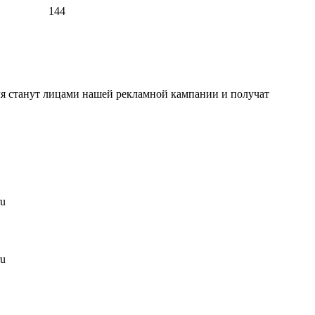
144
ля станут лицами нашей рекламной кампании и получат