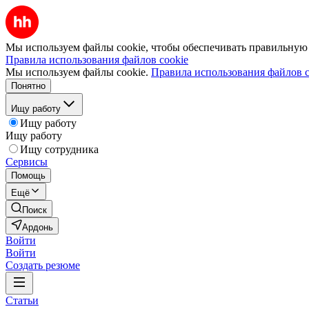
Мы используем файлы cookie, чтобы обеспечивать правильную р
Правила использования файлов cookie
Мы используем файлы cookie.
Правила использования файлов c
Понятно
Ищу работу
Ищу работу
Ищу работу
Ищу сотрудника
Сервисы
Помощь
Ещё
Поиск
Ардонь
Войти
Войти
Создать резюме
Статьи