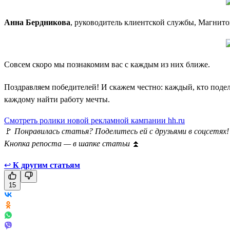
Анна Бердникова
, руководитель клиентской службы, Магнито
Совсем скоро мы познакомим вас с каждым из них ближе.
Поздравляем победителей! И скажем честно: каждый, кто подел
каждому найти работу мечты.
Смотреть ролики новой рекламной кампании hh.ru
🚩
Понравилась статья? Поделитесь ей с друзьями в соцсетях!
Кнопка репоста — в шапке статьи
⏫
↩
К другим статьям
15