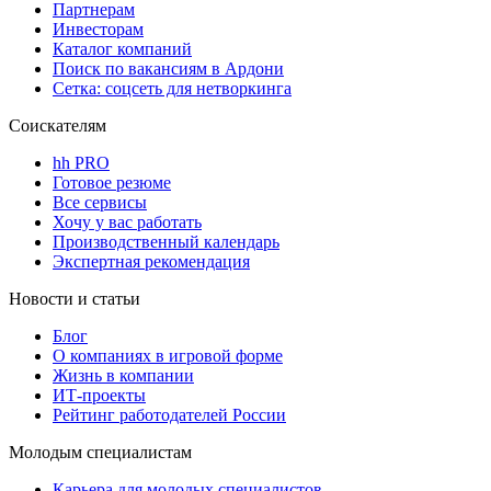
Партнерам
Инвесторам
Каталог компаний
Поиск по вакансиям в Ардони
Сетка: соцсеть для нетворкинга
Соискателям
hh PRO
Готовое резюме
Все сервисы
Хочу у вас работать
Производственный календарь
Экспертная рекомендация
Новости и статьи
Блог
О компаниях в игровой форме
Жизнь в компании
ИТ-проекты
Рейтинг работодателей России
Молодым специалистам
Карьера для молодых специалистов