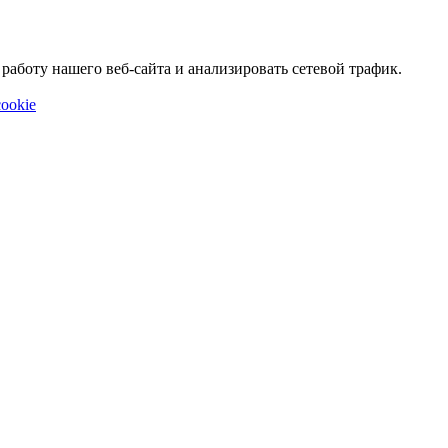
аботу нашего веб-сайта и анализировать сетевой трафик.
ookie