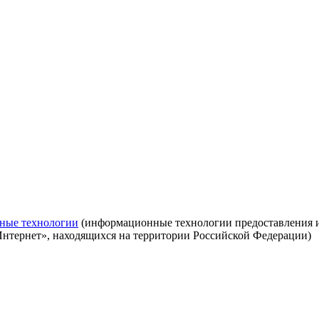
ные технологии
(информационные технологии предоставления ин
Интернет», находящихся на территории Российской Федерации)