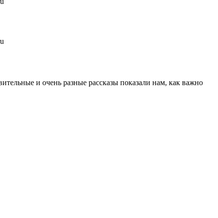
вительные и очень разные рассказы показали нам, как важно