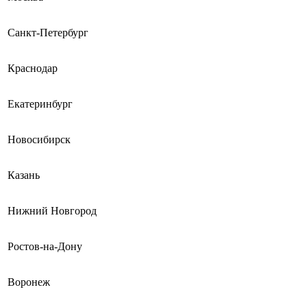
Санкт-Петербург
Краснодар
Екатеринбург
Новосибирск
Казань
Нижний Новгород
Ростов-на-Дону
Воронеж