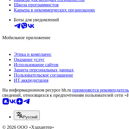
Школа программистов
Карьера в некоммерческих организациях
Боты для уведомлений
Мобильное приложение
Этика и комплаенс
Оказание услуг
Использование сайтов
Защита персональных данных
Пользовательское соглашение
ИТ аккредитация
На информационном ресурсе hh.ru
применяются рекомендатель
сведений, относящихся к предпочтениям пользователей сети «
Русский
© 2026 ООО «Хэдхантер»