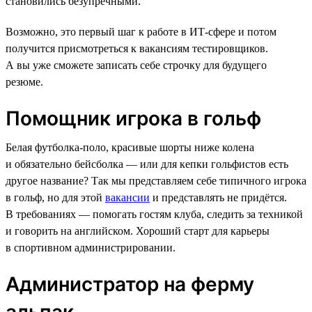
становились безупречными.
Возможно, это первый шаг к работе в ИТ-сфере и потом
получится присмотреться к вакансиям тестировщиков.
А вы уже сможете записать себе строчку для будущего
резюме.
Помощник игрока в гольф
Белая футболка-поло, красивые шорты ниже колена
и обязательно бейсболка — или для кепки гольфистов есть
другое название? Так мы представляем себе типичного игрока
в гольф, но для этой
вакансии
и представлять не придётся.
В требованиях — помогать гостям клуба, следить за техникой
и говорить на английском. Хороший старт для карьеры
в спортивном администрировании.
Администратор на ферму
альпак