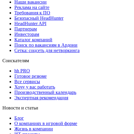
Наши вакансии
Реклама на сайте
Требования к ПО
Безопасный HeadHunter
HeadHunter API
Партнерам
Инвесторам
Каталог компаний
Поиск по вакансиям в Ардони
Сетка: соцсеть для нетворкинга
Соискателям
hh PRO
Готовое резюме
Все сервисы
Хочу у вас работать
Производственный календарь
Экспертная рекомендация
Новости и статьи
Блог
О компаниях в игровой форме
Жизнь в компании