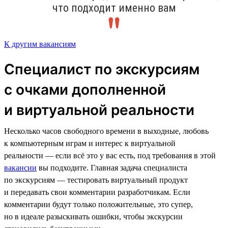
что подходит именно вам
К другим вакансиям
Специалист по экскурсиям
с очками дополненной
и виртуальной реальности
Несколько часов свободного времени в выходные, любовь
к компьютерным играм и интерес к виртуальной
реальности — если всё это у вас есть, под требования в этой
вакансии
вы подходите. Главная задача специалиста
по экскурсиям — тестировать виртуальный продукт
и передавать свои комментарии разработчикам. Если
комментарии будут только положительные, это супер,
но в идеале разыскивать ошибки, чтобы экскурсии