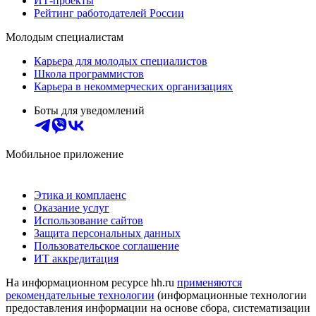
ИТ-проекты
Рейтинг работодателей России
Молодым специалистам
Карьера для молодых специалистов
Школа программистов
Карьера в некоммерческих организациях
Боты для уведомлений
Мобильное приложение
Этика и комплаенс
Оказание услуг
Использование сайтов
Защита персональных данных
Пользовательское соглашение
ИТ аккредитация
На информационном ресурсе hh.ru
применяются
рекомендательные технологии
(информационные технологии
предоставления информации на основе сбора, систематизации