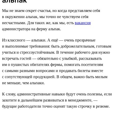
Мы не знаем секрет счастья, но когда представляем себя
в окружении альпак, мы точно не чувствуем себя
несчастными. Для таких же, как мы, есть
вакансия
администратора на ферму альпак.
Из классного — альпаки. А ещё — очень прозрачные
и выполнимые требования: быть доброжелательным, готовым
учиться и стрессоустойчивым. В течение рабочего дня нужно
встречать гостей — обязательно с улыбкой, рассказывать
им о пушистых обитателях фермы, помогать посетителям
с самыми разными вопросами и продавать билеты вместе
с сопутствующей продукцией. В общем, важно быть милым
не меньше, чем альпаки.
К слову, административные навыки будут очень полезны, если
захотите в дальнейшем развиваться в менеджменте, —
будущие работодатели точно оценят такую строчку в резюме.