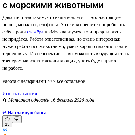
с морскими животными
Давайте представим, что ваши коллеги — это настоящие
нерпы, моржи и дельфины. А если вы решите попробовать
себя в роли
стажёра
в «Москвариуме», то и представлять
не придётся. Работа ответственная, но очень интересная:
нужно работать с животными, уметь хорошо плавать и быть
терпеливым. Из перспектив — возможность в будущем стать
тренером морских млекопитающих, учить будут прямо
на работе.
Работа с дельфинами >>> всё остальное
Искать вакансии
🔄
Материал обновлён 16 февраля 2026 года
↩
На главную блога
13