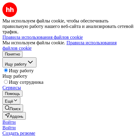
Мы используем файлы cookie, чтобы обеспечивать
правильную работу нашего веб-сайта и анализировать сетевой
трафик.
Правила использования файлов cookie
Мы используем файлы cookie.
Правила использования
файлов cookie
Понятно
Ищу работу
Ищу работу
Ищу работу
Ищу сотрудника
Сервисы
Помощь
Ещё
Поиск
Ардонь
Войти
Войти
Создать резюме