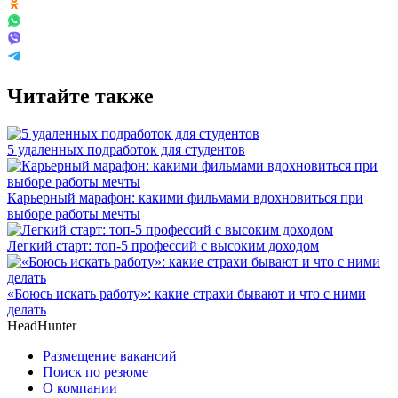
Читайте также
5 удаленных подработок для студентов
Карьерный марафон: какими фильмами вдохновиться при
выборе работы мечты
Легкий старт: топ-5 профессий с высоким доходом
«Боюсь искать работу»: какие страхи бывают и что с ними
делать
HeadHunter
Размещение вакансий
Поиск по резюме
О компании