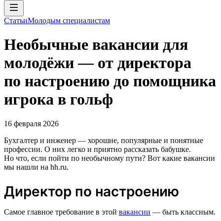
Статьи
Молодым специалистам
Необычные вакансии для
молодёжи — от директора
по настроению до помощника
игрока в гольф
16 февраля 2026
Бухгалтер и инженер — хорошие, популярные и понятные
профессии. О них легко и приятно рассказать бабушке.
Но что, если пойти по необычному пути? Вот какие вакансии
мы нашли на hh.ru.
Директор по настроению
Самое главное требование в этой
вакансии
— быть классным.