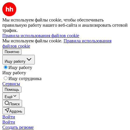
Мы используем файлы cookie, чтобы обеспечивать
правильную работу нашего веб-сайта и анализировать сетевой
трафик.
Правила использования файлов cookie
Мы используем файлы cookie.
Правила использования
файлов cookie
Понятно
Ищу работу
Ищу работу
Ищу работу
Ищу сотрудника
Сервисы
Помощь
Ещё
Поиск
Ардонь
Войти
Войти
Создать резюме