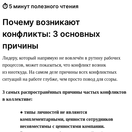
⏱ 5 минут полезного чтения
Почему возникают
конфликты: 3 основных
причины
Лидеру, который напрямую не вовлечён в рутину рабочих
процессов, может показаться, что конфликт возник
из ниоткуда. На самом деле причины всех конфликтных
ситуаций на работе глубже, чем просто повод для ссоры.
3 самых распространённых причины частых конфликтов
в коллективе:
●
типы личностей не являются
комплементарными, ценности сотрудников
несовместимы с ценностями компании.