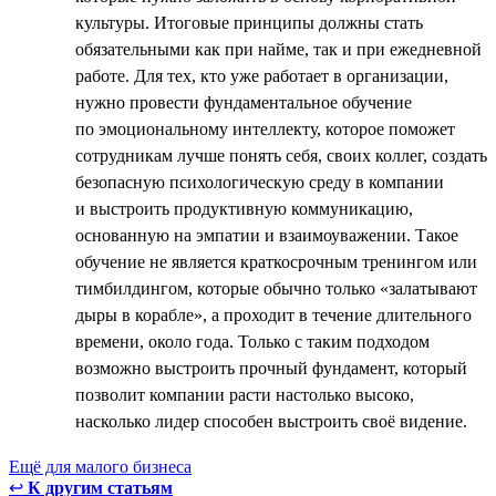
культуры. Итоговые принципы должны стать
обязательными как при найме, так и при ежедневной
работе. Для тех, кто уже работает в организации,
нужно провести фундаментальное обучение
по эмоциональному интеллекту, которое поможет
сотрудникам лучше понять себя, своих коллег, создать
безопасную психологическую среду в компании
и выстроить продуктивную коммуникацию,
основанную на эмпатии и взаимоуважении. Такое
обучение не является краткосрочным тренингом или
тимбилдингом, которые обычно только «залатывают
дыры в корабле», а проходит в течение длительного
времени, около года. Только с таким подходом
возможно выстроить прочный фундамент, который
позволит компании расти настолько высоко,
насколько лидер способен выстроить своё видение.
Ещё для малого бизнеса
↩
К другим статьям