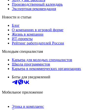
Производственный календарь
Экспертная рекомендация
Новости и статьи
Блог
О компаниях в игровой форме
Жизнь в компании
ИТ-проекты
Рейтинг работодателей России
Молодым специалистам
Карьера для молодых специалистов
Школа программистов
Карьера в некоммерческих организациях
Боты для уведомлений
Мобильное приложение
Этика и комплаенс