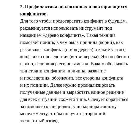
2. Профилактика аналогичных и повторяющихся
конфликтов.
Для того чтобы предотвратить конфликт в будущем,
рекомендуется использовать инструмент под
названием «дерево конфликта». Такая техника
помогает понять, в чём была причина (корни), как
развивался конфликт (ствол дерева) и какие у этого
конфликта последствия (ветви дерева). Это особенно
важно, если лидер его не замечал. Важно обозначить
три стадии конфликта: причина, развитие
и последствия, обозначить все стороны конфликта
и их позиции. Далее нужно проанализировать
полученные данные и выработать единое решение
для всех ситуаций схожего типа. Следует обратиться
за помощью к специалисту по корпоративному
менеджменту, чтобы получить сторонний
экспертный взгляд.