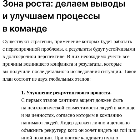
Зона роста: делаем выводы
и улучшаем процессы
в команде
Существуют стратегии, применение которых будет работать
с первопричиной проблемы, а результаты будут устойчивыми
в долгосрочной перспективе. В них необходимо учесть все
причины возникшего конфликта и результаты, которые
вы получили после детального исследования ситуации. Такой
план состоит из двух глобальных этапов:
1. Улучшение рекрутингового процесса.
С первых этапов хантинга акцент должен быть
на психологической совместимости людей в команде
и на ценностях, согласно которым в компанию
нанимают людей. Лидер должен лично и детально
объяснить рекрутеру, кого он хочет видеть на той или
иной позиции. При поиске кандидата нужно