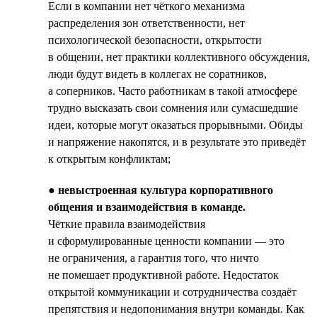
Если в компании нет чёткого механизма
распределения зон ответственности, нет
психологической безопасности, открытости
в общении, нет практики коллективного обсуждения,
люди будут видеть в коллегах не соратников,
а соперников. Часто работникам в такой атмосфере
трудно высказать свои сомнения или сумасшедшие
идеи, которые могут оказаться прорывными. Обиды
и напряжение накопятся, и в результате это приведёт
к открытым конфликтам;
●
невыстроенная культура корпоративного
общения и взаимодействия в команде.
Чёткие правила взаимодействия
и сформулированные ценности компании — это
не ограничения, а гарантия того, что ничто
не помешает продуктивной работе. Недостаток
открытой коммуникации и сотрудничества создаёт
препятствия и недопонимания внутри команды. Как