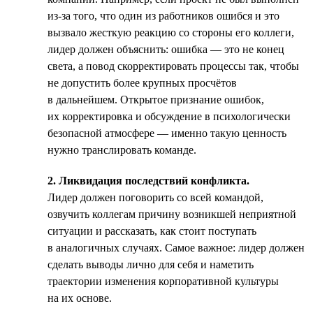
из-за того, что один из работников ошибся и это
вызвало жесткую реакцию со стороны его коллеги,
лидер должен объяснить: ошибка — это не конец
света, а повод скорректировать процессы так, чтобы
не допустить более крупных просчётов
в дальнейшем. Открытое признание ошибок,
их корректировка и обсуждение в психологически
безопасной атмосфере — именно такую ценность
нужно транслировать команде.
2. Ликвидация последствий конфликта.
Лидер должен поговорить со всей командой,
озвучить коллегам причину возникшей неприятной
ситуации и рассказать, как стоит поступать
в аналогичных случаях. Самое важное: лидер должен
сделать выводы лично для себя и наметить
траектории изменения корпоративной культуры
на их основе.