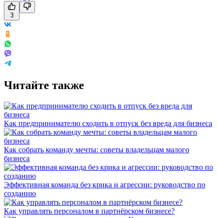
3
Читайте также
Как предпринимателю сходить в отпуск без вреда для бизнеса
Как собрать команду мечты: советы владельцам малого
бизнеса
Эффективная команда без крика и агрессии: руководство по
созданию
Как управлять персоналом в партнёрском бизнесе?