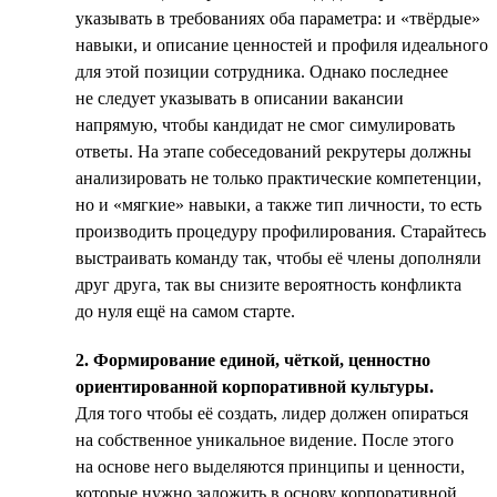
указывать в требованиях оба параметра: и «твёрдые»
навыки, и описание ценностей и профиля идеального
для этой позиции сотрудника. Однако последнее
не следует указывать в описании вакансии
напрямую, чтобы кандидат не смог симулировать
ответы. На этапе собеседований рекрутеры должны
анализировать не только практические компетенции,
но и «мягкие» навыки, а также тип личности, то есть
производить процедуру профилирования. Старайтесь
выстраивать команду так, чтобы её члены дополняли
друг друга, так вы снизите вероятность конфликта
до нуля ещё на самом старте.
2. Формирование единой, чёткой, ценностно
ориентированной корпоративной культуры.
Для того чтобы её создать, лидер должен опираться
на собственное уникальное видение. После этого
на основе него выделяются принципы и ценности,
которые нужно заложить в основу корпоративной