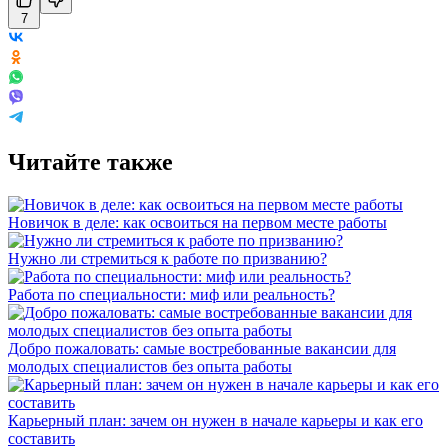
7
Читайте также
Новичок в деле: как освоиться на первом месте работы
Нужно ли стремиться к работе по призванию?
Работа по специальности: миф или реальность?
Добро пожаловать: самые востребованные вакансии для
молодых специалистов без опыта работы
Карьерный план: зачем он нужен в начале карьеры и как его
составить