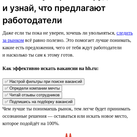
и узнай, что предлагают
работодатели
Даже если ты пока не уверен, хочешь ли увольняться,
следить
за рынком
всё равно полезно. Это помогает лучше понимать,
какие есть предложения, чего от тебя ждут работодатели
и насколько ты сам к этому готов.
Как эффективно искать вакансии на hh.ru:
✅ Настрой фильтры при поиске вакансий
✅ Определи компании мечты
✅ Читай отзывы сотрудников
✅ Подпишись на подборку вакансий
Чем лучше ты понимаешь рынок, тем легче будет принимать
осознанные решения — оставаться или искать новое место,
которое подойдёт на 100%.