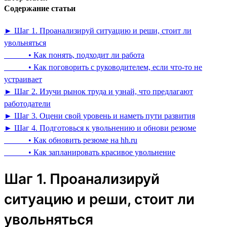
Содержание статьи
► Шаг 1. Проанализируй ситуацию и реши, стоит ли
увольняться
• Как понять, подходит ли работа
• Как поговорить с руководителем, если что-то не
устраивает
► Шаг 2. Изучи рынок труда и узнай, что предлагают
работодатели
► Шаг 3. Оцени свой уровень и наметь пути развития
► Шаг 4. Подготовься к увольнению и обнови резюме
• Как обновить резюме на hh.ru
• Как запланировать красивое увольнение
Шаг 1. Проанализируй
ситуацию и реши, стоит ли
увольняться