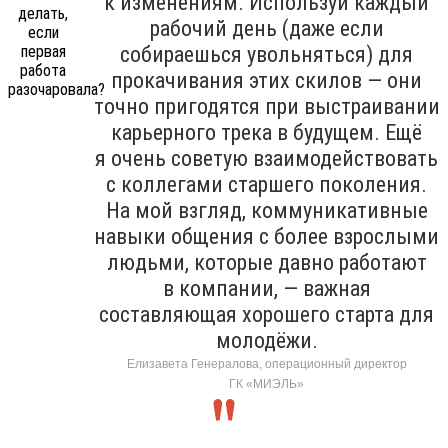
к изменениям. Используй каждый
рабочий день (даже если
собираешься увольняться) для
прокачивания этих скилов — они
точно пригодятся при выстраивании
карьерного трека в будущем. Ещё
я очень советую взаимодействовать
с коллегами старшего поколения.
На мой взгляд, коммуникативные
навыки общения с более взрослыми
людьми, которые давно работают
в компании, — важная
составляющая хорошего старта для
молодёжи.
Елизавета Генералова, операционный директор
ГК «МИЭЛЬ»