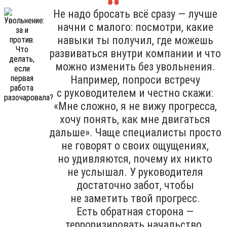
Не надо бросать всё сразу — лучше
начни с малого: посмотри, какие
навыки ты получил, где можешь
развиваться внутри компании и что
можно изменить без увольнения.
Например, попроси встречу
с руководителем и честно скажи:
«Мне сложно, я не вижу прогресса,
хочу понять, как мне двигаться
дальше». Чаще специалисты просто
не говорят о своих ощущениях,
но удивляются, почему их никто
не услышал. У руководителя
достаточно забот, чтобы
не заметить твой прогресс.
Есть обратная сторона —
терроризировать начальство.