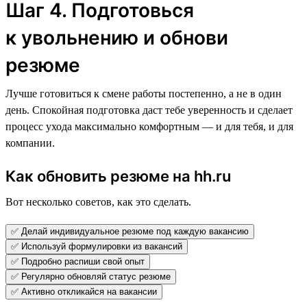
Шаг 4. Подготовься
к увольнению и обнови
резюме
Лучше готовиться к смене работы постепенно, а не в один
день. Спокойная подготовка даст тебе уверенность и сделает
процесс ухода максимально комфортным — и для тебя, и для
компании.
Как обновить резюме на hh.ru
Вот несколько советов, как это сделать.
✅ Делай индивидуальное резюме под каждую вакансию
✅ Используй формулировки из вакансий
✅ Подробно распиши свой опыт
✅ Регулярно обновляй статус резюме
✅ Активно откликайся на вакансии