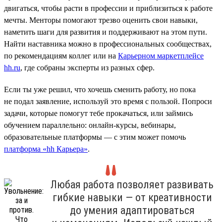
двигаться, чтобы расти в профессии и приблизиться к работе
мечты. Менторы помогают трезво оценить свои навыки,
наметить шаги для развития и поддерживают на этом пути.
Найти наставника можно в профессиональных сообществах,
по рекомендациям коллег или на
Карьерном маркетплейсе
hh.ru
, где собраны эксперты из разных сфер.
Если ты уже решил, что хочешь сменить работу, но пока
не подал заявление, используй это время с пользой. Попроси
задачи, которые помогут тебе прокачаться, или займись
обучением параллельно: онлайн-курсы, вебинары,
образовательные платформы — с этим может помочь
платформа «hh Карьера»
.
Любая работа позволяет развивать
гибкие навыки — от креативности
до умения адаптироваться