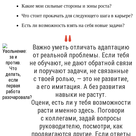
Какие мои сильные стороны и зоны роста?
Что стоит прокачать для следующего шага в карьере?
Есть ли возможность взять на себя новые задачи?
Важно уметь отличать адаптацию
от реальной проблемы. Если тебя
не обучают, не дают обратной связи
и поручают задачи, не связанные
с твоей ролью, — это не развитие,
а его имитация. А без развития
навыки не растут.
Оцени, есть ли у тебя возможности
расти именно здесь. Поговори
с коллегами, задай вопросы
руководителю, посмотри, как
продвигаются другие. Если ответы