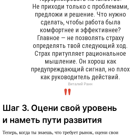
Не приходи только с проблемами,
предложи и решение. Что нужно
сделать, чтобы работа была
комфортнее и эффективнее?
Главное — не позволять страху
определять твой следующий ход.
Страх притупляет рациональное
мышление. Он хорош как
предупреждающий сигнал, но плох
как руководитель действий.
Виталий Ранн
Шаг 3. Оцени свой уровень
и наметь пути развития
Теперь, когда ты знаешь, что требует рынок, оцени свои