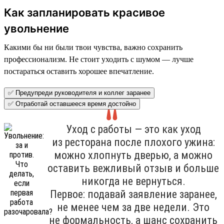
Как запланировать красивое
увольнение
Какими бы ни были твои чувства, важно сохранить
профессионализм. Не стоит уходить с шумом — лучше
постараться оставить хорошее впечатление.
✅ Предупреди руководителя и коллег заранее
✅ Отработай оставшееся время достойно
Уход с работы — это как уход
из ресторана после плохого ужина:
можно хлопнуть дверью, а можно
оставить вежливый отзыв и больше
никогда не вернуться.
Первое: подавай заявление заранее,
не менее чем за две недели. Это
не формальность, а шанс сохранить