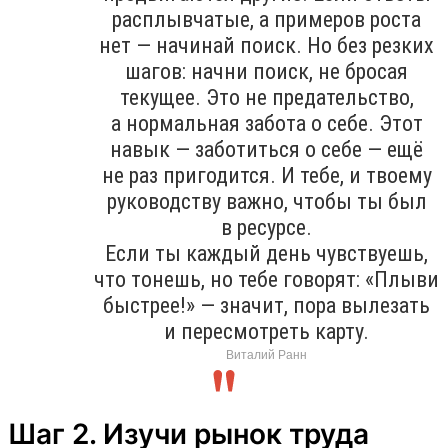
расплывчатые, а примеров роста
нет — начинай поиск. Но без резких
шагов: начни поиск, не бросая
текущее. Это не предательство,
а нормальная забота о себе. Этот
навык — заботиться о себе — ещё
не раз пригодится. И тебе, и твоему
руководству важно, чтобы ты был
в ресурсе.
Если ты каждый день чувствуешь,
что тонешь, но тебе говорят: «Плыви
быстрее!» — значит, пора вылезать
и пересмотреть карту.
Виталий Ранн
Шаг 2. Изучи рынок труда