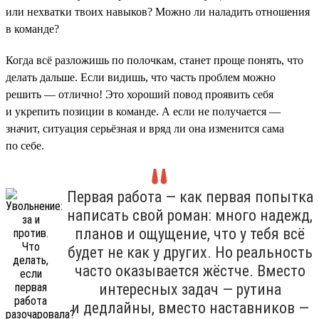
или нехватки твоих навыков? Можно ли наладить отношения
в команде?
Когда всё разложишь по полочкам, станет проще понять, что
делать дальше. Если видишь, что часть проблем можно
решить — отлично! Это хороший повод проявить себя
и укрепить позиции в команде. А если не получается —
значит, ситуация серьёзная и вряд ли она изменится сама
по себе.
Первая работа — как первая попытка
написать свой роман: много надежд,
планов и ощущение, что у тебя всё
будет не как у других. Но реальность
часто оказывается жёстче. Вместо
интересных задач — рутина
и дедлайны, вместо наставников —