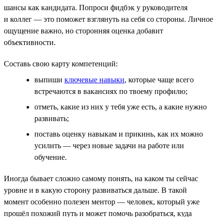
шансы как кандидата. Попроси фидбэк у руководителя
и коллег — это поможет взглянуть на себя со стороны. Личное
ощущение важно, но сторонняя оценка добавит
объективности.
Составь свою карту компетенций:
выпиши
ключевые навыки
, которые чаще всего
встречаются в вакансиях по твоему профилю;
отметь, какие из них у тебя уже есть, а какие нужно
развивать;
поставь оценку навыкам и прикинь, как их можно
усилить — через новые задачи на работе или
обучение.
Иногда бывает сложно самому понять, на каком ты сейчас
уровне и в какую сторону развиваться дальше. В такой
момент особенно полезен ментор — человек, который уже
прошёл похожий путь и может помочь разобраться, куда