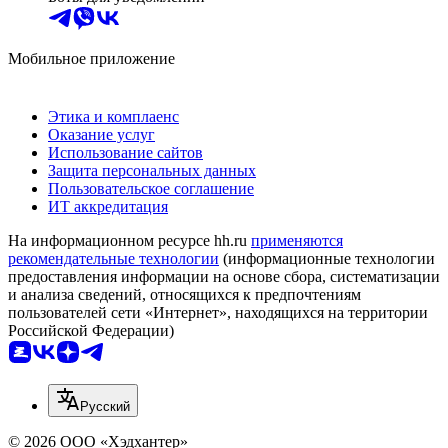
Мобильное приложение
Этика и комплаенс
Оказание услуг
Использование сайтов
Защита персональных данных
Пользовательское соглашение
ИТ аккредитация
На информационном ресурсе hh.ru
применяются
рекомендательные технологии
(информационные технологии
предоставления информации на основе сбора, систематизации
и анализа сведений, относящихся к предпочтениям
пользователей сети «Интернет», находящихся на территории
Российской Федерации)
Русский
© 2026 ООО «Хэдхантер»