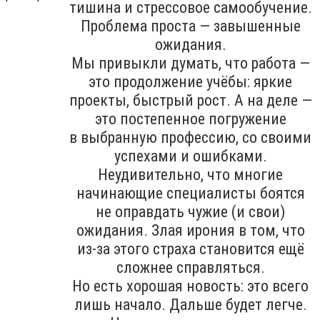
тишина и стрессовое самообучение.
Проблема проста — завышенные
ожидания.
Мы привыкли думать, что работа —
это продолжение учёбы: яркие
проекты, быстрый рост. А на деле —
это постепенное погружение
в выбранную профессию, со своими
успехами и ошибками.
Неудивительно, что многие
начинающие специалисты боятся
не оправдать чужие (и свои)
ожидания. Злая ирония в том, что
из-за этого страха становится ещё
сложнее справляться.
Но есть хорошая новость: это всего
лишь начало. Дальше будет легче.