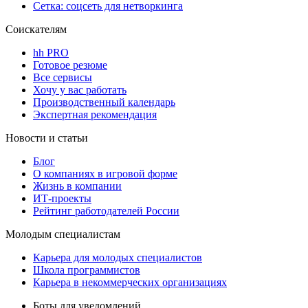
Сетка: соцсеть для нетворкинга
Соискателям
hh PRO
Готовое резюме
Все сервисы
Хочу у вас работать
Производственный календарь
Экспертная рекомендация
Новости и статьи
Блог
О компаниях в игровой форме
Жизнь в компании
ИТ-проекты
Рейтинг работодателей России
Молодым специалистам
Карьера для молодых специалистов
Школа программистов
Карьера в некоммерческих организациях
Боты для уведомлений