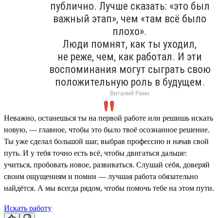
публично. Лучше сказать: «это был
важный этап», чем «там всё было
плохо».
Люди помнят, как ты уходил,
не реже, чем, как работал. И эти
воспоминания могут сыграть свою
положительную роль в будущем.
Виталий Ранн
Неважно, останешься ты на первой работе или решишь искать
новую, — главное, чтобы это было твоё осознанное решение.
Ты уже сделал большой шаг, выбрав профессию и начав свой
путь. И у тебя точно есть всё, чтобы двигаться дальше:
учиться, пробовать новое, развиваться. Слушай себя, доверяй
своим ощущениям и помни — лучшая работа обязательно
найдётся. А мы всегда рядом, чтобы помочь тебе на этом пути.
Искать работу