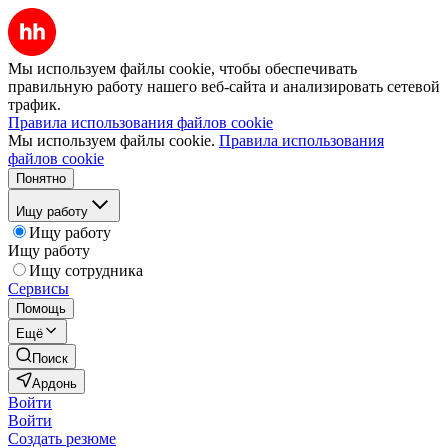
Мы используем файлы cookie, чтобы обеспечивать
правильную работу нашего веб-сайта и анализировать сетевой
трафик.
Правила использования файлов cookie
Мы используем файлы cookie.
Правила использования
файлов cookie
Понятно
Ищу работу
Ищу работу
Ищу работу
Ищу сотрудника
Сервисы
Помощь
Ещё
Поиск
Ардонь
Войти
Войти
Создать резюме