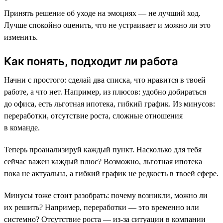
Принять решение об уходе на эмоциях — не лучший ход.
Лучше спокойно оценить, что не устраивает и можно ли это
изменить.
Как понять, подходит ли работа
Начни с простого: сделай два списка, что нравится в твоей
работе, а что нет. Например, из плюсов: удобно добираться
до офиса, есть льготная ипотека, гибкий график. Из минусов:
переработки, отсутствие роста, сложные отношения
в команде.
Теперь проанализируй каждый пункт. Насколько для тебя
сейчас важен каждый плюс? Возможно, льготная ипотека
пока не актуальна, а гибкий график не редкость в твоей сфере.
Минусы тоже стоит разобрать: почему возникли, можно ли
их решить? Например, переработки — это временно или
системно? Отсутствие роста — из-за ситуации в компании