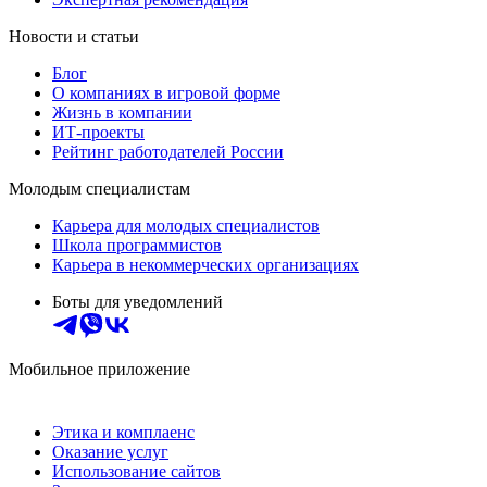
Новости и статьи
Блог
О компаниях в игровой форме
Жизнь в компании
ИТ-проекты
Рейтинг работодателей России
Молодым специалистам
Карьера для молодых специалистов
Школа программистов
Карьера в некоммерческих организациях
Боты для уведомлений
Мобильное приложение
Этика и комплаенс
Оказание услуг
Использование сайтов