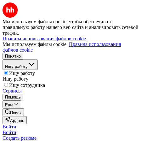
Мы используем файлы cookie, чтобы обеспечивать
правильную работу нашего веб-сайта и анализировать сетевой
трафик.
Правила использования файлов cookie
Мы используем файлы cookie.
Правила использования
файлов cookie
Понятно
Ищу работу
Ищу работу
Ищу работу
Ищу сотрудника
Сервисы
Помощь
Ещё
Поиск
Ардонь
Войти
Войти
Создать резюме