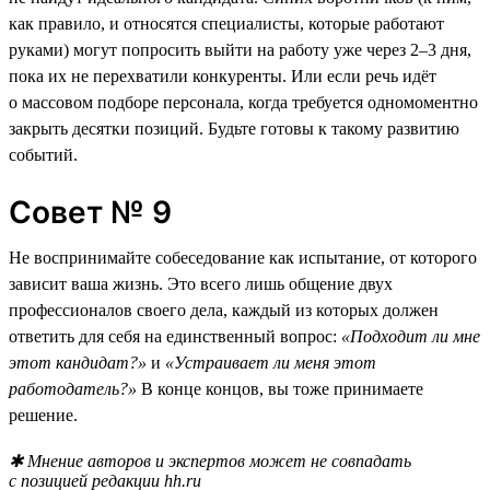
как правило, и относятся специалисты, которые работают
руками) могут попросить выйти на работу уже через 2–3 дня,
пока их не перехватили конкуренты. Или если речь идёт
о массовом подборе персонала, когда требуется одномоментно
закрыть десятки позиций. Будьте готовы к такому развитию
событий.
Совет № 9
Не воспринимайте собеседование как испытание, от которого
зависит ваша жизнь. Это всего лишь общение двух
профессионалов своего дела, каждый из которых должен
ответить для себя на единственный вопрос:
«Подходит ли мне
этот кандидат?»
и
«Устраивает ли меня этот
работодатель?»
В конце концов, вы тоже принимаете
решение.
✱ Мнение авторов и экспертов может не совпадать
с позицией редакции hh.ru