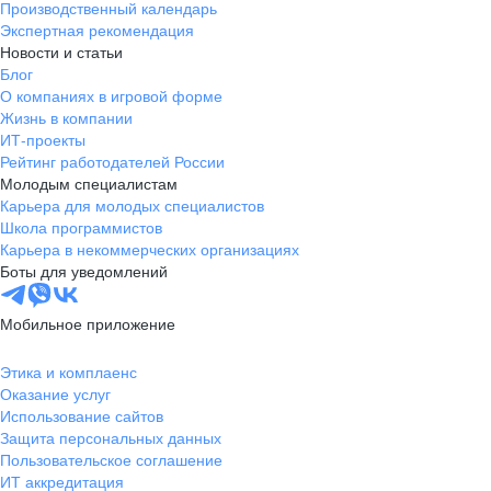
Производственный календарь
Экспертная рекомендация
Новости и статьи
Блог
О компаниях в игровой форме
Жизнь в компании
ИТ-проекты
Рейтинг работодателей России
Молодым специалистам
Карьера для молодых специалистов
Школа программистов
Карьера в некоммерческих организациях
Боты для уведомлений
Мобильное приложение
Этика и комплаенс
Оказание услуг
Использование сайтов
Защита персональных данных
Пользовательское соглашение
ИТ аккредитация