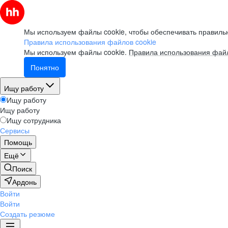
Мы используем файлы cookie, чтобы обеспечивать правильн
Правила использования файлов cookie
Мы используем файлы cookie.
Правила использования файл
Понятно
Ищу работу
Ищу работу
Ищу работу
Ищу сотрудника
Сервисы
Помощь
Ещё
Поиск
Ардонь
Войти
Войти
Создать резюме