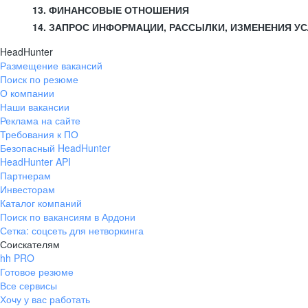
13. ФИНАНСОВЫЕ ОТНОШЕНИЯ
14. ЗАПРОС ИНФОРМАЦИИ, РАССЫЛКИ, ИЗМЕНЕНИЯ У
HeadHunter
Размещение вакансий
Поиск по резюме
О компании
Наши вакансии
Реклама на сайте
Требования к ПО
Безопасный HeadHunter
HeadHunter API
Партнерам
Инвесторам
Каталог компаний
Поиск по вакансиям в Ардони
Сетка: соцсеть для нетворкинга
Соискателям
hh PRO
Готовое резюме
Все сервисы
Хочу у вас работать