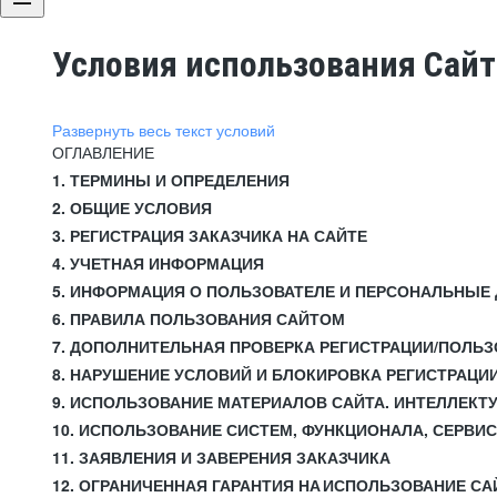
Условия использования Сай
Развернуть весь текст условий
ОГЛАВЛЕНИЕ
1. ТЕРМИНЫ И ОПРЕДЕЛЕНИЯ
2. ОБЩИЕ УСЛОВИЯ
3. РЕГИСТРАЦИЯ ЗАКАЗЧИКА НА САЙТЕ
4. УЧЕТНАЯ ИНФОРМАЦИЯ
5. ИНФОРМАЦИЯ О ПОЛЬЗОВАТЕЛЕ И ПЕРСОНАЛЬНЫЕ
6. ПРАВИЛА ПОЛЬЗОВАНИЯ САЙТОМ
7. ДОПОЛНИТЕЛЬНАЯ ПРОВЕРКА РЕГИСТРАЦИИ/ПОЛЬ
8. НАРУШЕНИЕ УСЛОВИЙ И БЛОКИРОВКА РЕГИСТРАЦИ
9. ИСПОЛЬЗОВАНИЕ МАТЕРИАЛОВ САЙТА. ИНТЕЛЛЕКТ
10. ИСПОЛЬЗОВАНИЕ СИСТЕМ, ФУНКЦИОНАЛА, СЕРВИ
11. ЗАЯВЛЕНИЯ И ЗАВЕРЕНИЯ ЗАКАЗЧИКА
12. ОГРАНИЧЕННАЯ ГАРАНТИЯ НА ИСПОЛЬЗОВАНИЕ СА