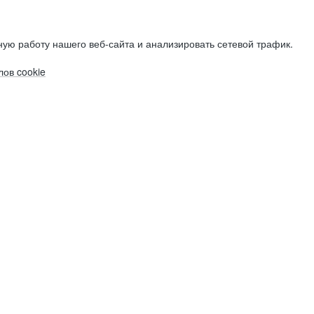
ую работу нашего веб-сайта и анализировать сетевой трафик.
ов cookie