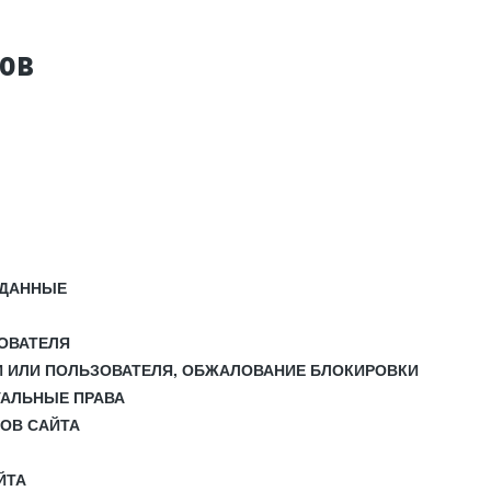
тов
 ДАННЫЕ
ЗОВАТЕЛЯ
И ИЛИ ПОЛЬЗОВАТЕЛЯ, ОБЖАЛОВАНИЕ БЛОКИРОВКИ
УАЛЬНЫЕ ПРАВА
СОВ САЙТА
ЙТА