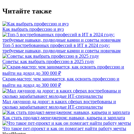
Читайте также
Как выбрать профессию и вуз
Топ-5 востребованных профессий в ИТ в 2024 году:
требуемые навыки, подводные камни и советы новичкам
Советы: как выбрать профессию в 2025 году
Скрам-мастер: чем занимается, как освоить профессию и
выйти на доход до 300 000 ₽
Мал джуниор да дорог: в каких сферах востребованы и
сколько зарабатывают молодые ИТ-специалисты
Как стать продакт-менеджером: навыки, карьера и зарплата
Что такое пет-проект и как он помогает найти работу мечты
HeadHunter