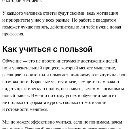
о которой мечтаешь.
У каждого человека ответы будут своими, ведь мотивация
и приоритеты у нас у всех разные. Но работа с квадратом
поможет лучше понять, действительно ли тебе нужна новая
профессия.
Как учиться с пользой
Обучение — это не просто инструмент достижения целей,
но и увлекательный процесс, который меняет мышление,
расширяет горизонты и помогает по-новому взглянуть на свои
возможности. Взрослые учатся иначе, чем дети: нам важно
видеть практическую пользу, осознавать, зачем мы осваиваем
новый навык. Именно поэтому успех в обучении зависит
не столько от формата курсов, сколько от мотивации
и готовности меняться.
Мы не можем эффективно учиться, если не понимаем, зачем
это нужно. Взрослый человек эффективно осваивает новые