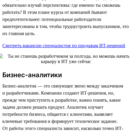
обязательно изучай перспективы: где именно ты сможешь
работать? В этом плане курсы от компаний бывают
предпочтительнее: потенциальные работодатели
заинтересованы в том, чтобы трудоустроить выпускников, это
их главная цель.
Смотреть вакансии специалистов по продажам ИТ-решений
Бизнес-аналитики
Бизнес-аналитик — это связующее звено между заказчиком
и разработчиками. Компании создают ИТ-решения, но,
прежде чем приступить к разработке, важно понять, какие
задачи должен решать продукт. Аналитик изучает
потребности бизнеса, общается с клиентами, выявляет
ключевые требования и формирует техническое задание.
От работы этого специалиста зависит, насколько точно ИТ-