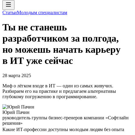
Статьи
Молодым специалистам
Ты не станешь
разработчиком за полгода,
но можешь начать карьеру
в ИТ уже сейчас
28 марта 2025
Миф о лёгком входе в ИТ — один из самых живучих.
Разбираем его на практике и предлагаем альтернативы
глубокому погружению в программирование.
Юрий Пачин
руководитель группы бизнес-тренеров компании «Софтлайн
решения»
Какие ИТ-профессии доступны молодым людям без опыта