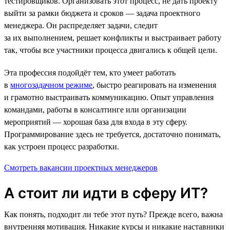
тестировщиков. Организовать этот процесс, не дать проекту
выйти за рамки бюджета и сроков — задача проектного
менеджера. Он распределяет задачи, следит
за их выполнением, решает конфликты и выстраивает работу
так, чтобы все участники процесса двигались к общей цели.
Эта профессия подойдёт тем, кто умеет работать
в
многозадачном режиме
, быстро реагировать на изменения
и грамотно выстраивать коммуникацию. Опыт управления
командами, работы в консалтинге или организации
мероприятий — хорошая база для входа в эту сферу.
Программирование здесь не требуется, достаточно понимать,
как устроен процесс разработки.
Смотреть вакансии проектных менеджеров
А стоит ли идти в сферу ИТ?
Как понять, подходит ли тебе этот путь? Прежде всего, важна
внутренняя мотивация. Никакие курсы и никакие наставники