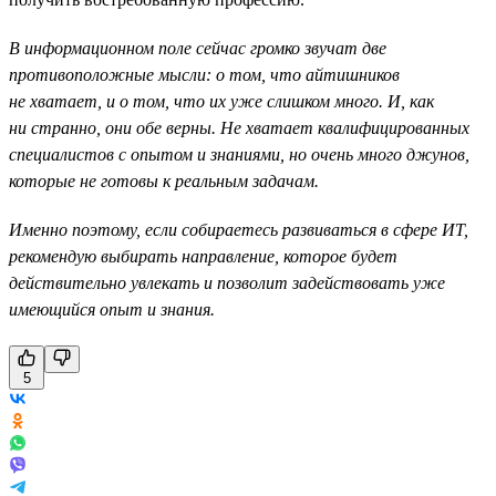
В информационном поле сейчас громко звучат две
противоположные мысли: о том, что айтишников
не хватает, и о том, что их уже слишком много. И, как
ни странно, они обе верны. Не хватает квалифицированных
специалистов с опытом и знаниями, но очень много джунов,
которые не готовы к реальным задачам.
Именно поэтому, если собираетесь развиваться в сфере ИТ,
рекомендую выбирать направление, которое будет
действительно увлекать и позволит задействовать уже
имеющийся опыт и знания.
5