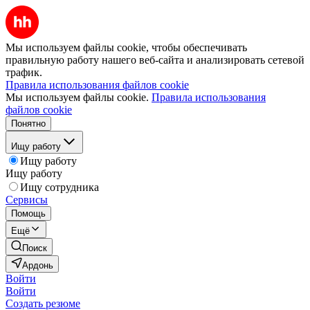
Мы используем файлы cookie, чтобы обеспечивать
правильную работу нашего веб-сайта и анализировать сетевой
трафик.
Правила использования файлов cookie
Мы используем файлы cookie.
Правила использования
файлов cookie
Понятно
Ищу работу
Ищу работу
Ищу работу
Ищу сотрудника
Сервисы
Помощь
Ещё
Поиск
Ардонь
Войти
Войти
Создать резюме