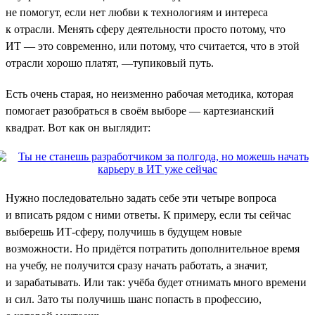
не помогут, если нет любви к технологиям и интереса
к отрасли. Менять сферу деятельности просто потому, что
ИТ — это современно, или потому, что считается, что в этой
отрасли хорошо платят, —тупиковый путь.
Есть очень старая, но неизменно рабочая методика, которая
помогает разобраться в своём выборе — картезианский
квадрат. Вот как он выглядит:
Нужно последовательно задать себе эти четыре вопроса
и вписать рядом с ними ответы. К примеру, если ты сейчас
выберешь ИТ-сферу, получишь в будущем новые
возможности. Но придётся потратить дополнительное время
на учебу, не получится сразу начать работать, а значит,
и зарабатывать. Или так: учёба будет отнимать много времени
и сил. Зато ты получишь шанс попасть в профессию,