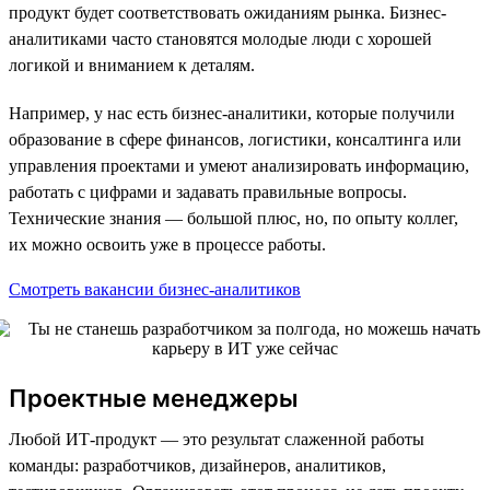
продукт будет соответствовать ожиданиям рынка. Бизнес-
аналитиками часто становятся молодые люди с хорошей
логикой и вниманием к деталям.
Например, у нас есть бизнес-аналитики, которые получили
образование в сфере финансов, логистики, консалтинга или
управления проектами и умеют анализировать информацию,
работать с цифрами и задавать правильные вопросы.
Технические знания — большой плюс, но, по опыту коллег,
их можно освоить уже в процессе работы.
Смотреть вакансии бизнес-аналитиков
Проектные менеджеры
Любой ИТ-продукт — это результат слаженной работы
команды: разработчиков, дизайнеров, аналитиков,