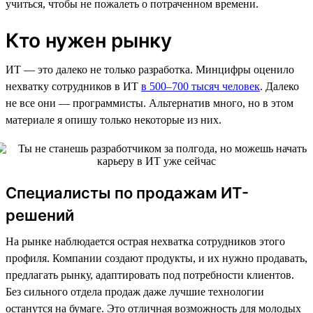
учиться, чтобы не пожалеть о потраченном времени.
Кто нужен рынку
ИТ — это далеко не только разработка. Минцифры оценило
нехватку сотрудников в ИТ
в 500–700 тысяч человек
. Далеко
не все они — программисты. Альтернатив много, но в этом
материале я опишу только некоторые из них.
Специалисты по продажам ИТ-
решений
На рынке наблюдается острая нехватка сотрудников этого
профиля. Компании создают продукты, и их нужно продавать,
предлагать рынку, адаптировать под потребности клиентов.
Без сильного отдела продаж даже лучшие технологии
останутся на бумаге. Это отличная возможность для молодых