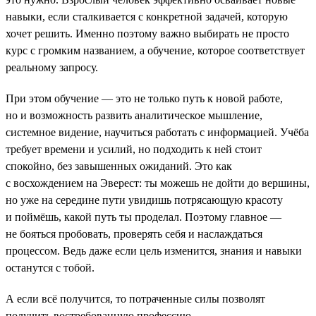
навыки, если сталкивается с конкретной задачей, которую
хочет решить. Именно поэтому важно выбирать не просто
курс с громким названием, а обучение, которое соответствует
реальному запросу.
При этом обучение — это не только путь к новой работе,
но и возможность развить аналитическое мышление,
системное видение, научиться работать с информацией. Учёба
требует времени и усилий, но подходить к ней стоит
спокойно, без завышенных ожиданий. Это как
с восхождением на Эверест: ты можешь не дойти до вершины,
но уже на середине пути увидишь потрясающую красоту
и поймёшь, какой путь ты проделал. Поэтому главное —
не бояться пробовать, проверять себя и наслаждаться
процессом. Ведь даже если цель изменится, знания и навыки
останутся с тобой.
А если всё получится, то потраченные силы позволят
получить востребованную профессию.