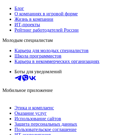
Блог
О компаниях в игровой форме
Жизнь в компании
ИТ-проекты
Рейтинг работодателей России
Молодым специалистам
Карьера для молодых специалистов
Школа программистов
Карьера в некоммерческих организациях
Боты для уведомлений
Мобильное приложение
Этика и комплаенс
Оказание услуг
Использование сайтов
Защита персональных данных
Пользовательское соглашение
ИТ аккредитация