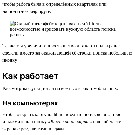
чтобы работа была в определённых кварталах или
на понятном маршруте.
Также мы увеличили пространство для карты на экране:
сделали вместо загораживающей её строки поиска небольшую
иконку.
Как работает
Рассмотрим функционал на компьютерах и мобильных.
На компьютерах
Чтобы открыть карту на hh.ru, введите поисковый запрос
и нажмите на кнопку
«Вакансии на карте»
в левой части
экрана с результатами выдачи.