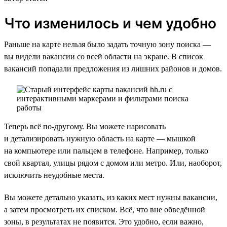
Что изменилось и чем удобно
Раньше на карте нельзя было задать точную зону поиска —
вы видели вакансии со всей области на экране. В список
вакансий попадали предложения из лишних районов и домов.
Теперь всё по-другому. Вы можете нарисовать
и детализировать нужную область на карте — мышкой
на компьютере или пальцем в телефоне. Например, только
свой квартал, улицы рядом с домом или метро. Или, наоборот,
исключить неудобные места.
Вы можете детально указать, из каких мест нужны вакансии,
а затем просмотреть их списком. Всё, что вне обведённой
зоны, в результатах не появится. Это удобно, если важно,