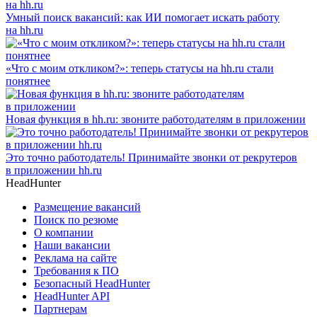
Умный поиск вакансий: как ИИ помогает искать работу
на hh.ru
«Что с моим откликом?»: теперь статусы на hh.ru стали
понятнее
Новая функция в hh.ru: звоните работодателям в приложении
Это точно работодатель! Принимайте звонки от рекрутеров
в приложении hh.ru
HeadHunter
Размещение вакансий
Поиск по резюме
О компании
Наши вакансии
Реклама на сайте
Требования к ПО
Безопасный HeadHunter
HeadHunter API
Партнерам