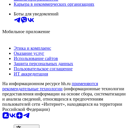
Карьера в некоммерческих организациях
Боты для уведомлений
Мобильное приложение
Этика и комплаенс
Оказание услуг
Использование сайтов
Защита персональных данных
Пользовательское соглашение
ИТ аккредитация
На информационном ресурсе hh.ru
применяются
рекомендательные технологии
(информационные технологии
предоставления информации на основе сбора, систематизации
и анализа сведений, относящихся к предпочтениям
пользователей сети «Интернет», находящихся на территории
Российской Федерации)