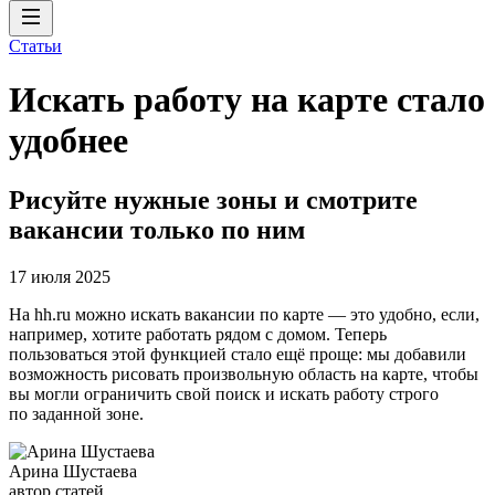
Статьи
Искать работу на карте стало
удобнее
Рисуйте нужные зоны и смотрите
вакансии только по ним
17 июля 2025
На hh.ru можно искать вакансии по карте — это удобно, если,
например, хотите работать рядом с домом. Теперь
пользоваться этой функцией стало ещё проще: мы добавили
возможность рисовать произвольную область на карте, чтобы
вы могли ограничить свой поиск и искать работу строго
по заданной зоне.
Арина Шустаева
автор статей