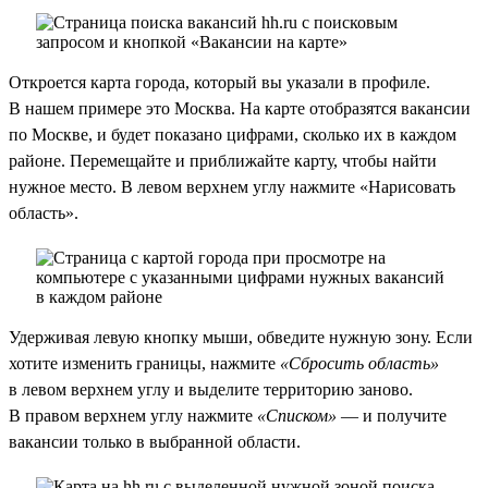
Откроется карта города, который вы указали в профиле.
В нашем примере это Москва. На карте отобразятся вакансии
по Москве, и будет показано цифрами, сколько их в каждом
районе. Перемещайте и приближайте карту, чтобы найти
нужное место. В левом верхнем углу нажмите «Нарисовать
область».
Удерживая левую кнопку мыши, обведите нужную зону. Если
хотите изменить границы, нажмите
«Сбросить область»
в левом верхнем углу и выделите территорию заново.
В правом верхнем углу нажмите
«Списком»
— и получите
вакансии только в выбранной области.