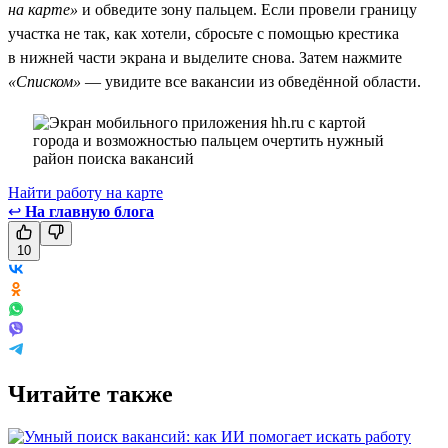
на карте»
и обведите зону пальцем. Если провели границу
участка не так, как хотели, сбросьте с помощью крестика
в нижней части экрана и выделите снова. Затем нажмите
«Списком»
— увидите все вакансии из обведённой области.
Найти работу на карте
↩
На главную блога
10
Читайте также