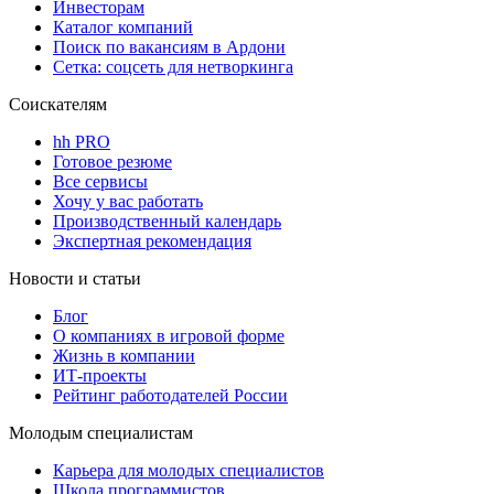
Инвесторам
Каталог компаний
Поиск по вакансиям в Ардони
Сетка: соцсеть для нетворкинга
Соискателям
hh PRO
Готовое резюме
Все сервисы
Хочу у вас работать
Производственный календарь
Экспертная рекомендация
Новости и статьи
Блог
О компаниях в игровой форме
Жизнь в компании
ИТ-проекты
Рейтинг работодателей России
Молодым специалистам
Карьера для молодых специалистов
Школа программистов