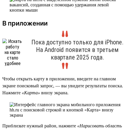
В приложении
Пока доступно только для iPhone.
На Android появится в третьем
квартале 2025 года.
Чтобы открыть карту в приложении, введите на главном
экране поисковый запрос, — вы увидите результаты поиска.
Нажмите
«Карта»
внизу экрана.
Приблизьте нужный район, нажмите
«Нарисовать область