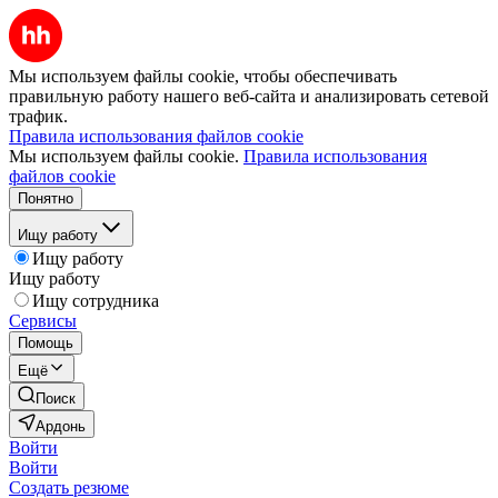
Мы используем файлы cookie, чтобы обеспечивать
правильную работу нашего веб-сайта и анализировать сетевой
трафик.
Правила использования файлов cookie
Мы используем файлы cookie.
Правила использования
файлов cookie
Понятно
Ищу работу
Ищу работу
Ищу работу
Ищу сотрудника
Сервисы
Помощь
Ещё
Поиск
Ардонь
Войти
Войти
Создать резюме