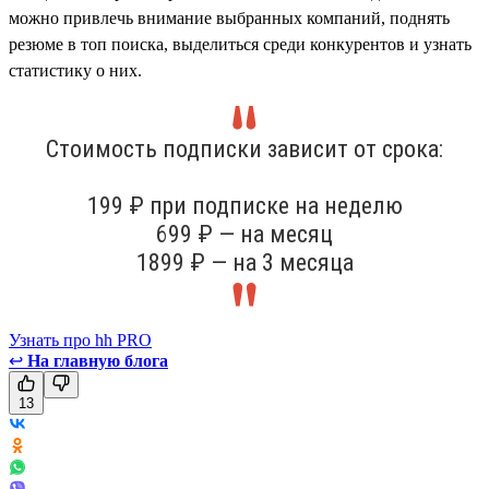
можно привлечь внимание выбранных компаний, поднять
резюме в топ поиска, выделиться среди конкурентов и узнать
статистику о них.
Стоимость подписки зависит от срока:
199 ₽ при подписке на неделю
699 ₽ — на месяц
1899 ₽ — на 3 месяца
Узнать про hh PRO
↩
На главную блога
13