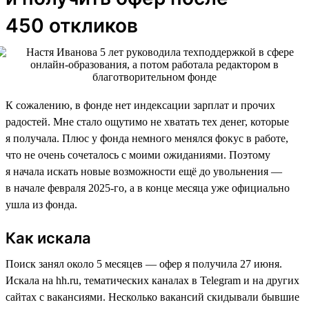
450 откликов
К сожалению, в фонде нет индексации зарплат и прочих
радостей. Мне стало ощутимо не хватать тех денег, которые
я получала. Плюс у фонда немного менялся фокус в работе,
что не очень сочеталось с моими ожиданиями. Поэтому
я начала искать новые возможности ещё до увольнения —
в начале февраля 2025-го, а в конце месяца уже официально
ушла из фонда.
Как искала
Поиск занял около 5 месяцев — офер я получила 27 июня.
Искала на hh.ru, тематических каналах в Telegram и на других
сайтах с вакансиями. Несколько вакансий скидывали бывшие