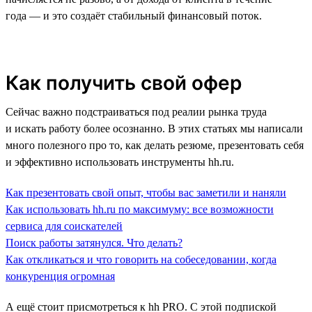
года — и это создаёт стабильный финансовый поток.
Как получить свой офер
Сейчас важно подстраиваться под реалии рынка труда
и искать работу более осознанно. В этих статьях мы написали
много полезного про то, как делать резюме, презентовать себя
и эффективно использовать инструменты hh.ru.
Как презентовать свой опыт, чтобы вас заметили и наняли
Как использовать hh.ru по максимуму: все возможности
сервиса для соискателей
Поиск работы затянулся. Что делать?
Как откликаться и что говорить на собеседовании, когда
конкуренция огромная
А ещё стоит присмотреться к hh PRO. С этой подпиской