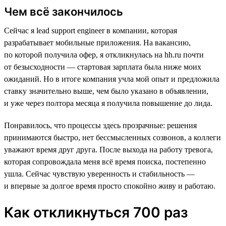
Чем всё закончилось
Сейчас я lead support engineer в компании, которая
разрабатывает мобильные приложения. На вакансию,
по которой получила офер, я откликнулась на hh.ru почти
от безысходности — стартовая зарплата была ниже моих
ожиданий. Но в итоге компания учла мой опыт и предложила
ставку значительно выше, чем было указано в объявлении,
и уже через полтора месяца я получила повышение до лида.
Понравилось, что процессы здесь прозрачные: решения
принимаются быстро, нет бессмысленных созвонов, а коллеги
уважают время друг друга. После выхода на работу тревога,
которая сопровождала меня всё время поиска, постепенно
ушла. Сейчас чувствую уверенность и стабильность —
и впервые за долгое время просто спокойно живу и работаю.
Как откликнуться 700 раз