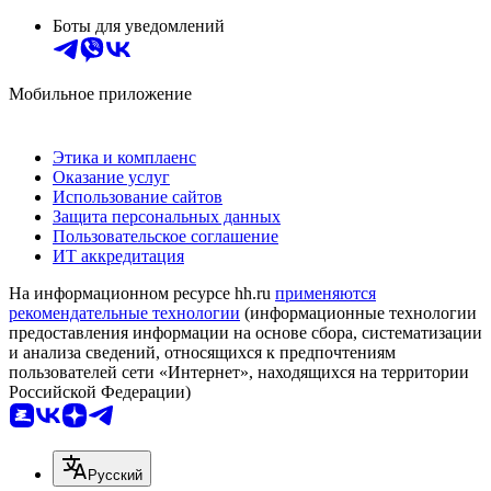
Боты для уведомлений
Мобильное приложение
Этика и комплаенс
Оказание услуг
Использование сайтов
Защита персональных данных
Пользовательское соглашение
ИТ аккредитация
На информационном ресурсе hh.ru
применяются
рекомендательные технологии
(информационные технологии
предоставления информации на основе сбора, систематизации
и анализа сведений, относящихся к предпочтениям
пользователей сети «Интернет», находящихся на территории
Российской Федерации)
Русский