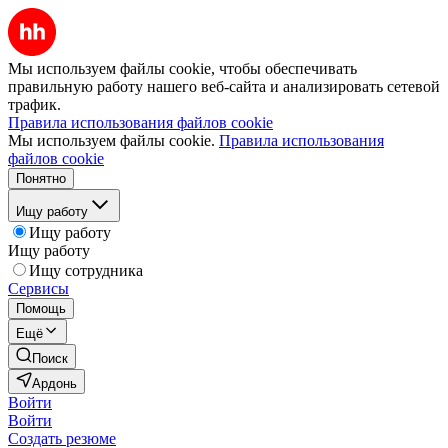
Мы используем файлы cookie, чтобы обеспечивать
правильную работу нашего веб-сайта и анализировать сетевой
трафик.
Правила использования файлов cookie
Мы используем файлы cookie.
Правила использования
файлов cookie
Понятно
Ищу работу
Ищу работу
Ищу работу
Ищу сотрудника
Сервисы
Помощь
Ещё
Поиск
Ардонь
Войти
Войти
Создать резюме