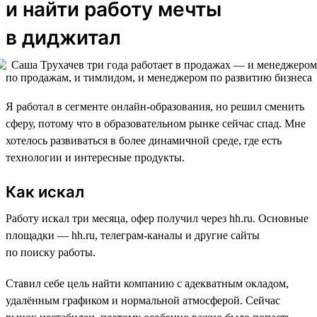
и найти работу мечты
в диджитал
Я работал в сегменте онлайн-образования, но решил сменить
сферу, потому что в образовательном рынке сейчас спад. Мне
хотелось развиваться в более динамичной среде, где есть
технологии и интересные продукты.
Как искал
Работу искал три месяца, офер получил через hh.ru. Основные
площадки — hh.ru, телеграм-каналы и другие сайты
по поиску работы.
Ставил себе цель найти компанию с адекватным окладом,
удалённым графиком и нормальной атмосферой. Сейчас