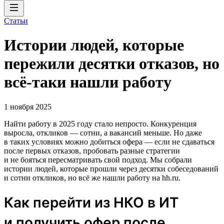
Статьи
Истории людей, которые
пережили десятки отказов, но
всё-таки нашли работу
1 ноября 2025
Найти работу в 2025 году стало непросто. Конкуренция
выросла, откликов — сотни, а вакансий меньше. Но даже
в таких условиях можно добиться офера — если не сдаваться
после первых отказов, пробовать разные стратегии
и не бояться пересматривать свой подход. Мы собрали
истории людей, которые прошли через десятки собеседований
и сотни откликов, но всё же нашли работу на hh.ru.
Как перейти из НКО в ИТ
и получить офер после