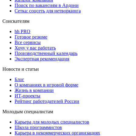
Поиск по вакансиям в Ардони
Сетка: соцсеть для нетворкинга
Соискателям
hh PRO
Готовое резюме
Все сервисы
Хочу у вас работать
Производственный календарь
Экспертная рекомендация
Новости и статьи
Блог
О компаниях в игровой форме
Жизнь в компании
ИТ-проекты
Рейтинг работодателей России
Молодым специалистам
Карьера для молодых специалистов
Школа программистов
Карьера в некоммерческих организациях