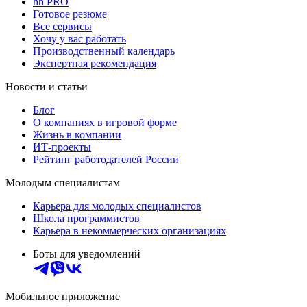
hh PRO
Готовое резюме
Все сервисы
Хочу у вас работать
Производственный календарь
Экспертная рекомендация
Новости и статьи
Блог
О компаниях в игровой форме
Жизнь в компании
ИТ-проекты
Рейтинг работодателей России
Молодым специалистам
Карьера для молодых специалистов
Школа программистов
Карьера в некоммерческих организациях
Боты для уведомлений
Мобильное приложение