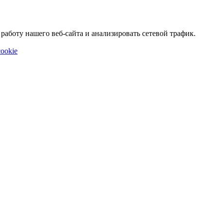
аботу нашего веб-сайта и анализировать сетевой трафик.
ookie