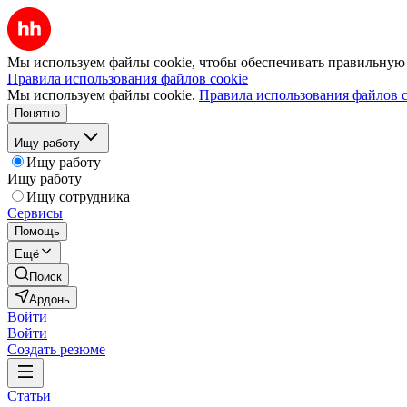
Мы используем файлы cookie, чтобы обеспечивать правильную р
Правила использования файлов cookie
Мы используем файлы cookie.
Правила использования файлов c
Понятно
Ищу работу
Ищу работу
Ищу работу
Ищу сотрудника
Сервисы
Помощь
Ещё
Поиск
Ардонь
Войти
Войти
Создать резюме
Статьи