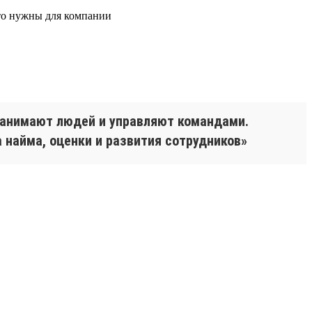
что нужны для компании
 нанимают людей и управляют командами.
 найма, оценки и развития сотрудников»