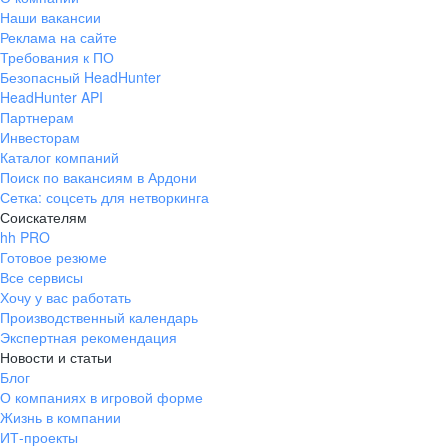
Наши вакансии
Реклама на сайте
Требования к ПО
Безопасный HeadHunter
HeadHunter API
Партнерам
Инвесторам
Каталог компаний
Поиск по вакансиям в Ардони
Сетка: соцсеть для нетворкинга
Соискателям
hh PRO
Готовое резюме
Все сервисы
Хочу у вас работать
Производственный календарь
Экспертная рекомендация
Новости и статьи
Блог
О компаниях в игровой форме
Жизнь в компании
ИТ-проекты