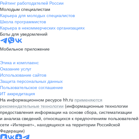
Рейтинг работодателей России
Молодым специалистам
Карьера для молодых специалистов
Школа программистов
Карьера в некоммерческих организациях
Боты для уведомлений
Мобильное приложение
Этика и комплаенс
Оказание услуг
Использование сайтов
Защита персональных данных
Пользовательское соглашение
ИТ аккредитация
На информационном ресурсе hh.ru
применяются
рекомендательные технологии
(информационные технологии
предоставления информации на основе сбора, систематизации
и анализа сведений, относящихся к предпочтениям пользователей
сети «Интернет», находящихся на территории Российской
Федерации)