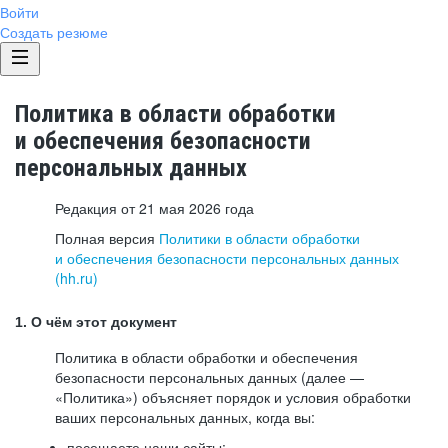
Войти
Создать резюме
Политика в области обработки
и обеспечения безопасности
персональных данных
Редакция от 21 мая 2026 года
Полная версия
Политики в области обработки
и обеспечения безопасности персональных данных
(hh.ru)
1. О чём этот документ
Политика в области обработки и обеспечения
безопасности персональных данных (далее —
«Политика») объясняет порядок и условия обработки
ваших персональных данных, когда вы:
посещаете наши сайты: