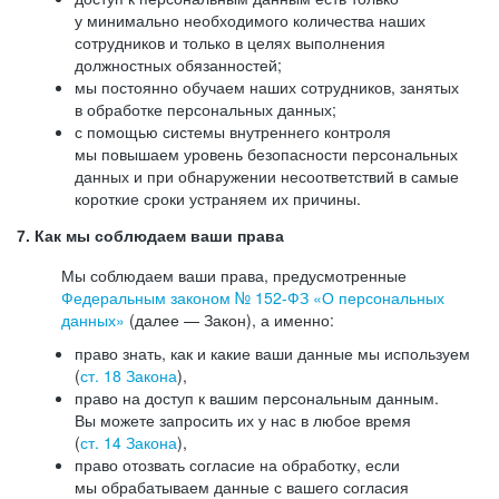
у минимально необходимого количества наших
сотрудников и только в целях выполнения
должностных обязанностей;
мы постоянно обучаем наших сотрудников, занятых
в обработке персональных данных;
с помощью системы внутреннего контроля
мы повышаем уровень безопасности персональных
данных и при обнаружении несоответствий в самые
короткие сроки устраняем их причины.
7. Как мы соблюдаем ваши права
Мы соблюдаем ваши права, предусмотренные
Федеральным законом №
152-ФЗ
«О персональных
данных»
(далее — Закон), а именно:
право знать, как и какие ваши данные мы используем
(
ст. 18 Закона
),
право на доступ к вашим персональным данным.
Вы можете запросить их у нас в любое время
(
ст. 14 Закона
),
право отозвать согласие на обработку, если
мы обрабатываем данные с вашего согласия