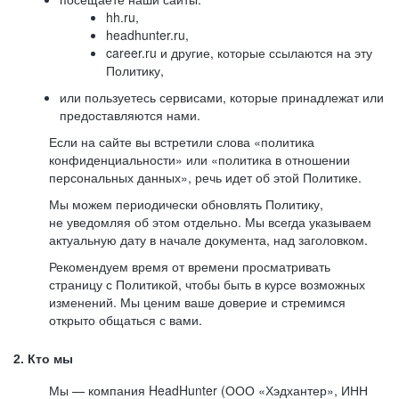
hh.ru,
headhunter.ru,
career.ru и другие, которые ссылаются на эту
Политику,
или пользуетесь сервисами, которые принадлежат или
предоставляются нами.
Если на сайте вы встретили слова «политика
конфиденциальности» или «политика в отношении
персональных данных», речь идет об этой Политике.
Мы можем периодически обновлять Политику,
не уведомляя об этом отдельно. Мы всегда указываем
актуальную дату в начале документа, над заголовком.
Рекомендуем время от времени просматривать
страницу с Политикой, чтобы быть в курсе возможных
изменений. Мы ценим ваше доверие и стремимся
открыто общаться с вами.
2. Кто мы
Мы — компания HeadHunter (ООО «Хэдхантер», ИНН