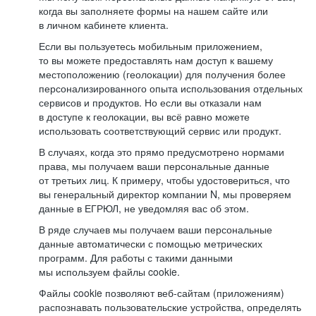
когда вы заполняете формы на нашем сайте или
в личном кабинете клиента.
Если вы пользуетесь мобильным приложением,
то вы можете предоставлять нам доступ к вашему
местоположению (геолокации) для получения более
персонализированного опыта использования отдельных
сервисов и продуктов. Но если вы отказали нам
в доступе к геолокации, вы всё равно можете
использовать соответствующий сервис или продукт.
В случаях, когда это прямо предусмотрено нормами
права, мы получаем ваши персональные данные
от третьих лиц. К примеру, чтобы удостовериться, что
вы генеральный директор компании N, мы проверяем
данные в ЕГРЮЛ, не уведомляя вас об этом.
В ряде случаев мы получаем ваши персональные
данные автоматически с помощью метрических
программ. Для работы с такими данными
мы используем файлы cookie.
Файлы cookie позволяют веб-сайтам (приложениям)
распознавать пользовательские устройства, определять