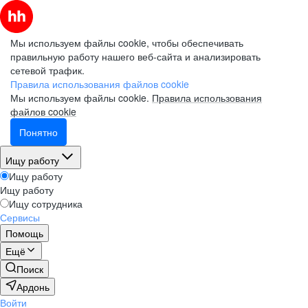
Мы используем файлы cookie, чтобы обеспечивать
правильную работу нашего веб-сайта и анализировать
сетевой трафик.
Правила использования файлов cookie
Мы используем файлы cookie.
Правила использования
файлов cookie
Понятно
Ищу работу
Ищу работу
Ищу работу
Ищу сотрудника
Сервисы
Помощь
Ещё
Поиск
Ардонь
Войти