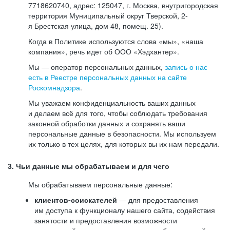
7718620740, адрес: 125047, г. Москва, внутригородская
территория Муниципальный округ Тверской, 2-
я Брестская улица, дом 48, помещ. 25).
Когда в Политике используются слова «мы», «наша
компания», речь идет об ООО «Хэдхантер».
Мы — оператор персональных данных,
запись о нас
есть в Реестре персональных данных на сайте
Роскомнадзора
.
Мы уважаем конфиденциальность ваших данных
и делаем всё для того, чтобы соблюдать требования
законной обработки данных и сохранять ваши
персональные данные в безопасности. Мы используем
их только в тех целях, для которых вы их нам передали.
3. Чьи данные мы обрабатываем и для чего
Мы обрабатываем персональные данные:
клиентов-соискателей
— для предоставления
им доступа к функционалу нашего сайта, содействия
занятости и предоставления возможности