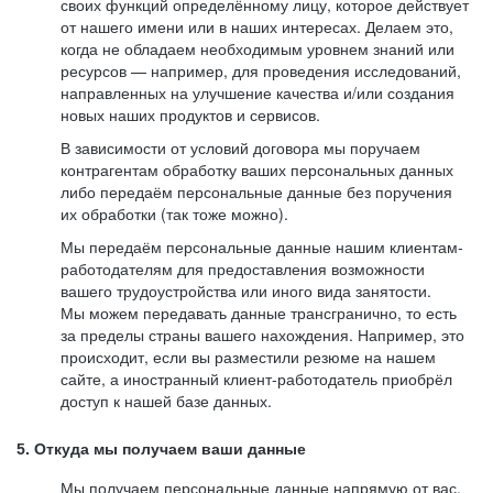
своих функций определённому лицу, которое действует
от нашего имени или в наших интересах. Делаем это,
когда не обладаем необходимым уровнем знаний или
ресурсов — например, для проведения исследований,
направленных на улучшение качества и/или создания
новых наших продуктов и сервисов.
В зависимости от условий договора мы поручаем
контрагентам обработку ваших персональных данных
либо передаём персональные данные без поручения
их обработки (так тоже можно).
Мы передаём персональные данные нашим клиентам-
работодателям для предоставления возможности
вашего трудоустройства или иного вида занятости.
Мы можем передавать данные трансгранично, то есть
за пределы страны вашего нахождения. Например, это
происходит, если вы разместили резюме на нашем
сайте, а иностранный клиент-работодатель приобрёл
доступ к нашей базе данных.
5. Откуда мы получаем ваши данные
Мы получаем персональные данные напрямую от вас,