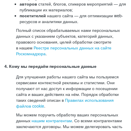
авторов
статей, блогов, спикеров мероприятий — для
публикации их материалов;
посетителей
нашего сайта — для оптимизации web-
ресурсов и аналитики данных.
Полный список обрабатываемых нами персональных
данных с указанием субъектов, категорий данных,
правового основания, целей обработки смотрите
в нашем
Реестре персональных данных на сайте
Роскомнадзора
.
4. Кому мы передаём персональные данные
Для улучшения работы нашего сайта мы пользуемся
сервисами контекстной рекламы и статистики. Они
получают от нас доступ к информации о посещении
сайта и ваших действиях на нём. Порядок обработки
таких сведений описан в
Правилах использования
файлов cookie
.
Мы можем поручить обработку ваших персональных
данных
нашим контрагентам
. Со всеми контрагентами
заключаются договоры. Мы можем делегировать часть