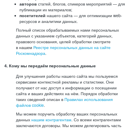
авторов
статей, блогов, спикеров мероприятий — для
публикации их материалов;
посетителей
нашего сайта — для оптимизации web-
ресурсов и аналитики данных.
Полный список обрабатываемых нами персональных
данных с указанием субъектов, категорий данных,
правового основания, целей обработки смотрите
в нашем
Реестре персональных данных на сайте
Роскомнадзора
.
4. Кому мы передаём персональные данные
Для улучшения работы нашего сайта мы пользуемся
сервисами контекстной рекламы и статистики. Они
получают от нас доступ к информации о посещении
сайта и ваших действиях на нём. Порядок обработки
таких сведений описан в
Правилах использования
файлов cookie
.
Мы можем поручить обработку ваших персональных
данных
нашим контрагентам
. Со всеми контрагентами
заключаются договоры. Мы можем делегировать часть