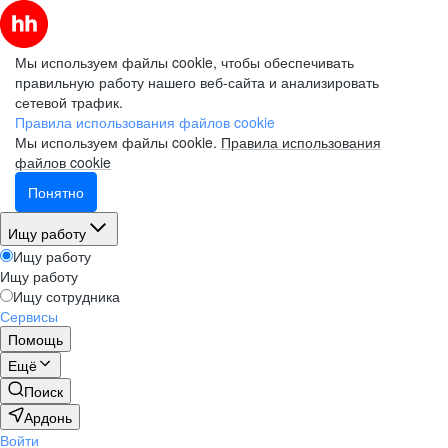
Мы используем файлы cookie, чтобы обеспечивать
правильную работу нашего веб-сайта и анализировать
сетевой трафик.
Правила использования файлов cookie
Мы используем файлы cookie.
Правила использования
файлов cookie
Понятно
Ищу работу
Ищу работу
Ищу работу
Ищу сотрудника
Сервисы
Помощь
Ещё
Поиск
Ардонь
Войти