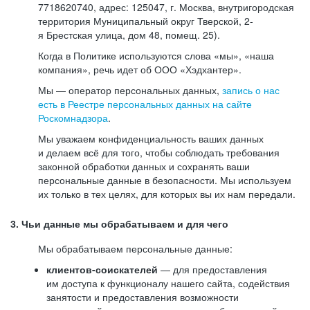
7718620740, адрес: 125047, г. Москва, внутригородская
территория Муниципальный округ Тверской, 2-
я Брестская улица, дом 48, помещ. 25).
Когда в Политике используются слова «мы», «наша
компания», речь идет об ООО «Хэдхантер».
Мы — оператор персональных данных,
запись о нас
есть в Реестре персональных данных на сайте
Роскомнадзора
.
Мы уважаем конфиденциальность ваших данных
и делаем всё для того, чтобы соблюдать требования
законной обработки данных и сохранять ваши
персональные данные в безопасности. Мы используем
их только в тех целях, для которых вы их нам передали.
3. Чьи данные мы обрабатываем и для чего
Мы обрабатываем персональные данные:
клиентов-соискателей
— для предоставления
им доступа к функционалу нашего сайта, содействия
занятости и предоставления возможности