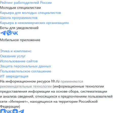
Рейтинг работодателей России
Молодым специалистам
Карьера для молодых специалистов
Школа программистов
Карьера в некоммерческих организациях
Боты для уведомлений
Мобильное приложение
Этика и комплаенс
Оказание услуг
Использование сайтов
Защита персональных данных
Пользовательское соглашение
ИТ аккредитация
На информационном ресурсе hh.ru
применяются
рекомендательные технологии
(информационные технологии
предоставления информации на основе сбора, систематизации
и анализа сведений, относящихся к предпочтениям пользователей
сети «Интернет», находящихся на территории Российской
Федерации)