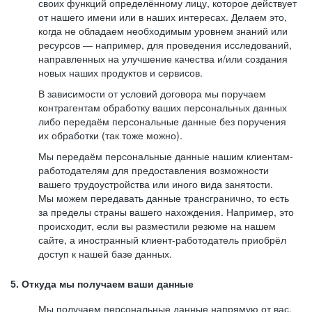
своих функций определённому лицу, которое действует
от нашего имени или в наших интересах. Делаем это,
когда не обладаем необходимым уровнем знаний или
ресурсов — например, для проведения исследований,
направленных на улучшение качества и/или создания
новых наших продуктов и сервисов.
В зависимости от условий договора мы поручаем
контрагентам обработку ваших персональных данных
либо передаём персональные данные без поручения
их обработки (так тоже можно).
Мы передаём персональные данные нашим клиентам-
работодателям для предоставления возможности
вашего трудоустройства или иного вида занятости.
Мы можем передавать данные трансгранично, то есть
за пределы страны вашего нахождения. Например, это
происходит, если вы разместили резюме на нашем
сайте, а иностранный клиент-работодатель приобрёл
доступ к нашей базе данных.
5. Откуда мы получаем ваши данные
Мы получаем персональные данные напрямую от вас,