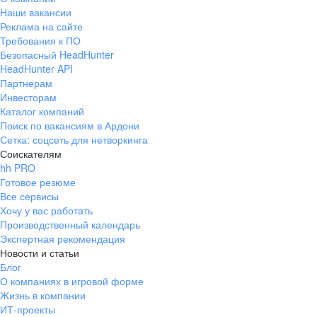
Наши вакансии
Реклама на сайте
Требования к ПО
Безопасный HeadHunter
HeadHunter API
Партнерам
Инвесторам
Каталог компаний
Поиск по вакансиям в Ардони
Сетка: соцсеть для нетворкинга
Соискателям
hh PRO
Готовое резюме
Все сервисы
Хочу у вас работать
Производственный календарь
Экспертная рекомендация
Новости и статьи
Блог
О компаниях в игровой форме
Жизнь в компании
ИТ-проекты