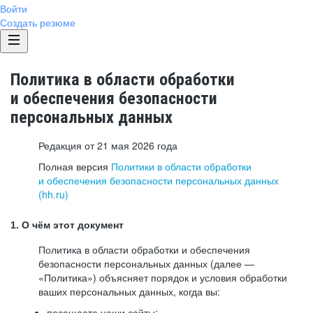
Войти
Создать резюме
Политика в области обработки
и обеспечения безопасности
персональных данных
Редакция от 21 мая 2026 года
Полная версия
Политики в области обработки
и обеспечения безопасности персональных данных
(hh.ru)
1. О чём этот документ
Политика в области обработки и обеспечения
безопасности персональных данных (далее —
«Политика») объясняет порядок и условия обработки
ваших персональных данных, когда вы:
посещаете наши сайты: