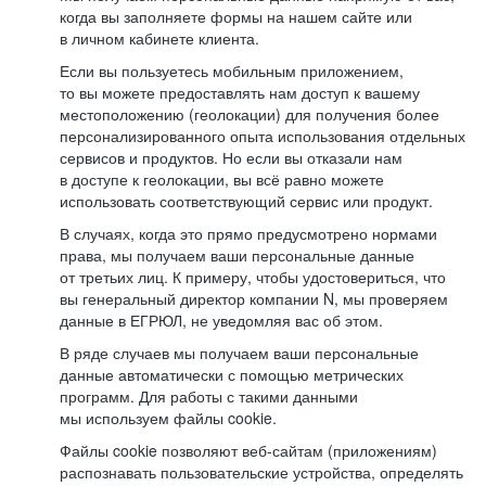
когда вы заполняете формы на нашем сайте или
в личном кабинете клиента.
Если вы пользуетесь мобильным приложением,
то вы можете предоставлять нам доступ к вашему
местоположению (геолокации) для получения более
персонализированного опыта использования отдельных
сервисов и продуктов. Но если вы отказали нам
в доступе к геолокации, вы всё равно можете
использовать соответствующий сервис или продукт.
В случаях, когда это прямо предусмотрено нормами
права, мы получаем ваши персональные данные
от третьих лиц. К примеру, чтобы удостовериться, что
вы генеральный директор компании N, мы проверяем
данные в ЕГРЮЛ, не уведомляя вас об этом.
В ряде случаев мы получаем ваши персональные
данные автоматически с помощью метрических
программ. Для работы с такими данными
мы используем файлы cookie.
Файлы cookie позволяют веб-сайтам (приложениям)
распознавать пользовательские устройства, определять