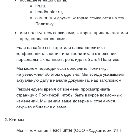
hh.ru,
headhunter.ru,
career.ru и другие, которые ссылаются на эту
Политику,
или пользуетесь сервисами, которые принадлежат или
предоставляются нами.
Если на сайте вы встретили слова «политика
конфиденциальности» или «политика в отношении
персональных данных», речь идет об этой Политике.
Мы можем периодически обновлять Политику,
не уведомляя об этом отдельно. Мы всегда указываем
актуальную дату в начале документа, над заголовком.
Рекомендуем время от времени просматривать
страницу с Политикой, чтобы быть в курсе возможных
изменений. Мы ценим ваше доверие и стремимся
открыто общаться с вами.
2. Кто мы
Мы — компания HeadHunter (ООО «Хэдхантер», ИНН