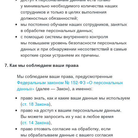
у минимально необходимого количества наших
сотрудников и только в целях выполнения
должностных обязанностей;
мы постоянно обучаем наших сотрудников, занятых
в обработке персональных данных;
с помощью системы внутреннего контроля
мы повышаем уровень безопасности персональных
данных и при обнаружении несоответствий в самые
короткие сроки устраняем их причины.
7. Как мы соблюдаем ваши права
Мы соблюдаем ваши права, предусмотренные
Федеральным законом №
152-ФЗ
«О персональных
данных»
(далее — Закон), а именно:
право знать, как и какие ваши данные мы используем
(
ст. 18 Закона
),
право на доступ к вашим персональным данным.
Вы можете запросить их у нас в любое время
(
ст. 14 Закона
),
право отозвать согласие на обработку, если
мы обрабатываем данные с вашего согласия