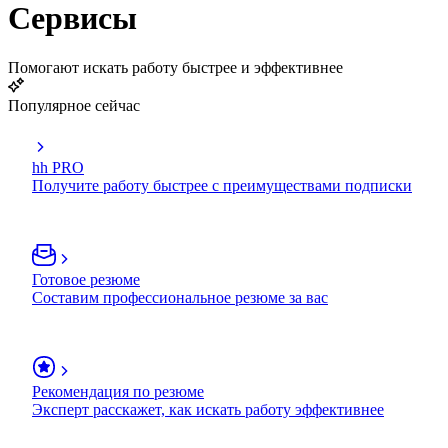
Сервисы
Помогают искать работу быстрее и эффективнее
Популярное сейчас
hh PRO
Получите работу быстрее с преимуществами подписки
Готовое резюме
Составим профессиональное резюме за вас
Рекомендация по резюме
Эксперт расскажет, как искать работу эффективнее