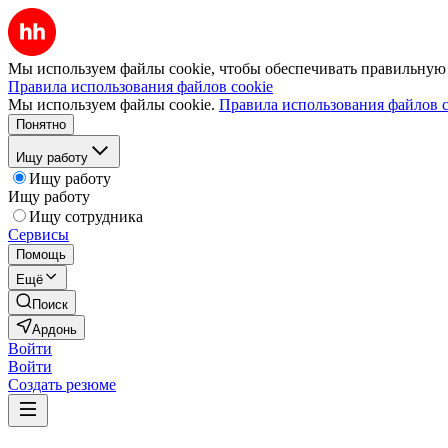
Мы используем файлы cookie, чтобы обеспечивать правильную р
Правила использования файлов cookie
Мы используем файлы cookie.
Правила использования файлов c
Понятно
Ищу работу
Ищу работу
Ищу работу
Ищу сотрудника
Сервисы
Помощь
Ещё
Поиск
Ардонь
Войти
Войти
Создать резюме