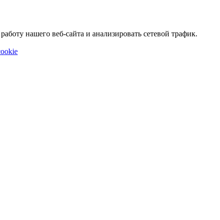
аботу нашего веб-сайта и анализировать сетевой трафик.
ookie