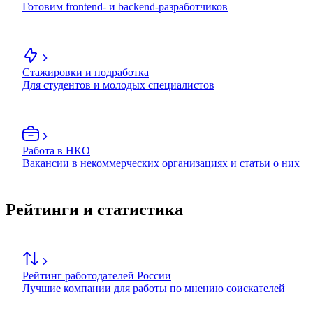
Готовим frontend- и backend-разработчиков
Стажировки и подработка
Для студентов и молодых специалистов
Работа в НКО
Вакансии в некоммерческих организациях и статьи о них
Рейтинги и статистика
Рейтинг работодателей России
Лучшие компании для работы по мнению соискателей