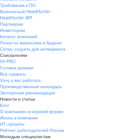
Требования к ПО
Безопасный HeadHunter
HeadHunter API
Партнерам
Инвесторам
Каталог компаний
Поиск по вакансиям в Ардони
Сетка: соцсеть для нетворкинга
Соискателям
hh PRO
Готовое резюме
Все сервисы
Хочу у вас работать
Производственный календарь
Экспертная рекомендация
Новости и статьи
Блог
О компаниях в игровой форме
Жизнь в компании
ИТ-проекты
Рейтинг работодателей России
Молодым специалистам