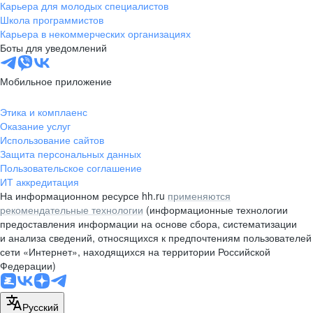
Карьера для молодых специалистов
Школа программистов
Карьера в некоммерческих организациях
Боты для уведомлений
Мобильное приложение
Этика и комплаенс
Оказание услуг
Использование сайтов
Защита персональных данных
Пользовательское соглашение
ИТ аккредитация
На информационном ресурсе hh.ru
применяются
рекомендательные технологии
(информационные технологии
предоставления информации на основе сбора, систематизации
и анализа сведений, относящихся к предпочтениям пользователей
сети «Интернет», находящихся на территории Российской
Федерации)
Русский