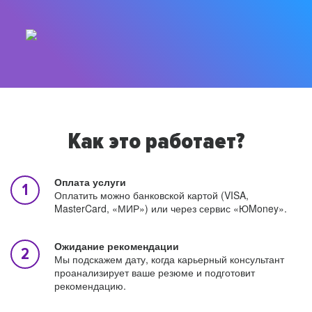
Как это работает?
Оплата услуги
Оплатить можно банковской картой (VISA,
MasterCard, «МИР») или через сервис «ЮMoney».
Ожидание рекомендации
Мы подскажем дату, когда карьерный консультант
проанализирует ваше резюме и подготовит
рекомендацию.