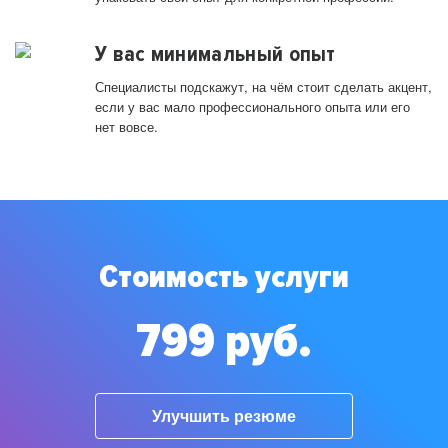
У вас минимальный опыт
Специалисты подскажут, на чём стоит сделать акцент,
если у вас мало профессионального опыта или его
нет вовсе.
Стоимость услуги
799 руб.
Улучшить резюме