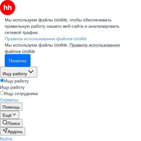
Мы используем файлы cookie, чтобы обеспечивать
правильную работу нашего веб-сайта и анализировать
сетевой трафик.
Правила использования файлов cookie
Мы используем файлы cookie.
Правила использования
файлов cookie
Понятно
Ищу работу
Ищу работу
Ищу работу
Ищу сотрудника
Сервисы
Помощь
Ещё
Поиск
Ардонь
Войти