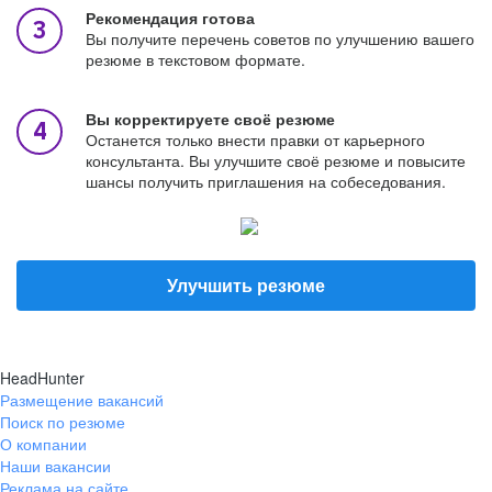
Рекомендация готова
Вы получите перечень советов по улучшению вашего
резюме в текстовом формате.
Вы корректируете своё резюме
Останется только внести правки от карьерного
консультанта. Вы улучшите своё резюме и повысите
шансы получить приглашения на собеседования.
Улучшить резюме
HeadHunter
Размещение вакансий
Поиск по резюме
О компании
Наши вакансии
Реклама на сайте