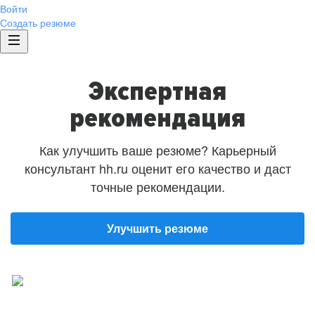
Войти
Создать резюме
Экспертная
рекомендация
Как улучшить ваше резюме? Карьерный
консультант hh.ru оценит его качество и даст
точные рекомендации.
Улучшить резюме