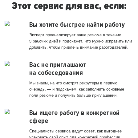
Этот сервис для вас, если:
Вы хотите быстрее найти работу
Эксперт проанализирует ваше резюме в течение
3 рабочих дней и подскажет, что нужно исправить или
добавить, чтобы привлечь внимание работодателей.
Вас не приглашают
на собеседования
Мы знаем, на что смотрят рекрутеры в первую
очередь, — и подскажем, как заполнить основные
поля резюме и получить больше приглашений.
Вы ищете работу в конкретной
сфере
Специалисты сервиса дадут совет, как выгоднее
упаковать свой опыт для конкретной профессии.