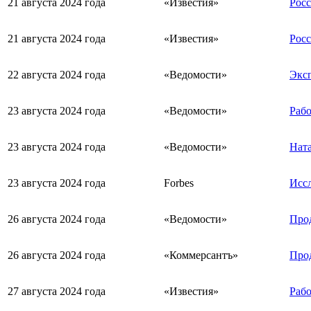
21 августа 2024 года
«Известия»
Росс
21 августа 2024 года
«Известия»
Росс
22 августа 2024 года
«Ведомости»
Эксп
23 августа 2024 года
«Ведомости»
Рабо
23 августа 2024 года
«Ведомости»
Ната
23 августа 2024 года
Forbes
Иссл
26 августа 2024 года
«Ведомости»
Прод
26 августа 2024 года
«Коммерсантъ»
Прод
27 августа 2024 года
«Известия»
Рабо