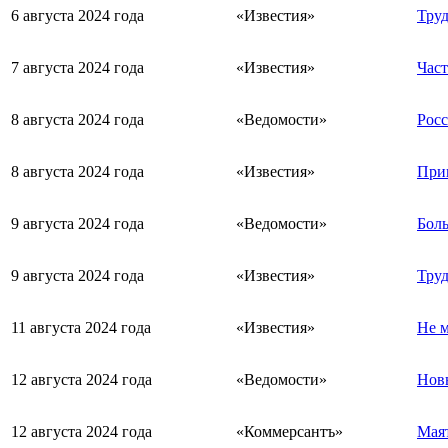
6 августа 2024 года
«Известия»
Труд
7 августа 2024 года
«Известия»
Част
8 августа 2024 года
«Ведомости»
Росс
8 августа 2024 года
«Известия»
Прин
9 августа 2024 года
«Ведомости»
Боль
9 августа 2024 года
«Известия»
Труд
11 августа 2024 года
«Известия»
Не м
12 августа 2024 года
«Ведомости»
Новы
12 августа 2024 года
«Коммерсантъ»
Мая