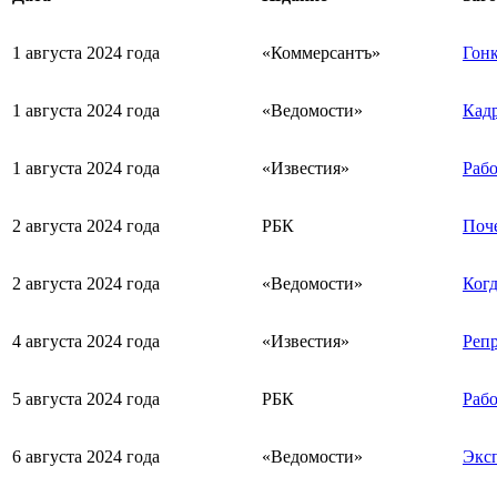
1 августа 2024 года
«Коммерсантъ»
Гонк
1 августа 2024 года
«Ведомости»
Кадр
1 августа 2024 года
«Известия»
Рабо
2 августа 2024 года
РБК
Поче
2 августа 2024 года
«Ведомости»
Когд
4 августа 2024 года
«Известия»
Репр
5 августа 2024 года
РБК
Рабо
6 августа 2024 года
«Ведомости»
Экс