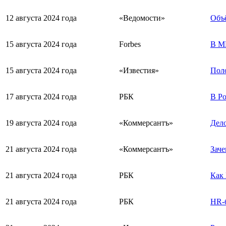
12 августа 2024 года
«Ведомости»
Объё
15 августа 2024 года
Forbes
В М
15 августа 2024 года
«Известия»
Поло
17 августа 2024 года
РБК
В Ро
19 августа 2024 года
«Коммерсантъ»
Дело
21 августа 2024 года
«Коммерсантъ»
Заче
21 августа 2024 года
РБК
Как 
21 августа 2024 года
РБК
HR-б