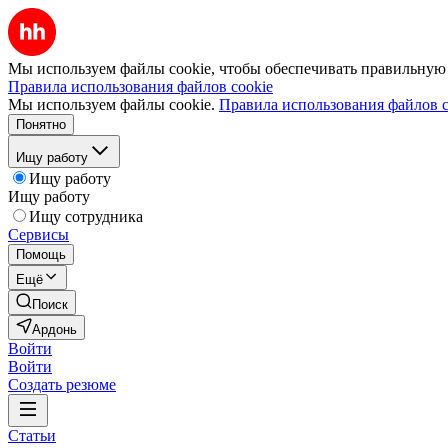
Мы используем файлы cookie, чтобы обеспечивать правильную р
Правила использования файлов cookie
Мы используем файлы cookie.
Правила использования файлов c
Понятно
Ищу работу
Ищу работу
Ищу работу
Ищу сотрудника
Сервисы
Помощь
Ещё
Поиск
Ардонь
Войти
Войти
Создать резюме
Статьи