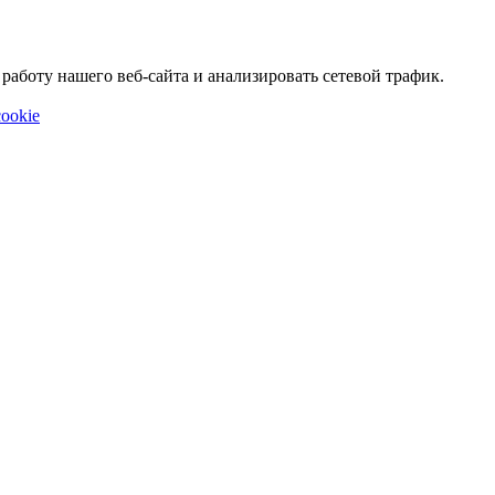
аботу нашего веб-сайта и анализировать сетевой трафик.
ookie