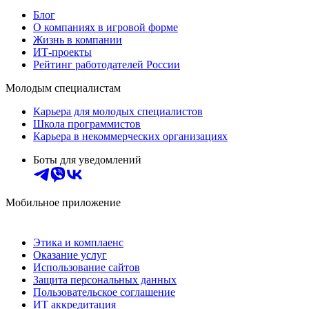
Блог
О компаниях в игровой форме
Жизнь в компании
ИТ-проекты
Рейтинг работодателей России
Молодым специалистам
Карьера для молодых специалистов
Школа программистов
Карьера в некоммерческих организациях
Боты для уведомлений
Мобильное приложение
Этика и комплаенс
Оказание услуг
Использование сайтов
Защита персональных данных
Пользовательское соглашение
ИТ аккредитация