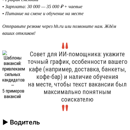
•
Зарплата: 30 000 — 35 000 ₽ + чаевые
•
Питание на смене и обучение на месте
Отправьте резюме через hh.ru или позвоните нам. Ждём
ваших откликов!
Совет для ИИ-помощника: укажите
точный график, особенности вашего
кафе (например, доставка, банкеты,
кофе-бар) и наличие обучения
на месте, чтобы текст вакансии был
максимально понятным
соискателю
► Водитель