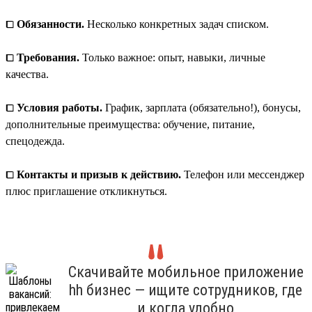
⧠
Обязанности.
Несколько конкретных задач списком.
⧠
Требования.
Только важное: опыт, навыки, личные
качества.
⧠
Условия работы.
График, зарплата (обязательно!), бонусы,
дополнительные преимущества: обучение, питание,
спецодежда.
⧠
Контакты и призыв к действию.
Телефон или мессенджер
плюс приглашение откликнуться.
Скачивайте мобильное приложение
hh бизнес — ищите сотрудников, где
и когда удобно