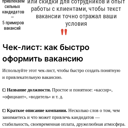
или скидки для сотрудников и опыт
работы с клиентами, чтобы текст
вакансии точно отражал ваши
условия
Чек-лист: как быстро
оформить вакансию
Используйте этот чек-лист, чтобы быстро создать понятную
и привлекательную вакансию.
⧠
Название должности.
Простое и понятное: «кассир»,
«официант», «водитель» и т. д.
⧠
Краткое описание компании.
Несколько слов о том, чем
занимаетесь и что может привлечь кандидатов —
стабильность, своевременная оплата, дружелюбная атмосфера.