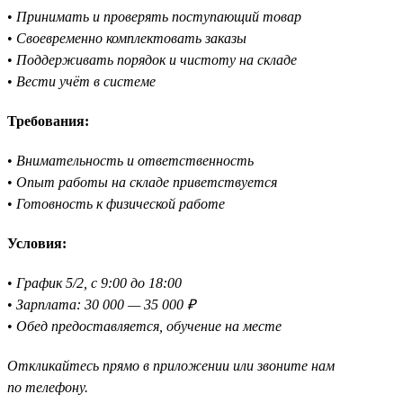
•
Принимать и проверять поступающий товар
•
Своевременно комплектовать заказы
•
Поддерживать порядок и чистоту на складе
•
Вести учёт в системе
Требования:
•
Внимательность и ответственность
•
Опыт работы на складе приветствуется
•
Готовность к физической работе
Условия:
•
График 5/2, с 9:00 до 18:00
•
Зарплата: 30 000 — 35 000 ₽
•
Обед предоставляется, обучение на месте
Откликайтесь прямо в приложении или звоните нам
по телефону.