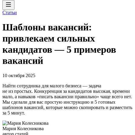
Статьи
Шаблоны вакансий:
привлекаем сильных
кандидатов — 5 примеров
вакансий
10 октября 2025
Найти сотрудника для малого бизнеса — задача
не из простых. Конкуренция за кандидатов высокая, времени
мало, а навыков «писать вакансии правильно» чаще всего нет.
Мы сделали для вас простую инструкцию и 5 готовых
шаблонов вакансий, которые можно скопировать и разместить
за 5 минут.
Мария Колесникова
автор статей