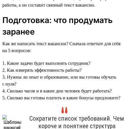
работы, а он составит связный текст вакансии.
Подготовка: что продумать
заранее
Как же написать текст вакансии? Сначала ответьте для себя
на 5 вопросов:
1. Какие задачи будет выполнять сотрудник?
2. Как измерять эффективность работы?
3. Нужны ли опыт и образование, или вы готовы обучать
с нуля?
4. Сколько часов и в какие дни человек будет работать?
5. Сколько вы готовы платить и какие бонусы предложите?
Сократите список требований. Чем
короче и понятнее структура