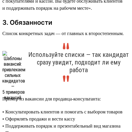
с покупателями и кассой. Вы будете обслуживать клиентов
и поддерживать порядок на рабочем месте».
3. Обязанности
Список конкретных задач — от главных к второстепенным.
Используйте списки — так кандидат
сразу увидит, подходит ли ему
работа
Пример из вакансии для продавца-консультанта:
• Консультировать клиентов и помогать с выбором товаров
• Оформлять продажи и вести кассу
• Поддерживать порядок и презентабельный вид магазина