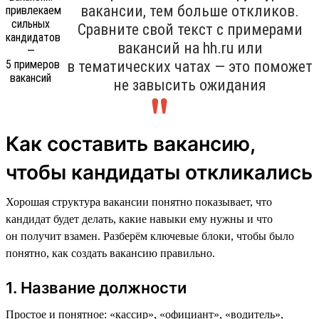
вакансии, тем больше откликов.
Сравните свой текст с примерами
вакансий на hh.ru или
в тематических чатах — это поможет
не завысить ожидания
Как составить вакансию,
чтобы кандидаты откликались
Хорошая структура вакансии понятно показывает, что
кандидат будет делать, какие навыки ему нужны и что
он получит взамен. Разберём ключевые блоки, чтобы было
понятно, как создать вакансию правильно.
1. Название должности
Простое и понятное: «кассир», «официант», «водитель»,