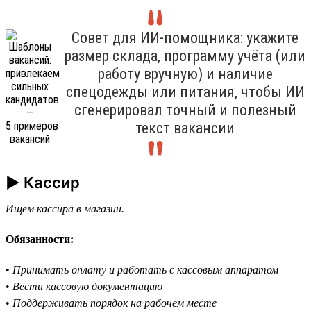
Совет для ИИ-помощника: укажите
размер склада, программу учёта (или
работу вручную) и наличие
спецодежды или питания, чтобы ИИ
сгенерировал точный и полезный
текст вакансии
► Кассир
Ищем кассира в магазин.
Обязанности:
•
Принимать оплату и работать с кассовым аппаратом
•
Вести кассовую документацию
•
Поддерживать порядок на рабочем месте