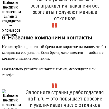
вознаграждения: вакансии без
зарплаты получают меньше
откликов
6. Название компании и контакты
Используйте привычный бренд или короткое название, чтобы
кандидаты его узнали. Если бренд малоизвестен — добавьте
краткое описание компании.
Обязательно укажите контакты: имейл, мессенджер или
телефон.
Заполните страницу работодателя
на hh.ru — это повышает доверие
и увеличивает число откликов