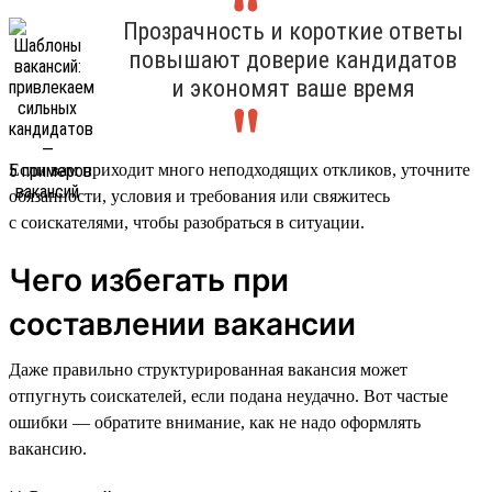
Прозрачность и короткие ответы
повышают доверие кандидатов
и экономят ваше время
Если вам приходит много неподходящих откликов, уточните
обязанности, условия и требования или свяжитесь
с соискателями, чтобы разобраться в ситуации.
Чего избегать при
составлении вакансии
Даже правильно структурированная вакансия может
отпугнуть соискателей, если подана неудачно. Вот частые
ошибки — обратите внимание, как не надо оформлять
вакансию.