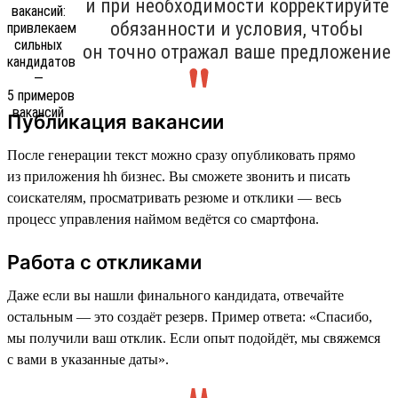
и при необходимости корректируйте
обязанности и условия, чтобы
он точно отражал ваше предложение
Публикация вакансии
После генерации текст можно сразу опубликовать прямо
из приложения hh бизнес. Вы сможете звонить и писать
соискателям, просматривать резюме и отклики — весь
процесс управления наймом ведётся со смартфона.
Работа с откликами
Даже если вы нашли финального кандидата, отвечайте
остальным — это создаёт резерв. Пример ответа: «Спасибо,
мы получили ваш отклик. Если опыт подойдёт, мы свяжемся
с вами в указанные даты».