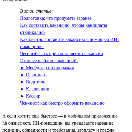
В этой статье:
Подготовка: что продумать заранее
Как составить вакансию, чтобы кандидаты
откликались
Как быстро составить вакансию с помощью ИИ-
помощника
Чего избегать при составлении вакансии
Готовые шаблоны вакансий:
► Менеджер по продажам
► Официант
► Водитель
► Кладовщик
► Кассир
Чек-лист: как быстро оформить вакансию
А если хотите ещё быстрее — в мобильном приложении
hh бизнес есть ИИ‑помощник: вы указываете название
позиции, обязанности и требования, зарплату и график