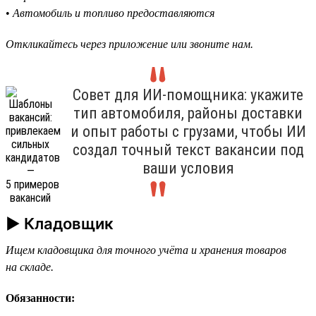
•
Автомобиль и топливо предоставляются
Откликайтесь через приложение или звоните нам.
Совет для ИИ-помощника: укажите
тип автомобиля, районы доставки
и опыт работы с грузами, чтобы ИИ
создал точный текст вакансии под
ваши условия
► Кладовщик
Ищем кладовщика для точного учёта и хранения товаров
на складе.
Обязанности: