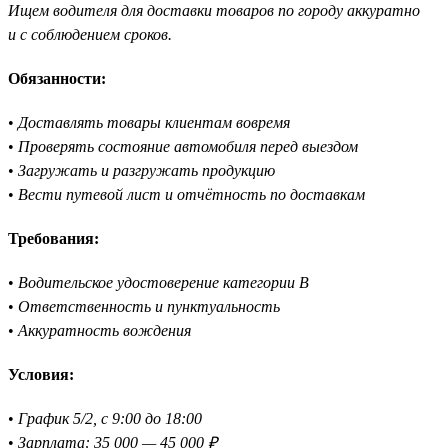
Ищем водителя для доставки товаров по городу аккуратно
и с соблюдением сроков.
Обязанности:
•
Доставлять товары клиентам вовремя
•
Проверять состояние автомобиля перед выездом
•
Загружать и разгружать продукцию
•
Вести путевой лист и отчётность по доставкам
Требования:
•
Водительское удостоверение категории B
•
Ответственность и пунктуальность
•
Аккуратность вождения
Условия:
•
График 5/2, с 9:00 до 18:00
•
Зарплата: 35 000 — 45 000 ₽