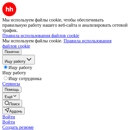
Мы используем файлы cookie, чтобы обеспечивать
правильную работу нашего веб-сайта и анализировать сетевой
трафик.
Правила использования файлов cookie
Мы используем файлы cookie.
Правила использования
файлов cookie
Понятно
Ищу работу
Ищу работу
Ищу работу
Ищу сотрудника
Сервисы
Помощь
Ещё
Поиск
Ардонь
Войти
Войти
Создать резюме