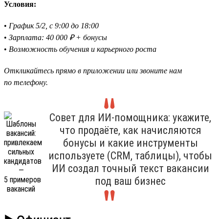
Условия:
•
График 5/2, с 9:00 до 18:00
•
Зарплата: 40 000 ₽ + бонусы
•
Возможность обучения и карьерного роста
Откликайтесь прямо в приложении или звоните нам
по телефону.
Совет для ИИ-помощника: укажите,
что продаёте, как начисляются
бонусы и какие инструменты
используете (CRM, таблицы), чтобы
ИИ создал точный текст вакансии
под ваш бизнес