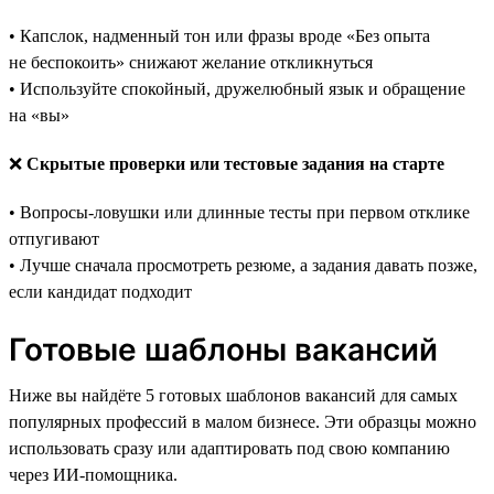
• Капслок, надменный тон или фразы вроде «Без опыта
не беспокоить» снижают желание откликнуться
• Используйте спокойный, дружелюбный язык и обращение
на «вы»
❌
Скрытые проверки или тестовые задания на старте
• Вопросы-ловушки или длинные тесты при первом отклике
отпугивают
• Лучше сначала просмотреть резюме, а задания давать позже,
если кандидат подходит
Готовые шаблоны вакансий
Ниже вы найдёте 5 готовых шаблонов вакансий для самых
популярных профессий в малом бизнесе. Эти образцы можно
использовать сразу или адаптировать под свою компанию
через ИИ-помощника.