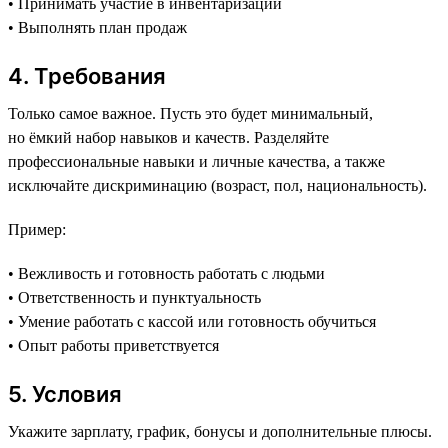
• Принимать участие в инвентаризации
• Выполнять план продаж
4. Требования
Только самое важное. Пусть это будет минимальный,
но ёмкий набор навыков и качеств. Разделяйте
профессиональные навыки и личные качества, а также
исключайте дискриминацию (возраст, пол, национальность).
Пример:
• Вежливость и готовность работать с людьми
• Ответственность и пунктуальность
• Умение работать с кассой или готовность обучиться
• Опыт работы приветствуется
5. Условия
Укажите зарплату, график, бонусы и дополнительные плюсы.