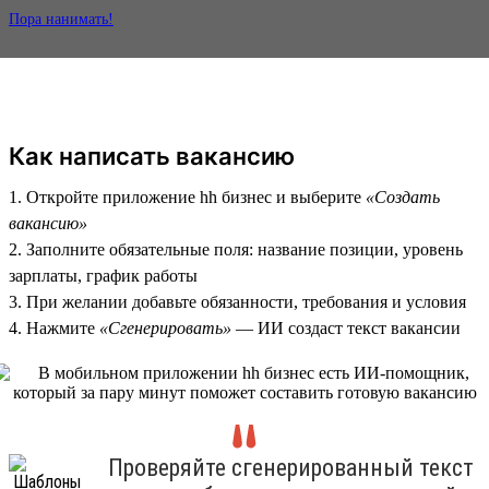
Пора нанимать!
Как написать вакансию
1. Откройте приложение hh бизнес и выберите
«Создать
вакансию»
2. Заполните обязательные поля: название позиции, уровень
зарплаты, график работы
3. При желании добавьте обязанности, требования и условия
4. Нажмите
«Сгенерировать»
— ИИ создаст текст вакансии
Проверяйте сгенерированный текст