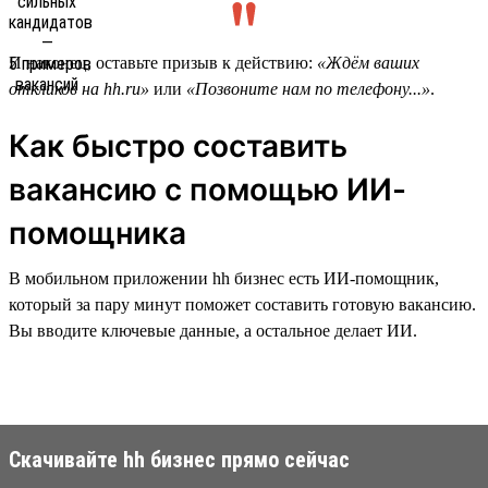
И наконец, оставьте призыв к действию:
«Ждём ваших
откликов на hh.ru»
или
«Позвоните нам по телефону...»
.
Как быстро составить
вакансию с помощью ИИ-
помощника
В мобильном приложении hh бизнес есть ИИ-помощник,
который за пару минут поможет составить готовую вакансию.
Вы вводите ключевые данные, а остальное делает ИИ.
Скачивайте hh бизнес прямо сейчас