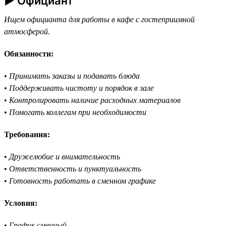
► Официант
Ищем официанта для работы в кафе с гостеприимной
атмосферой.
Обязанности:
•
Принимать заказы и подавать блюда
•
Поддерживать чистоту и порядок в зале
•
Контролировать наличие расходных материалов
•
Помогать коллегам при необходимости
Требования:
•
Дружелюбие и внимательность
•
Ответственность и пунктуальность
•
Готовность работать в сменном графике
Условия:
•
График сменный