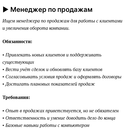
► Менеджер по продажам
Ищем менеджера по продажам для работы с клиентами
и увеличения оборота компании.
Обязанности:
•
Привлекать новых клиентов и поддерживать
существующих
•
Вести учёт сделок и обновлять базу клиентов
•
Согласовывать условия продаж и оформлять договоры
•
Достигать плановых показателей продаж
Требования:
•
Опыт в продажах приветствуется, но не обязателен
•
Ответственность и умение доводить дело до конца
•
Базовые навыки работы с компьютером