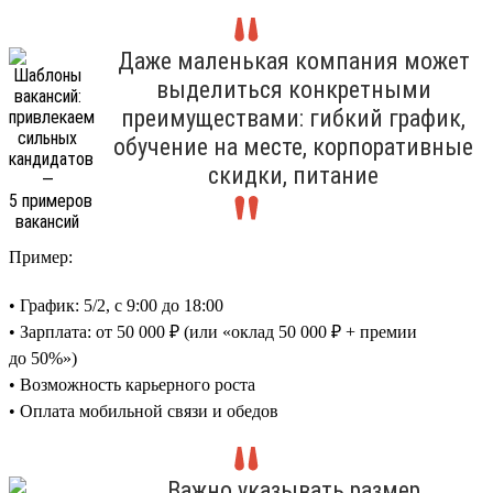
Даже маленькая компания может
выделиться конкретными
преимуществами: гибкий график,
обучение на месте, корпоративные
скидки, питание
Пример:
• График: 5/2, с 9:00 до 18:00
• Зарплата: от 50 000 ₽ (или «оклад 50 000 ₽ + премии
до 50%»)
• Возможность карьерного роста
• Оплата мобильной связи и обедов
Важно указывать размер