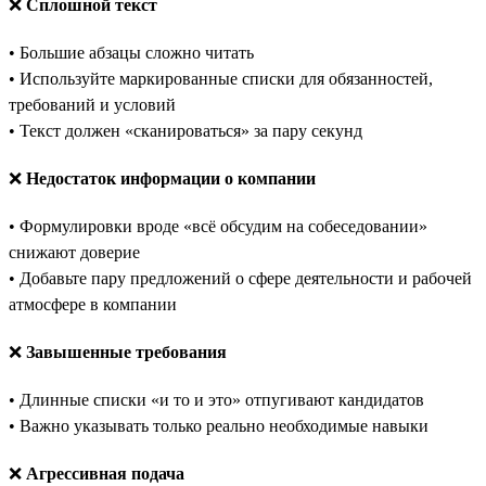
❌
Сплошной текст
• Большие абзацы сложно читать
• Используйте маркированные списки для обязанностей,
требований и условий
• Текст должен «сканироваться» за пару секунд
❌
Недостаток информации о компании
• Формулировки вроде «всё обсудим на собеседовании»
снижают доверие
• Добавьте пару предложений о сфере деятельности и рабочей
атмосфере в компании
❌
Завышенные требования
• Длинные списки «и то и это» отпугивают кандидатов
• Важно указывать только реально необходимые навыки
❌
Агрессивная подача