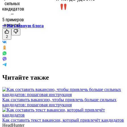
↩
На главную блога
2
Читайте также
Как составить вакансию, чтобы привлечь больше сильных
кандидатов: пошаговая инструкция
Как составить текст вакансии, который привлечёт кандидатов
HeadHunter