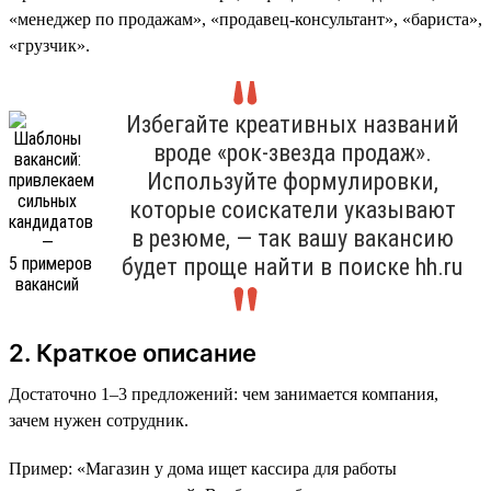
«менеджер по продажам», «продавец-консультант», «бариста»,
«грузчик».
Избегайте креативных названий
вроде «рок-звезда продаж».
Используйте формулировки,
которые соискатели указывают
в резюме, — так вашу вакансию
будет проще найти в поиске hh.ru
2. Краткое описание
Достаточно 1–3 предложений: чем занимается компания,
зачем нужен сотрудник.
Пример: «Магазин у дома ищет кассира для работы