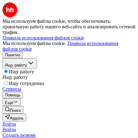
Мы используем файлы cookie, чтобы обеспечивать
правильную работу нашего веб-сайта и анализировать сетевой
трафик.
Правила использования файлов cookie
Мы используем файлы cookie.
Правила использования
файлов cookie
Понятно
Ищу работу
Ищу работу
Ищу работу
Ищу сотрудника
Сервисы
Помощь
Ещё
Поиск
Ардонь
Войти
Войти
Создать резюме