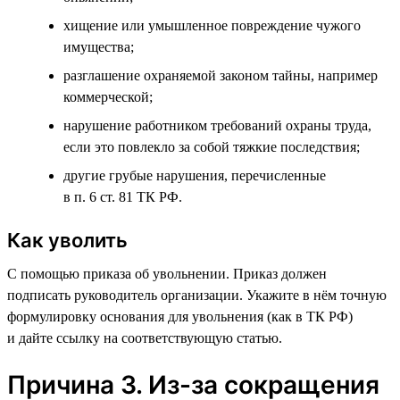
хищение или умышленное повреждение чужого
имущества;
разглашение охраняемой законом тайны, например
коммерческой;
нарушение работником требований охраны труда,
если это повлекло за собой тяжкие последствия;
другие грубые нарушения, перечисленные
в п. 6 ст. 81 ТК РФ.
Как уволить
С помощью приказа об увольнении. Приказ должен
подписать руководитель организации. Укажите в нём точную
формулировку основания для увольнения (как в ТК РФ)
и дайте ссылку на соответствующую статью.
Причина 3. Из-за сокращения