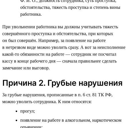
Ф. И. О., должность сотрудника, суть проступка,
обстоятельства, тяжесть проступка и степень вины
работника.
При увольнении работника вы должны учитывать тяжесть
совершённого проступка и обстоятельства, при которых
он был совершён. Например, за появление на работе
в нетрезвом виде можно уволить сразу. А вот за неисполнение
какой-то обязанности на работе — сотрудник не посчитал
кассу в конце рабочего дня — сначала правильнее сделать
замечание или выговор.
Причина 2. Грубые нарушения
За грубые нарушения, прописанные в п. 6 ст. 81 ТК РФ,
можно уволить сотрудника. К ним относятся:
прогул;
появление на работе в алкогольном, наркотическом
опьянении;