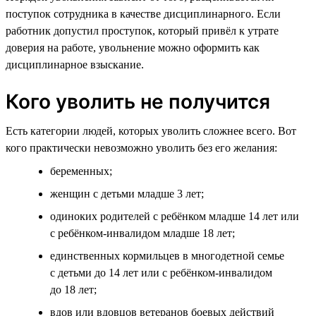
поступок сотрудника в качестве дисциплинарного. Если
работник допустил проступок, который привёл к утрате
доверия на работе, увольнение можно оформить как
дисциплинарное взыскание.
Кого уволить не получится
Есть категории людей, которых уволить сложнее всего. Вот
кого практически невозможно уволить без его желания:
беременных;
женщин с детьми младше 3 лет;
одиноких родителей с ребёнком младше 14 лет или
с ребёнком-инвалидом младше 18 лет;
единственных кормильцев в многодетной семье
с детьми до 14 лет или с ребёнком-инвалидом
до 18 лет;
вдов или вдовцов ветеранов боевых действий