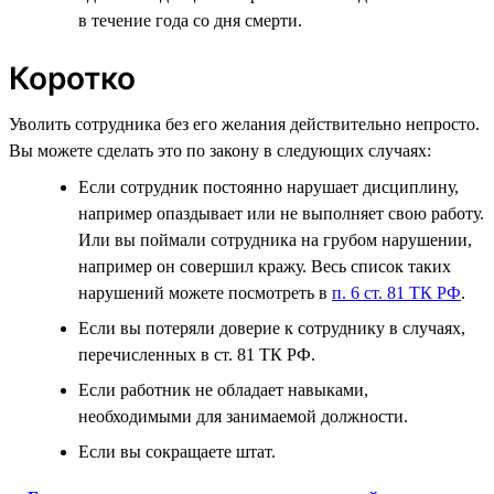
в течение года со дня смерти.
Коротко
Уволить сотрудника без его желания действительно непросто.
Вы можете сделать это по закону в следующих случаях:
Если сотрудник постоянно нарушает дисциплину,
например опаздывает или не выполняет свою работу.
Или вы поймали сотрудника на грубом нарушении,
например он совершил кражу. Весь список таких
нарушений можете посмотреть в
п. 6 ст. 81 ТК РФ
.
Если вы потеряли доверие к сотруднику в случаях,
перечисленных в ст. 81 ТК РФ.
Если работник не обладает навыками,
необходимыми для занимаемой должности.
Если вы сокращаете штат.