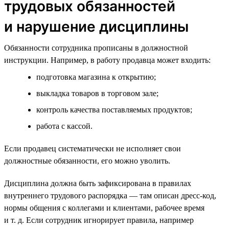
трудовых обязанностей
и нарушение дисциплины
Обязанности сотрудника прописаны в должностной
инструкции. Например, в работу продавца может входить:
подготовка магазина к открытию;
выкладка товаров в торговом зале;
контроль качества поставляемых продуктов;
работа с кассой.
Если продавец систематически не исполняет свои
должностные обязанности, его можно уволить.
Дисциплина должна быть зафиксирована в правилах
внутреннего трудового распорядка — там описан дресс-код,
нормы общения с коллегами и клиентами, рабочее время
и т. д. Если сотрудник игнорирует правила, например