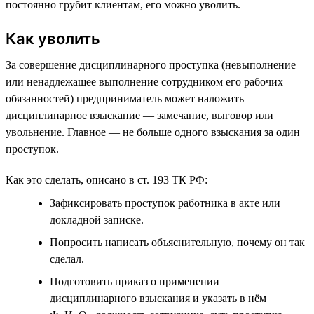
постоянно грубит клиентам, его можно уволить.
Как уволить
За совершение дисциплинарного проступка (невыполнение
или ненадлежащее выполнение сотрудником его рабочих
обязанностей) предприниматель может наложить
дисциплинарное взыскание — замечание, выговор или
увольнение. Главное — не больше одного взыскания за один
проступок.
Как это сделать, описано в ст. 193 ТК РФ:
Зафиксировать проступок работника в акте или
докладной записке.
Попросить написать объяснительную, почему он так
сделал.
Подготовить приказ о применении
дисциплинарного взыскания и указать в нём