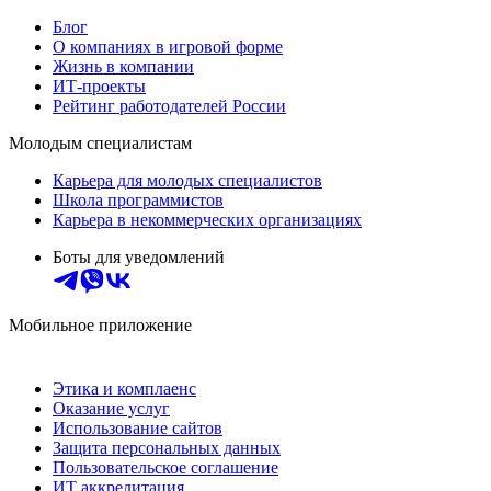
Блог
О компаниях в игровой форме
Жизнь в компании
ИТ-проекты
Рейтинг работодателей России
Молодым специалистам
Карьера для молодых специалистов
Школа программистов
Карьера в некоммерческих организациях
Боты для уведомлений
Мобильное приложение
Этика и комплаенс
Оказание услуг
Использование сайтов
Защита персональных данных
Пользовательское соглашение
ИТ аккредитация