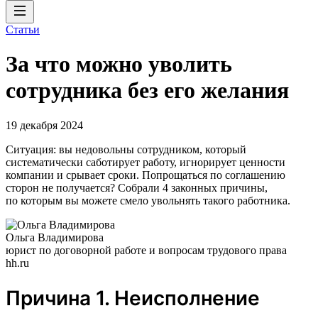
Статьи
За что можно уволить
сотрудника без его желания
19 декабря 2024
Ситуация: вы недовольны сотрудником, который
систематически саботирует работу, игнорирует ценности
компании и срывает сроки. Попрощаться по соглашению
сторон не получается? Собрали 4 законных причины,
по которым вы можете смело увольнять такого работника.
Ольга Владимирова
юрист по договорной работе и вопросам трудового права
hh.ru
Причина 1. Неисполнение