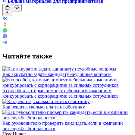
↩
Больше материалов для предпринимателей
5
Читайте также
Как аккуратно задать кандидату неудобные вопросы
6 способов, которые помогут небольшим компаниям
конкурировать с корпорациями за сильных сотрудников
Как решить, сколько платить работнику
Как руководителю проверить кандидата, если в компании
нет службы безопасности
HeadHunter