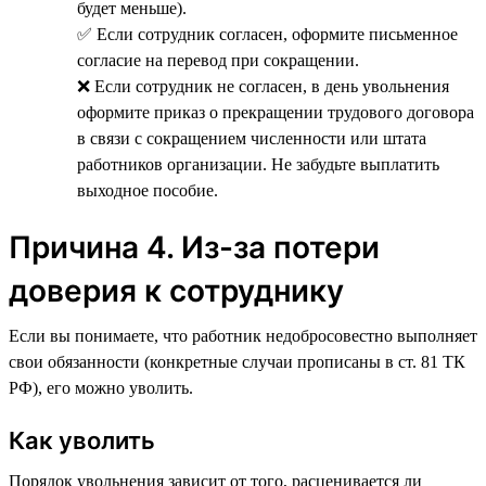
будет меньше).
✅ Если сотрудник согласен, оформите письменное
согласие на перевод при сокращении.
❌ Если сотрудник не согласен, в день увольнения
оформите приказ о прекращении трудового договора
в связи с сокращением численности или штата
работников организации. Не забудьте выплатить
выходное пособие.
Причина 4. Из-за потери
доверия к сотруднику
Если вы понимаете, что работник недобросовестно выполняет
свои обязанности (конкретные случаи прописаны в ст. 81 ТК
РФ), его можно уволить.
Как уволить
Порядок увольнения зависит от того, расценивается ли