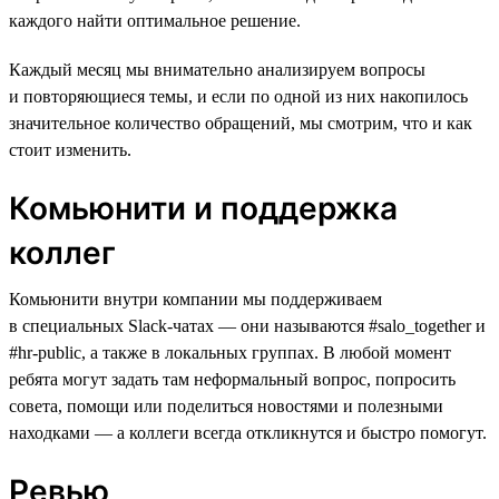
каждого найти оптимальное решение.
Каждый месяц мы внимательно анализируем вопросы
и повторяющиеся темы, и если по одной из них накопилось
значительное количество обращений, мы смотрим, что и как
стоит изменить.
Комьюнити и поддержка
коллег
Комьюнити внутри компании мы поддерживаем
в специальных Slack-чатах — они называются #salo_together и
#hr-public, а также в локальных группах. В любой момент
ребята могут задать там неформальный вопрос, попросить
совета, помощи или поделиться новостями и полезными
находками — а коллеги всегда откликнутся и быстро помогут.
Ревью