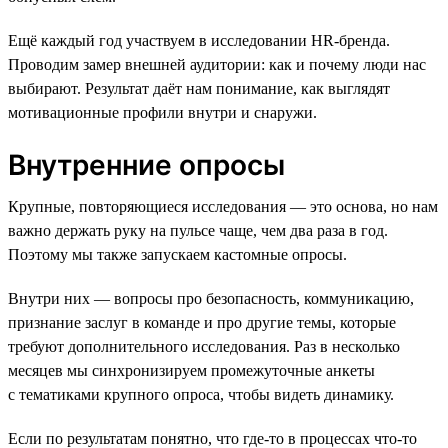
Ещё каждый год участвуем в исследовании HR-бренда.
Проводим замер внешней аудитории: как и почему люди нас
выбирают. Результат даёт нам понимание, как выглядят
мотивационные профили внутри и снаружи.
Внутренние опросы
Крупные, повторяющиеся исследования — это основа, но нам
важно держать руку на пульсе чаще, чем два раза в год.
Поэтому мы также запускаем кастомные опросы.
Внутри них — вопросы про безопасность, коммуникацию,
признание заслуг в команде и про другие темы, которые
требуют дополнительного исследования. Раз в несколько
месяцев мы синхронизируем промежуточные анкеты
с тематиками крупного опроса, чтобы видеть динамику.
Если по результатам понятно, что где-то в процессах что-то