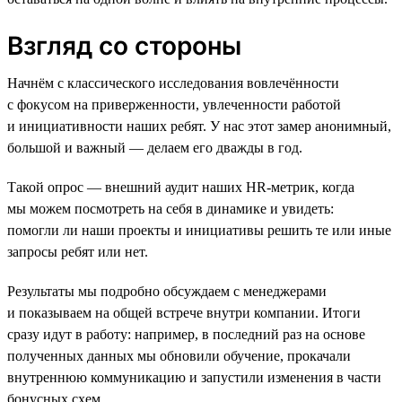
Взгляд со стороны
Начнём с классического исследования вовлечённости
с фокусом на приверженности, увлеченности работой
и инициативности наших ребят. У нас этот замер анонимный,
большой и важный — делаем его дважды в год.
Такой опрос — внешний аудит наших HR-метрик, когда
мы можем посмотреть на себя в динамике и увидеть:
помогли ли наши проекты и инициативы решить те или иные
запросы ребят или нет.
Результаты мы подробно обсуждаем с менеджерами
и показываем на общей встрече внутри компании. Итоги
сразу идут в работу: например, в последний раз на основе
полученных данных мы обновили обучение, прокачали
внутреннюю коммуникацию и запустили изменения в части
бонусных схем.