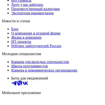
Все сервисы
Хочу у вас работать
Производственный календарь
Экспертная рекомендация
Новости и статьи
Блог
О компаниях в игровой форме
Жизнь в компании
ИТ-проекты
Рейтинг работодателей России
Молодым специалистам
Карьера для молодых специалистов
Школа программистов
Карьера в некоммерческих организациях
Боты для уведомлений
Мобильное приложение