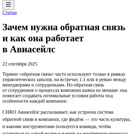
Статьи
Зачем нужна обратная связь
и как она работает
в Авиасейлс
22 сентября 2025
Термин «обратная связь» часто используют только в рамках
управленческих циклов, на встречах 1-1 или в ревью между
менеджерами и сотрудниками. Но обратная связь
от сотрудников о процессах компании важна не меньше: она
помогает создавать оптимальные условия работы под
особенности каждой компании.
CHRO Авиасейлс рассказывает, как устроена система
обратной связи в компании, где фидбэк — это часть культуры,
и какими инструментами пользуется команда, чтобы
оставаться на одной волне и влиять на внутренние процессы.