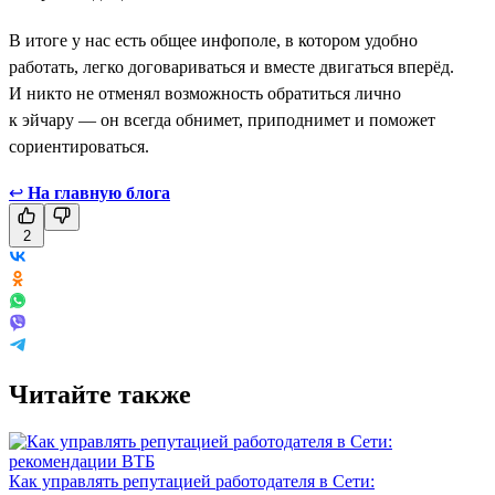
В итоге у нас есть общее инфополе, в котором удобно
работать, легко договариваться и вместе двигаться вперёд.
И никто не отменял возможность обратиться лично
к эйчару — он всегда обнимет, приподнимет и поможет
сориентироваться.
↩
На главную блога
2
Читайте также
Как управлять репутацией работодателя в Сети: