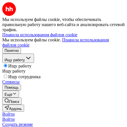
Мы используем файлы cookie, чтобы обеспечивать
правильную работу нашего веб-сайта и анализировать сетевой
трафик.
Правила использования файлов cookie
Мы используем файлы cookie.
Правила использования
файлов cookie
Понятно
Ищу работу
Ищу работу
Ищу работу
Ищу сотрудника
Сервисы
Помощь
Ещё
Поиск
Ардонь
Войти
Войти
Создать резюме