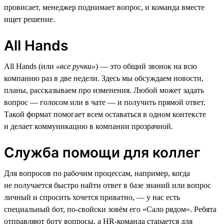
провисает, менеджер поднимает вопрос, и команда вместе
ищет решение.
All Hands
All Hands (или
«все ручки»
) — это общий звонок на всю
компанию раз в две недели. Здесь мы обсуждаем новости,
планы, рассказываем про изменения. Любой может задать
вопрос — голосом или в чате — и получить прямой ответ.
Такой формат помогает всем оставаться в одном контексте
и делает коммуникацию в компании прозрачной.
Служба помощи для коллег
Для вопросов по рабочим процессам, например, когда
не получается быстро найти ответ в базе знаний или вопрос
личный и спросить хочется приватно, — у нас есть
специальный бот, по-свойски зовём его «Сало рядом». Ребята
отправляют боту вопросы, а HR-команда старается для