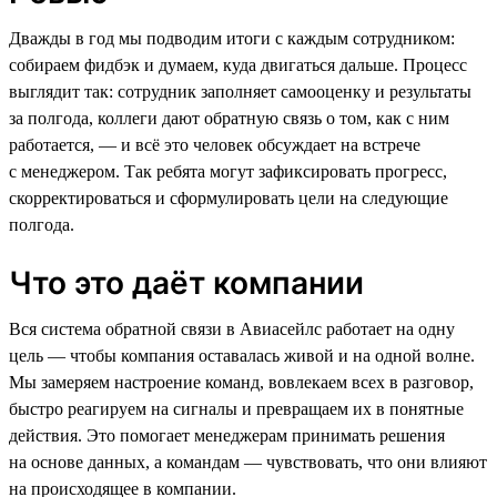
Дважды в год мы подводим итоги с каждым сотрудником:
собираем фидбэк и думаем, куда двигаться дальше. Процесс
выглядит так: сотрудник заполняет самооценку и результаты
за полгода, коллеги дают обратную связь о том, как с ним
работается, — и всё это человек обсуждает на встрече
с менеджером. Так ребята могут зафиксировать прогресс,
скорректироваться и сформулировать цели на следующие
полгода.
Что это даёт компании
Вся система обратной связи в Авиасейлс работает на одну
цель — чтобы компания оставалась живой и на одной волне.
Мы замеряем настроение команд, вовлекаем всех в разговор,
быстро реагируем на сигналы и превращаем их в понятные
действия. Это помогает менеджерам принимать решения
на основе данных, а командам — чувствовать, что они влияют
на происходящее в компании.