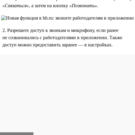
«Связаться»
, а затем на кнопку
«Позвонить»
.
2. Разрешите доступ к звонкам и микрофону, если ранее
не созванивались с работодателями в приложении. Также
доступ можно предоставить заранее — в настройках.