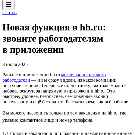
Статьи
Новая функция в hh.ru:
звоните работодателям
в приложении
3 июля 2025
Раньше в приложении hh.ru
могли звонить только
работодатели
— и вы сразу видели, из какой компании
поступает звонок. Теперь всё по-честному: вы тоже можете
набрать рекрутера напрямую в приложении hh.ru. Это
быстрее, удобнее, безопаснее, чем обычные звонки
по телефону, а ещё бесплатно. Рассказываем, как всё работает.
Вы можете позвонить только по тем вакансиям на hh.ru, где
указано контактное лицо и номер телефона.
1. Откройте вакансию в приложении и нажмите внизу кнопку