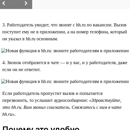
/
3. Работодатель увидит, что звонят с hh.ru по вакансии. Вызов
поступит ему не в приложении, а на номер телефона, который
он указал в hh.ru основным.
4. Звонок отобразится в чате — и у вас, и у работодателя, даже
если он не ответит.
Если работодатель пропустит вызов и попытается
перезвонить, то услышит аудиосообщение:
«Здравствуйте,
это hh.ru. Вам звонил соискатель. Свяжитесь с ним в чате
hh.ru»
.
Почему это удобно