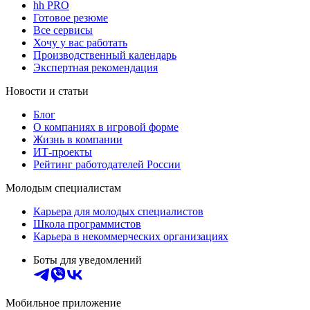
hh PRO
Готовое резюме
Все сервисы
Хочу у вас работать
Производственный календарь
Экспертная рекомендация
Новости и статьи
Блог
О компаниях в игровой форме
Жизнь в компании
ИТ-проекты
Рейтинг работодателей России
Молодым специалистам
Карьера для молодых специалистов
Школа программистов
Карьера в некоммерческих организациях
Боты для уведомлений
Мобильное приложение