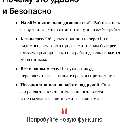
и безопасно
На 30% выше шанс дозвониться
*
.
Работодатель
сразу увидит, что звонят по делу, и возьмёт трубку.
Безопаснее.
Общаться полностью через hh.ru
надёжнее, чем за его пределами: так мы быстрее
сможем среагировать, если работодатель окажется
мошенником.
Всё в одном месте.
Не нужно никуда
переключаться — звоните сразу из приложения.
История звонков по работе под рукой.
Они
сохраняются в чате, ничего не потеряется
и не смешается с личными разговорами.
Попробуйте новую функцию