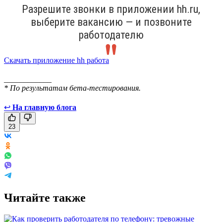
Разрешите звонки в приложении hh.ru,
выберите вакансию — и позвоните
работодателю
Скачать приложение hh работа
____________
* По результатам бета-тестирования.
↩
На главную блога
23
Читайте также