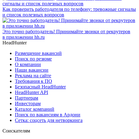
Как проверить работодателя по телефону: тревожные сигналы
и список полезных вопросов
Это точно работодатель! Принимайте звонки от рекрутеров
в приложении hh.ru
HeadHunter
Размещение вакансий
Поиск по резюме
О компании
Наши вакансии
Реклама на сайте
Требования к ПО
Безопасный HeadHunter
HeadHunter API
Партнерам
Инвесторам
Каталог компаний
Поиск по вакансиям в Ардони
Сетка: соцсеть для нетворкинга
Соискателям