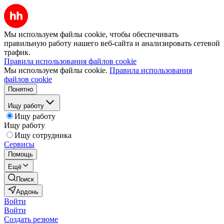
Мы используем файлы cookie, чтобы обеспечивать
правильную работу нашего веб-сайта и анализировать сетевой
трафик.
Правила использования файлов cookie
Мы используем файлы cookie.
Правила использования
файлов cookie
Понятно
Ищу работу
Ищу работу
Ищу работу
Ищу сотрудника
Сервисы
Помощь
Ещё
Поиск
Ардонь
Войти
Войти
Создать резюме