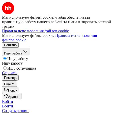
Мы используем файлы cookie, чтобы обеспечивать
правильную работу нашего веб-сайта и анализировать сетевой
трафик.
Правила использования файлов cookie
Мы используем файлы cookie.
Правила использования
файлов cookie
Понятно
Ищу работу
Ищу работу
Ищу работу
Ищу сотрудника
Сервисы
Помощь
Ещё
Поиск
Ардонь
Войти
Войти
Создать резюме