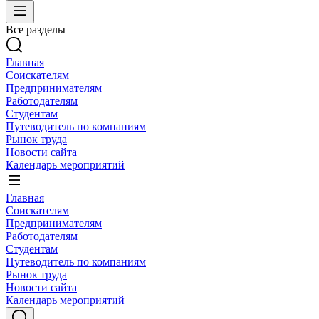
Все разделы
Главная
Соискателям
Предпринимателям
Работодателям
Студентам
Путеводитель по компаниям
Рынок труда
Новости сайта
Календарь мероприятий
Главная
Соискателям
Предпринимателям
Работодателям
Студентам
Путеводитель по компаниям
Рынок труда
Новости сайта
Календарь мероприятий