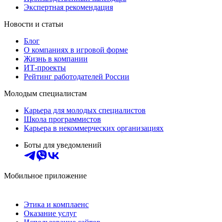
Экспертная рекомендация
Новости и статьи
Блог
О компаниях в игровой форме
Жизнь в компании
ИТ-проекты
Рейтинг работодателей России
Молодым специалистам
Карьера для молодых специалистов
Школа программистов
Карьера в некоммерческих организациях
Боты для уведомлений
Мобильное приложение
Этика и комплаенс
Оказание услуг