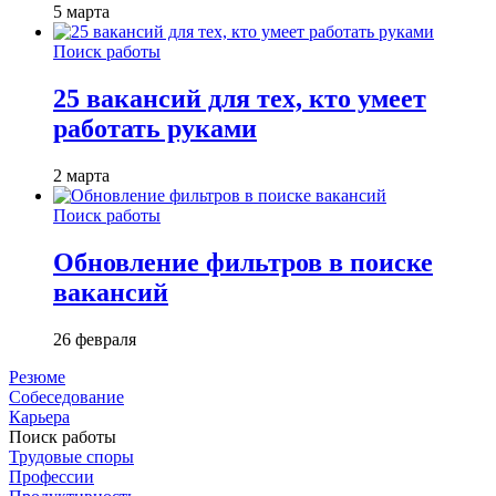
5 марта
Поиск работы
25 вакансий для тех, кто умеет
работать руками
2 марта
Поиск работы
Обновление фильтров в поиске
вакансий
26 февраля
Резюме
Собеседование
Карьера
Поиск работы
Трудовые споры
Профессии