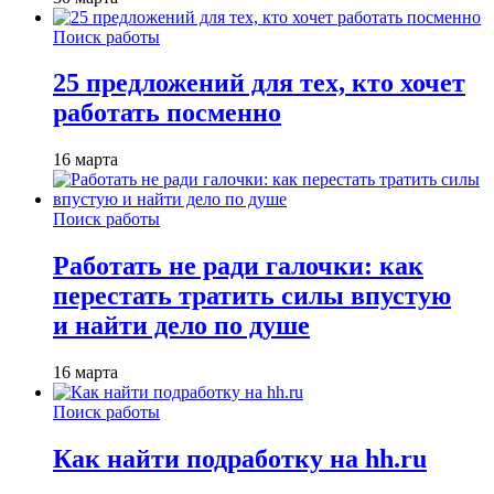
Поиск работы
25 предложений для тех, кто хочет
работать посменно
16 марта
Поиск работы
Работать не ради галочки: как
перестать тратить силы впустую
и найти дело по душе
16 марта
Поиск работы
Как найти подработку на hh.ru