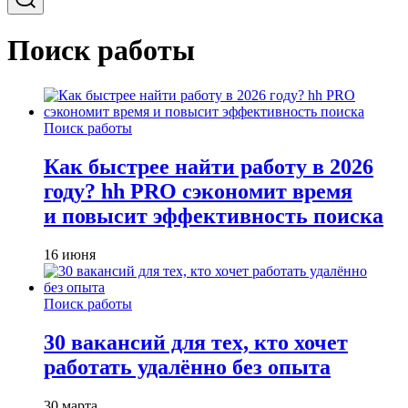
Поиск работы
Поиск работы
Как быстрее найти работу в 2026
году? hh PRO сэкономит время
и повысит эффективность поиска
16 июня
Поиск работы
30 вакансий для тех, кто хочет
работать удалённо без опыта
30 марта