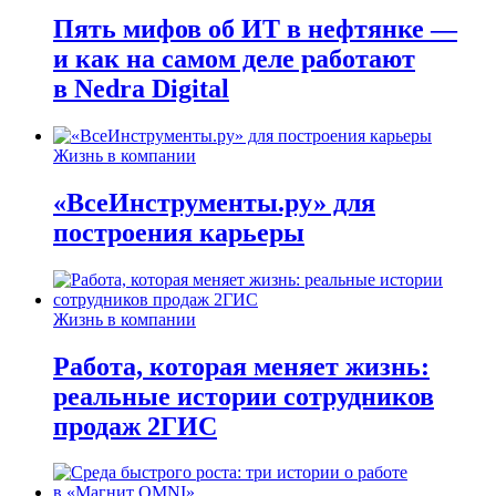
Пять мифов об ИТ в нефтянке —
и как на самом деле работают
в Nedra Digital
Жизнь в компании
«ВсеИнструменты.ру» для
построения карьеры
Жизнь в компании
Работа, которая меняет жизнь:
реальные истории сотрудников
продаж 2ГИС