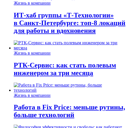
Жизнь в компании
ИТ-хаб группы «Т-Технологии»
в Санкт-Петербурге: топ-8 локаций
для работы и вдохновения
Жизнь в компании
РТК-Сервис: как стать полевым
инженером за три месяца
Жизнь в компании
Работа в Fix Price: меньше рутины,
больше технологий