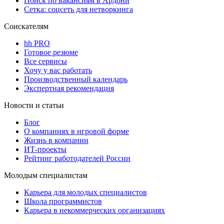
Поиск по вакансиям в Ардони
Сетка: соцсеть для нетворкинга
Соискателям
hh PRO
Готовое резюме
Все сервисы
Хочу у вас работать
Производственный календарь
Экспертная рекомендация
Новости и статьи
Блог
О компаниях в игровой форме
Жизнь в компании
ИТ-проекты
Рейтинг работодателей России
Молодым специалистам
Карьера для молодых специалистов
Школа программистов
Карьера в некоммерческих организациях