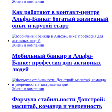
Жизнь в компании
Как работают в контакт-центре
Альфа-Банка: богатый жизненный
опыт и крутой старт
Жизнь в компании
Мобильный банкир в Альфа-
Банке: профессия для активных
людей
Жизнь в компании
Формула стабильности Донстрой:
масштаб, команда и уверенность