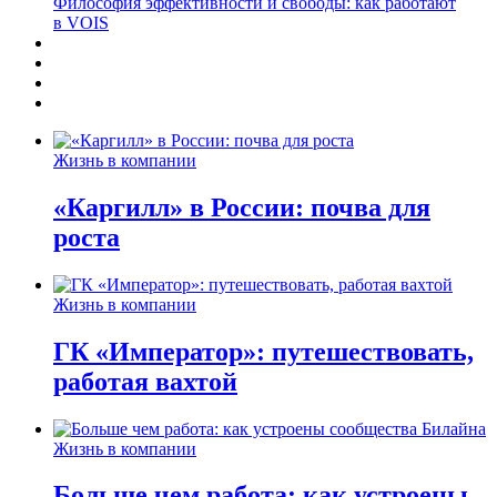
Философия эффективности и свободы: как работают
в VOIS
Жизнь в компании
«Каргилл» в России: почва для
роста
Жизнь в компании
ГК «Император»: путешествовать,
работая вахтой
Жизнь в компании
Больше чем работа: как устроены