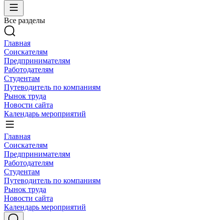
Все разделы
Главная
Соискателям
Предпринимателям
Работодателям
Студентам
Путеводитель по компаниям
Рынок труда
Новости сайта
Календарь мероприятий
Главная
Соискателям
Предпринимателям
Работодателям
Студентам
Путеводитель по компаниям
Рынок труда
Новости сайта
Календарь мероприятий