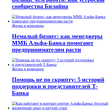
сообщества Билайна
Жизнь в компании
Немалый бизнес: как менеджеры
ММБ Альфа-Банка помогают
предпринимателям расти
Жизнь в компании
Помощь не по скрипту: 5 историй
поддержки и представителей Т-
Банка