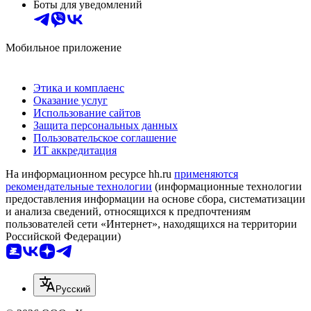
Боты для уведомлений
Мобильное приложение
Этика и комплаенс
Оказание услуг
Использование сайтов
Защита персональных данных
Пользовательское соглашение
ИТ аккредитация
На информационном ресурсе hh.ru
применяются
рекомендательные технологии
(информационные технологии
предоставления информации на основе сбора, систематизации
и анализа сведений, относящихся к предпочтениям
пользователей сети «Интернет», находящихся на территории
Российской Федерации)
Русский