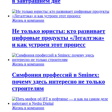
в завтрашнем дне
Жизнь в компании
Не только юристы: кто развивает
цифровые продукты «Легалтэка»
и как устроен этот процесс
Жизнь в компании
Симфония профессий в Sminex:
почему здесь интересно не только
строителям
Жизнь в компании