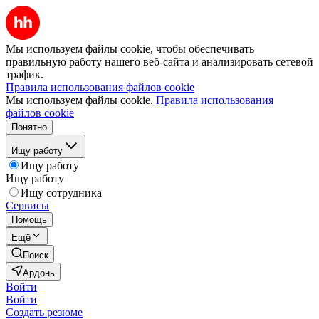
Мы используем файлы cookie, чтобы обеспечивать
правильную работу нашего веб-сайта и анализировать сетевой
трафик.
Правила использования файлов cookie
Мы используем файлы cookie.
Правила использования
файлов cookie
Понятно
Ищу работу
Ищу работу
Ищу работу
Ищу сотрудника
Сервисы
Помощь
Ещё
Поиск
Ардонь
Войти
Войти
Создать резюме