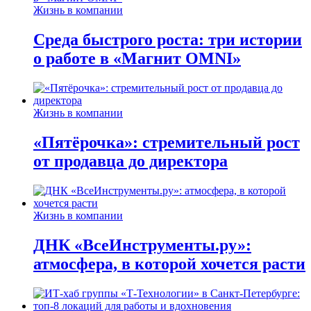
Жизнь в компании
Среда быстрого роста: три истории
о работе в «Магнит OMNI»
Жизнь в компании
«Пятёрочка»: стремительный рост
от продавца до директора
Жизнь в компании
ДНК «ВсеИнструменты.ру»:
атмосфера, в которой хочется расти