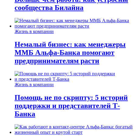
сообщества Билайна
Жизнь в компании
Немалый бизнес: как менеджеры
ММБ Альфа-Банка помогают
предпринимателям расти
Жизнь в компании
Помощь не по скрипту: 5 историй
поддержки и представителей Т-
Банка