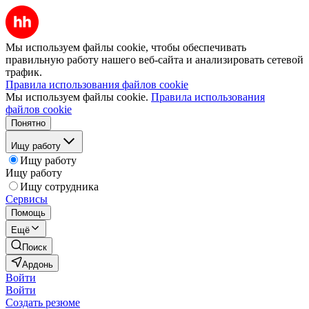
Мы используем файлы cookie, чтобы обеспечивать
правильную работу нашего веб-сайта и анализировать сетевой
трафик.
Правила использования файлов cookie
Мы используем файлы cookie.
Правила использования
файлов cookie
Понятно
Ищу работу
Ищу работу
Ищу работу
Ищу сотрудника
Сервисы
Помощь
Ещё
Поиск
Ардонь
Войти
Войти
Создать резюме