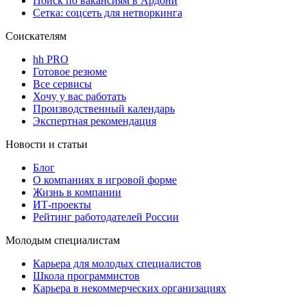
Поиск по вакансиям в Ардони
Сетка: соцсеть для нетворкинга
Соискателям
hh PRO
Готовое резюме
Все сервисы
Хочу у вас работать
Производственный календарь
Экспертная рекомендация
Новости и статьи
Блог
О компаниях в игровой форме
Жизнь в компании
ИТ-проекты
Рейтинг работодателей России
Молодым специалистам
Карьера для молодых специалистов
Школа программистов
Карьера в некоммерческих организациях