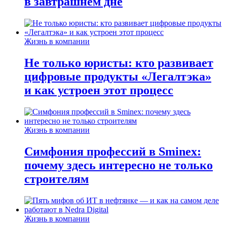
в завтрашнем дне
Жизнь в компании
Не только юристы: кто развивает
цифровые продукты «Легалтэка»
и как устроен этот процесс
Жизнь в компании
Симфония профессий в Sminex:
почему здесь интересно не только
строителям
Жизнь в компании