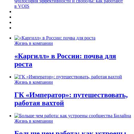
Философия эффективности и свободы: как работают
в VOIS
Жизнь в компании
«Каргилл» в России: почва для
роста
Жизнь в компании
ГК «Император»: путешествовать,
работая вахтой
Жизнь в компании
Больше чем работа: как устроены