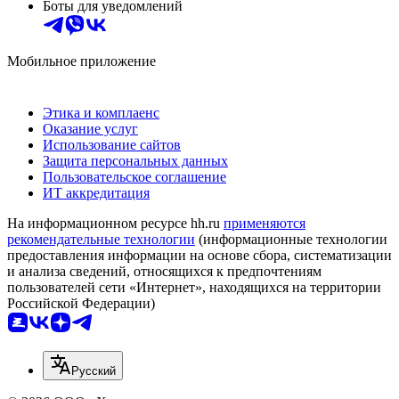
Боты для уведомлений
Мобильное приложение
Этика и комплаенс
Оказание услуг
Использование сайтов
Защита персональных данных
Пользовательское соглашение
ИТ аккредитация
На информационном ресурсе hh.ru
применяются
рекомендательные технологии
(информационные технологии
предоставления информации на основе сбора, систематизации
и анализа сведений, относящихся к предпочтениям
пользователей сети «Интернет», находящихся на территории
Российской Федерации)
Русский