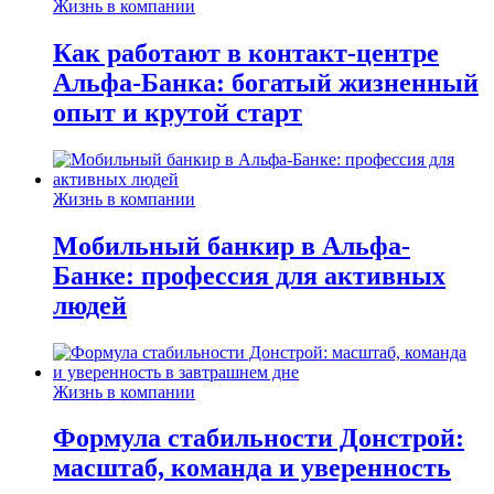
Жизнь в компании
Как работают в контакт-центре
Альфа-Банка: богатый жизненный
опыт и крутой старт
Жизнь в компании
Мобильный банкир в Альфа-
Банке: профессия для активных
людей
Жизнь в компании
Формула стабильности Донстрой:
масштаб, команда и уверенность