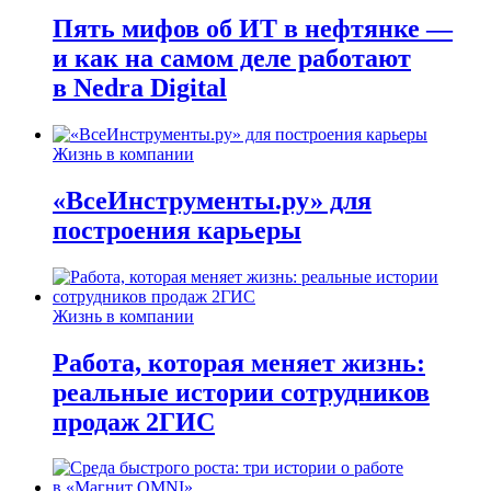
Пять мифов об ИТ в нефтянке —
и как на самом деле работают
в Nedra Digital
Жизнь в компании
«ВсеИнструменты.ру» для
построения карьеры
Жизнь в компании
Работа, которая меняет жизнь:
реальные истории сотрудников
продаж 2ГИС