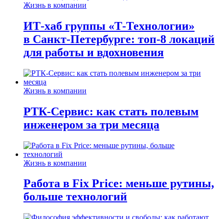
Жизнь в компании
ИТ-хаб группы «Т-Технологии»
в Санкт-Петербурге: топ-8 локаций
для работы и вдохновения
Жизнь в компании
РТК-Сервис: как стать полевым
инженером за три месяца
Жизнь в компании
Работа в Fix Price: меньше рутины,
больше технологий