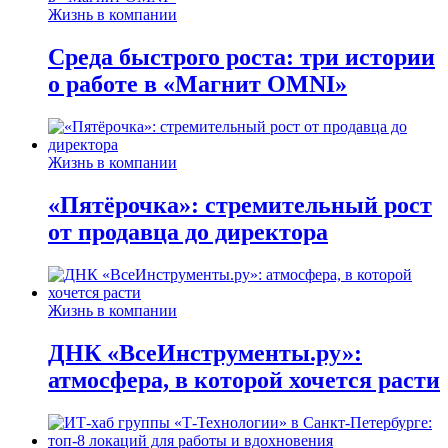
Жизнь в компании
Среда быстрого роста: три истории
о работе в «Магнит OMNI»
Жизнь в компании
«Пятёрочка»: стремительный рост
от продавца до директора
Жизнь в компании
ДНК «ВсеИнструменты.ру»:
атмосфера, в которой хочется расти