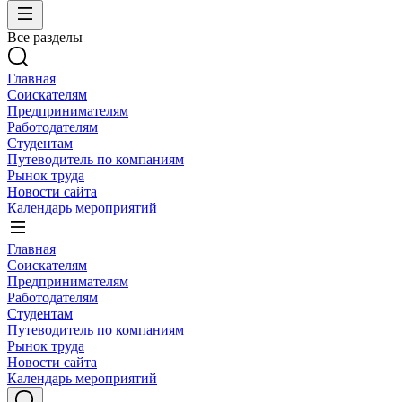
Все разделы
Главная
Соискателям
Предпринимателям
Работодателям
Студентам
Путеводитель по компаниям
Рынок труда
Новости сайта
Календарь мероприятий
Главная
Соискателям
Предпринимателям
Работодателям
Студентам
Путеводитель по компаниям
Рынок труда
Новости сайта
Календарь мероприятий