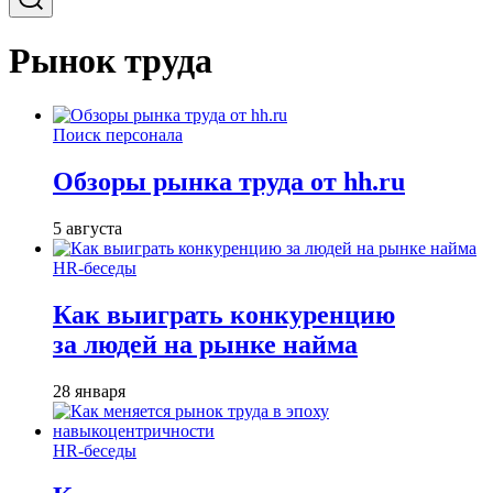
Рынок труда
Поиск персонала
Обзоры рынка труда от hh.ru
5 августа
HR-беседы
Как выиграть конкуренцию
за людей на рынке найма
28 января
HR-беседы