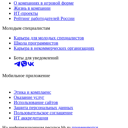
О компаниях в игровой форме
Жизнь в компании
ИТ-проекты
Рейтинг работодателей России
Молодым специалистам
Карьера для молодых специалистов
Школа программистов
Карьера в некоммерческих организациях
Боты для уведомлений
Мобильное приложение
Этика и комплаенс
Оказание услуг
Использование сайтов
Защита персональных данных
Пользовательское соглашение
ИТ аккредитация
На информационном ресурсе hh.ru
применяются