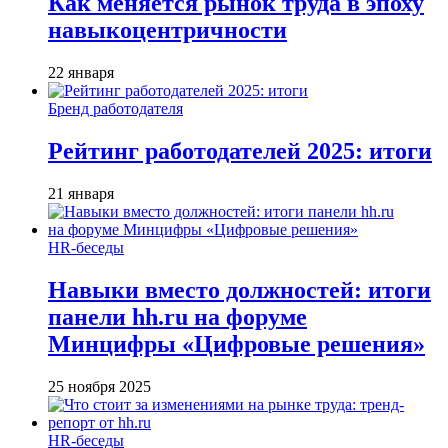
Как меняется рынок труда в эпоху
навыкоцентричности
22 января
Бренд работодателя
Рейтинг работодателей 2025: итоги
21 января
HR-беседы
Навыки вместо должностей: итоги
панели hh.ru на форуме
Минцифры «Цифровые решения»
25 ноября 2025
HR-беседы