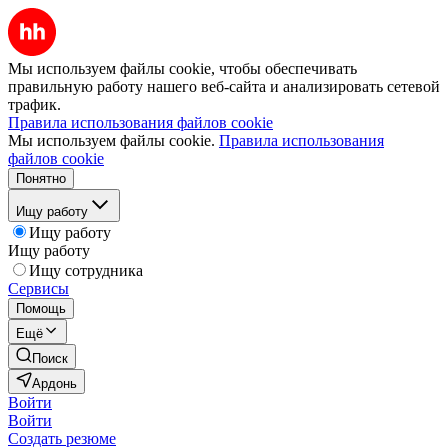
Мы используем файлы cookie, чтобы обеспечивать
правильную работу нашего веб-сайта и анализировать сетевой
трафик.
Правила использования файлов cookie
Мы используем файлы cookie.
Правила использования
файлов cookie
Понятно
Ищу работу
Ищу работу
Ищу работу
Ищу сотрудника
Сервисы
Помощь
Ещё
Поиск
Ардонь
Войти
Войти
Создать резюме