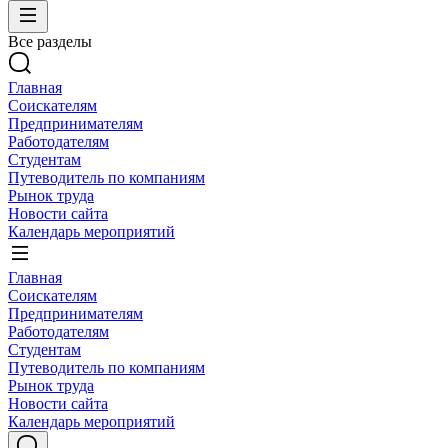
Все разделы
Главная
Соискателям
Предпринимателям
Работодателям
Студентам
Путеводитель по компаниям
Рынок труда
Новости сайта
Календарь мероприятий
Главная
Соискателям
Предпринимателям
Работодателям
Студентам
Путеводитель по компаниям
Рынок труда
Новости сайта
Календарь мероприятий