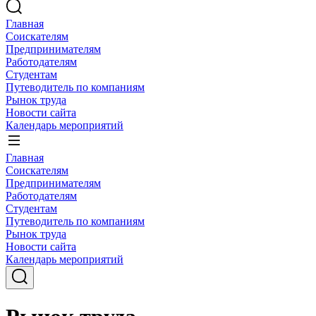
Главная
Соискателям
Предпринимателям
Работодателям
Студентам
Путеводитель по компаниям
Рынок труда
Новости сайта
Календарь мероприятий
Главная
Соискателям
Предпринимателям
Работодателям
Студентам
Путеводитель по компаниям
Рынок труда
Новости сайта
Календарь мероприятий