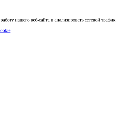
аботу нашего веб-сайта и анализировать сетевой трафик.
ookie