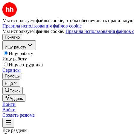
Мы используем файлы cookie, чтобы обеспечивать правильную р
Правила использования файлов cookie
Мы используем файлы cookie.
Правила использования файлов c
Понятно
Ищу работу
Ищу работу
Ищу работу
Ищу сотрудника
Сервисы
Помощь
Ещё
Поиск
Ардонь
Войти
Войти
Создать резюме
Все разделы