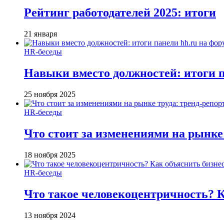
Рейтинг работодателей 2025: итоги
21 января
HR-беседы
Навыки вместо должностей: итоги
25 ноября 2025
HR-беседы
Что стоит за изменениями на рынке 
18 ноября 2025
HR-беседы
Что такое человеко­центричность? 
13 ноября 2024