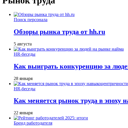
Рынок труда
Поиск персонала
Обзоры рынка труда от hh.ru
5 августа
HR-беседы
Как выиграть конкуренцию за люде
28 января
HR-беседы
Как меняется рынок труда в эпоху
22 января
Бренд работодателя