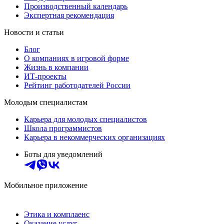
Производственный календарь
Экспертная рекомендация
Новости и статьи
Блог
О компаниях в игровой форме
Жизнь в компании
ИТ-проекты
Рейтинг работодателей России
Молодым специалистам
Карьера для молодых специалистов
Школа программистов
Карьера в некоммерческих организациях
Боты для уведомлений
Мобильное приложение
Этика и комплаенс
Оказание услуг