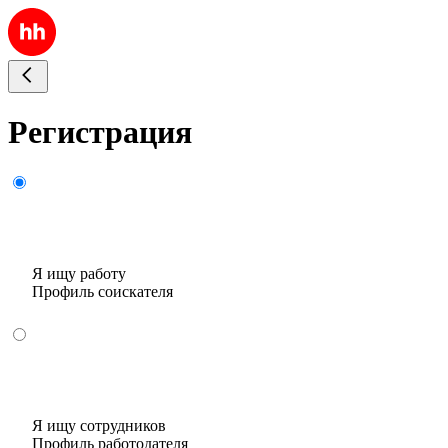
Регистрация
Я ищу работу
Профиль соискателя
Я ищу сотрудников
Профиль работодателя