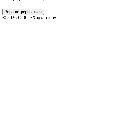
Зарегистрироваться
© 2026 ООО «Хэдхантер»