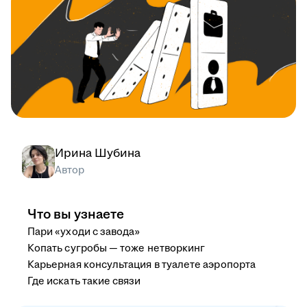
Ирина Шубина
Автор
Что вы узнаете
Пари «уходи с завода»
Копать сугробы — тоже нетворкинг
Карьерная консультация в туалете аэропорта
Где искать такие связи