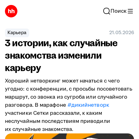
Поиск
Карьера
21.05.2026
3 истории, как случайные
знакомства изменили
карьеру
Хороший нетворкинг может начаться с чего
угодно: с конференции, с просьбы посоветовать
маршрут, со звонка из сугроба или случайного
разговора. В марафоне
#дикийнетворк
участники Сетки рассказали, к каким
неслучайным последствиям приводили
их случайные знакомства.