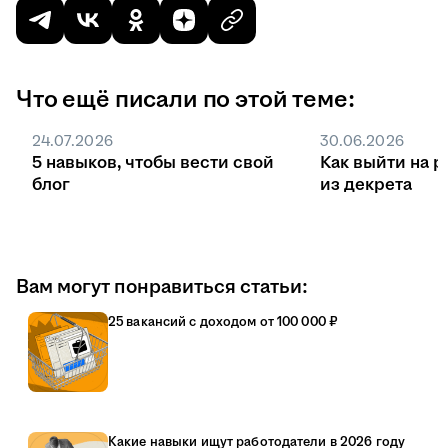
Что ещё писали по этой теме:
24.07.2026
30.06.2026
5 навыков, чтобы вести свой
Как выйти на р
блог
из декрета
Вам могут понравиться статьи:
25 вакансий с доходом от 100 000 ₽
Какие навыки ищут работодатели в 2026 году