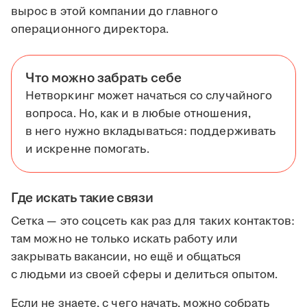
вырос в этой компании до главного
операционного директора.
Что можно забрать себе
Нетворкинг может начаться со случайного
вопроса. Но, как и в любые отношения,
в него нужно вкладываться: поддерживать
и искренне помогать.
Где искать такие связи
Сетка — это соцсеть как раз для таких контактов:
там можно не только искать работу или
закрывать вакансии, но ещё и общаться
с людьми из своей сферы и делиться опытом.
Если не знаете, с чего начать, можно собрать