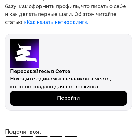
базу: как оформить профиль, что писать о себе
и как делать первые шаги. Об этом читайте
статью
«Как начать нетворкинг».
Пересекайтесь в Сетке
Находите единомышленников в месте,
которое создано для нетворкинга
Перейти
Поделиться: