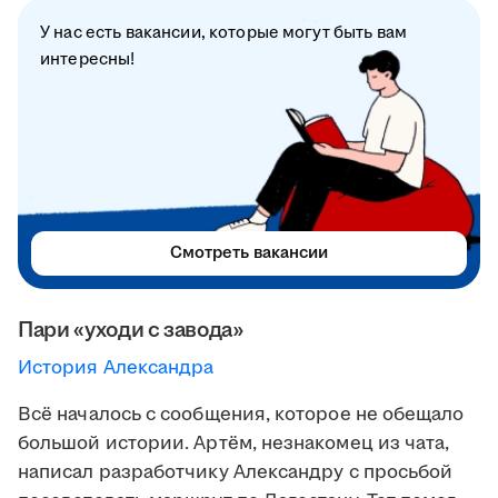
У нас есть вакансии, которые могут быть вам
интересны!
Смотреть вакансии
Пари «уходи с завода»
История Александра
Всё началось с сообщения, которое не обещало
большой истории. Артём, незнакомец из чата,
написал разработчику Александру с просьбой