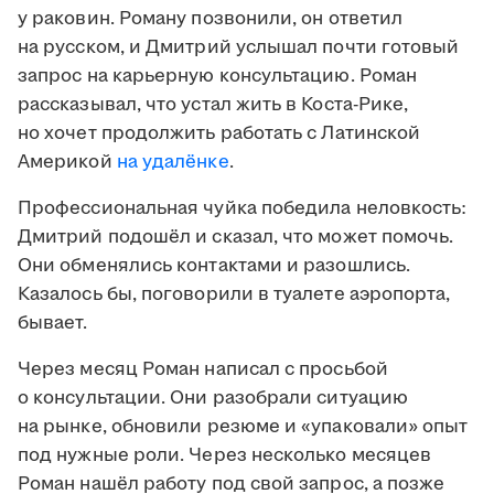
у раковин. Роману позвонили, он ответил
на русском, и Дмитрий услышал почти готовый
запрос на карьерную консультацию. Роман
рассказывал, что устал жить в Коста-Рике,
но хочет продолжить работать с Латинской
Америкой
на удалёнке
.
Профессиональная чуйка победила неловкость:
Дмитрий подошёл и сказал, что может помочь.
Они обменялись контактами и разошлись.
Казалось бы, поговорили в туалете аэропорта,
бывает.
Через месяц Роман написал с просьбой
о консультации. Они разобрали ситуацию
на рынке, обновили резюме и «упаковали» опыт
под нужные роли. Через несколько месяцев
Роман нашёл работу под свой запрос, а позже