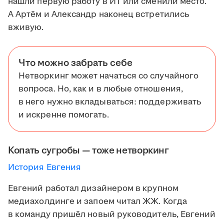
нашли первую работу в ИТ или сменили место.
А Артём и Александр наконец встретились
вживую.
Что можно забрать себе
Нетворкинг может начаться со случайного
вопроса. Но, как и в любые отношения,
в него нужно вкладываться: поддерживать
и искренне помогать.
Копать сугробы — тоже нетворкинг
История Евгения
Евгений работал дизайнером в крупном
медиахолдинге и запоем читал ЖЖ. Когда
в команду пришёл новый руководитель, Евгений