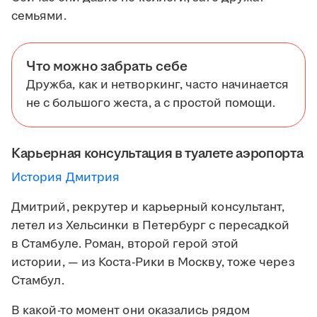
семьями.
Что можно забрать себе
Дружба, как и нетворкинг, часто начинается
не с большого жеста, а с простой помощи.
Карьерная консультация в туалете аэропорта
История Дмитрия
Дмитрий, рекрутер и карьерный консультант,
летел из Хельсинки в Петербург с пересадкой
в Стамбуле. Роман, второй герой этой
истории, — из Коста-Рики в Москву, тоже через
Стамбул.
В какой-то момент они оказались рядом