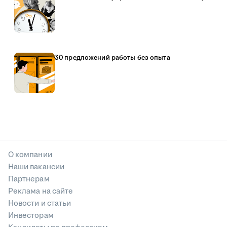
30 предложений работы без опыта
О компании
Наши вакансии
Партнерам
Реклама на сайте
Новости и статьи
Инвесторам