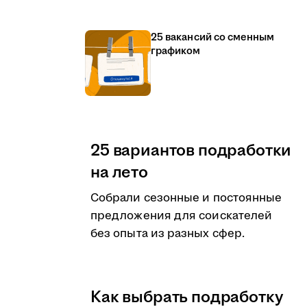
25 вакансий со сменным
графиком
25 вариантов подработки
на лето
Собрали сезонные и постоянные
предложения для соискателей
без опыта из разных сфер.
Как выбрать подработку