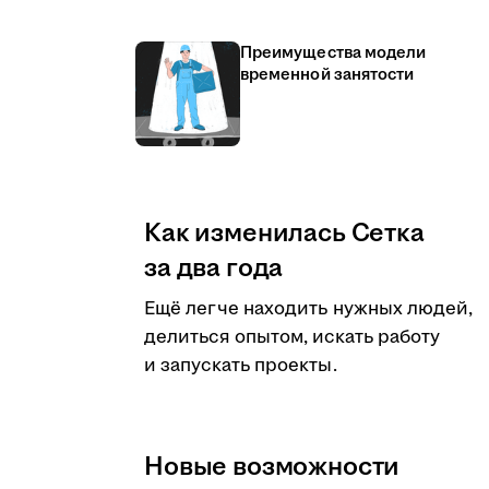
Преимущества модели
временной занятости
Как изменилась Сетка
за два года
Ещё легче находить нужных людей,
делиться опытом, искать работу
и запускать проекты.
Новые возможности