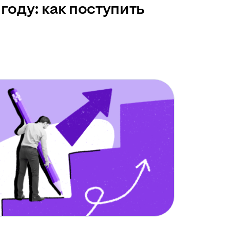
году: как поступить