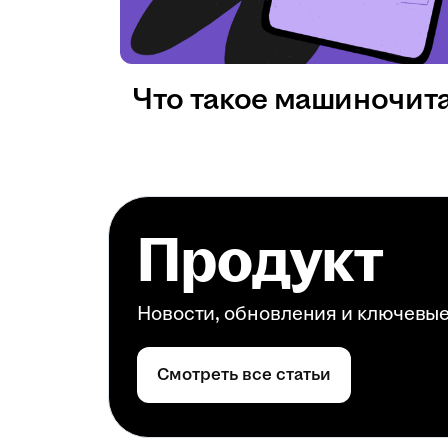
Что такое машиночит
Продукт
Новости, обновления и ключевы
Смотреть все статьи