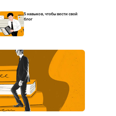
5 навыков, чтобы вести свой
блог