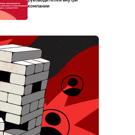
руководителей внутри
компании