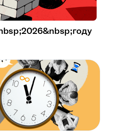
&nbsp;2026&nbsp;году