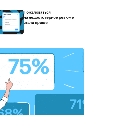
Пожаловаться
на недостоверное резюме
стало проще