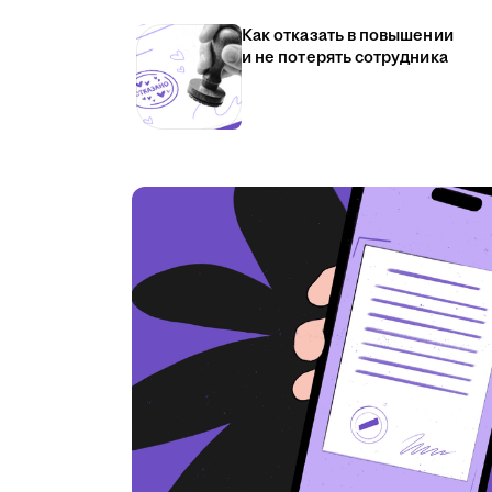
Как отказать в повышении
и не потерять сотрудника