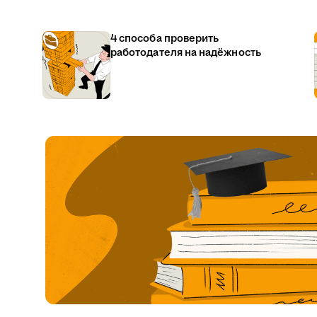
4 способа проверить
работодателя на надёжность