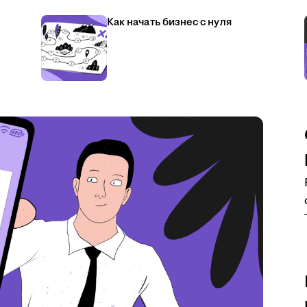
Как начать бизнес с нуля