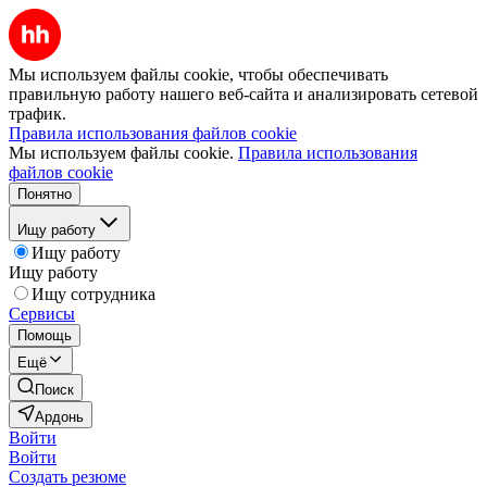
Мы используем файлы cookie, чтобы обеспечивать
правильную работу нашего веб-сайта и анализировать сетевой
трафик.
Правила использования файлов cookie
Мы используем файлы cookie.
Правила использования
файлов cookie
Понятно
Ищу работу
Ищу работу
Ищу работу
Ищу сотрудника
Сервисы
Помощь
Ещё
Поиск
Ардонь
Войти
Войти
Создать резюме