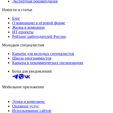
Экспертная рекомендация
Новости и статьи
Блог
О компаниях в игровой форме
Жизнь в компании
ИТ-проекты
Рейтинг работодателей России
Молодым специалистам
Карьера для молодых специалистов
Школа программистов
Карьера в некоммерческих организациях
Боты для уведомлений
Мобильное приложение
Этика и комплаенс
Оказание услуг
Использование сайтов