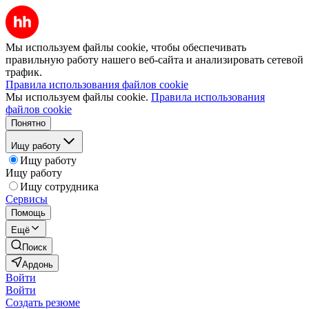
Мы используем файлы cookie, чтобы обеспечивать
правильную работу нашего веб-сайта и анализировать сетевой
трафик.
Правила использования файлов cookie
Мы используем файлы cookie.
Правила использования
файлов cookie
Понятно
Ищу работу
Ищу работу
Ищу работу
Ищу сотрудника
Сервисы
Помощь
Ещё
Поиск
Ардонь
Войти
Войти
Создать резюме