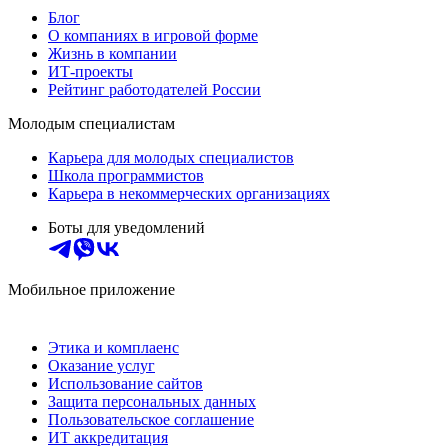
Блог
О компаниях в игровой форме
Жизнь в компании
ИТ-проекты
Рейтинг работодателей России
Молодым специалистам
Карьера для молодых специалистов
Школа программистов
Карьера в некоммерческих организациях
Боты для уведомлений
Мобильное приложение
Этика и комплаенс
Оказание услуг
Использование сайтов
Защита персональных данных
Пользовательское соглашение
ИТ аккредитация