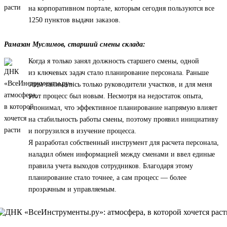
на корпоративном портале, которым сегодня пользуются все
1250 пунктов выдачи заказов.
Рамазан Муслимов, старший смены склада:
Когда я только занял должность старшего смены, одной
из ключевых задач стало планирование персонала. Раньше
этим занимались только руководители участков, и для меня
этот процесс был новым. Несмотря на недостаток опыта,
я понимал, что эффективное планирование напрямую влияет
на стабильность работы смены, поэтому проявил инициативу
и погрузился в изучение процесса.
Я разработал собственный инструмент для расчета персонала,
наладил обмен информацией между сменами и ввел единые
правила учета выходов сотрудников. Благодаря этому
планирование стало точнее, а сам процесс — более
прозрачным и управляемым.