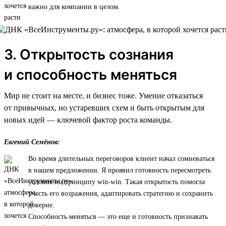
важно для компании в целом.
3. Открытость сознания
и способность меняться
Мир не стоит на месте, и бизнес тоже. Умение отказаться
от привычных, но устаревших схем и быть открытым для
новых идей — ключевой фактор роста команды.
Евгений Семёнов:
Во время длительных переговоров клиент начал сомневаться
в нашем предложении. Я проявил готовность пересмотреть
условия по принципу win-win. Такая открытость помогла
учесть его возражения, адаптировать стратегию и сохранить
доверие.
Способность меняться — это еще и готовность признавать