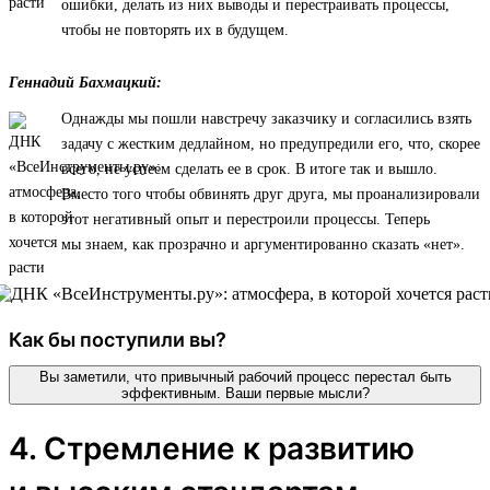
ошибки, делать из них выводы и перестраивать процессы,
чтобы не повторять их в будущем.
Геннадий Бахмацкий:
Однажды мы пошли навстречу заказчику и согласились взять
задачу с жестким дедлайном, но предупредили его, что, скорее
всего, не успеем сделать ее в срок. В итоге так и вышло.
Вместо того чтобы обвинять друг друга, мы проанализировали
этот негативный опыт и перестроили процессы. Теперь
мы знаем, как прозрачно и аргументированно сказать «нет».
Как бы поступили вы?
Вы заметили, что привычный рабочий процесс перестал быть
эффективным. Ваши первые мысли?
4. Стремление к развитию