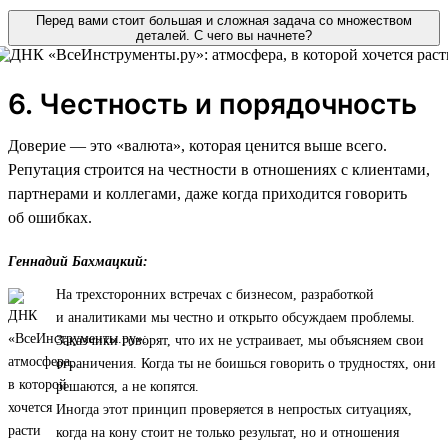
Перед вами стоит большая и сложная задача со множеством
деталей. С чего вы начнете?
6. Честность и порядочность
Доверие — это «валюта», которая ценится выше всего.
Репутация строится на честности в отношениях с клиентами,
партнерами и коллегами, даже когда приходится говорить
об ошибках.
Геннадий Бахмацкий:
На трехсторонних встречах с бизнесом, разработкой
и аналитиками мы честно и открыто обсуждаем проблемы.
Заказчики говорят, что их не устраивает, мы объясняем свои
ограничения. Когда ты не боишься говорить о трудностях, они
решаются, а не копятся.
Иногда этот принцип проверяется в непростых ситуациях,
когда на кону стоит не только результат, но и отношения