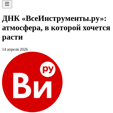
ДНК «ВсеИнструменты.ру»:
атмосфера, в которой хочется
расти
14 апреля 2026