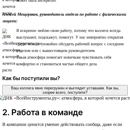
может быть интересно.
Алексей Мещеряков, руководитель отдела по работе с физическими
лицами:
Я искренне люблю свою работу, потому что коллеги всегда
выслушают, подскажут, помогут. У нас невероятно открытая
среда: можно спокойно обсудить рабочий вопрос с соседним
отделом или с вышестоящим руководителем.
Такая атмосфера помогает новичкам чувствовать себя
комфортно и становиться частью общего дела.
Как бы поступили вы?
Ваш коллега явно перегружен и выглядит уставшим. Как вы,
скорее всего, поступите?
2. Работа в команде
В компании ценится умение действовать сообща, даже если