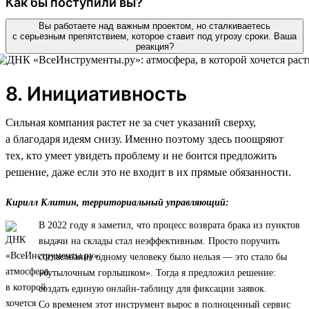
Как бы поступили вы?
Вы работаете над важным проектом, но сталкиваетесь
с серьезным препятствием, которое ставит под угрозу сроки. Ваша
реакция?
8. Инициативность
Сильная компания растет не за счет указаний сверху,
а благодаря идеям снизу. Именно поэтому здесь поощряют
тех, кто умеет увидеть проблему и не боится предложить
решение, даже если это не входит в их прямые обязанности.
Кирилл Клитин, территориальный управляющий:
В 2022 году я заметил, что процесс возврата брака из пунктов
выдачи на склады стал неэффективным. Просто поручить
согласование одному человеку было нельзя — это стало бы
«бутылочным горлышком». Тогда я предложил решение:
создать единую онлайн-таблицу для фиксации заявок.
Со временем этот инструмент вырос в полноценный сервис