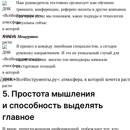
Наш руководитель постоянно организует нам обучение:
тренинги, конференции, референс-визиты в другие компании.
Благодаря этому мы понимаем, какие подходы и технологии
актуальны сейчас.
Алексей Мещеряков:
Я пришел в команду линейным специалистом, а сегодня
руковожу направлением. И это не уникальный случай для
нашей компании: многие топ-менеджеры начинали
со стартовых позиций.
5. Простота мышления
и способность выделять
главное
В мире, перегруженном информацией, побеждает тот, кто