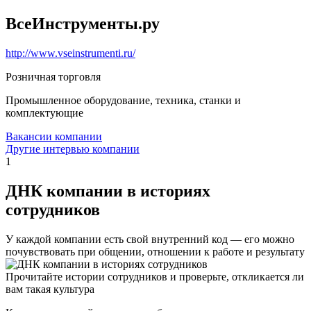
ВсеИнструменты.ру
http://www.vseinstrumenti.ru/
Розничная торговля
Промышленное оборудование, техника, станки и
комплектующие
Вакансии компании
Другие интервью компании
1
ДНК компании в историях
сотрудников
У каждой компании есть свой внутренний код — его можно
почувствовать при общении, отношении к работе и результату
Прочитайте истории сотрудников и проверьте, откликается ли
вам такая культура