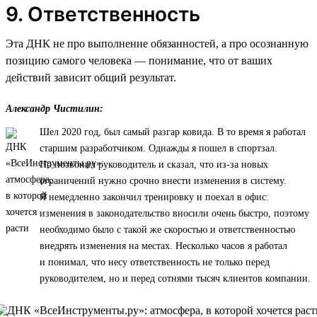
9. Ответственность
Эта ДНК не про выполнение обязанностей, а про осознанную
позицию самого человека — понимание, что от ваших
действий зависит общий результат.
Александр Чистилин:
Шел 2020 год, был самый разгар ковида. В то время я работал
старшим разработчиком. Однажды я пошел в спортзал.
Но позвонил руководитель и сказал, что из-за новых
ограничений нужно срочно внести изменения в систему.
Я немедленно закончил тренировку и поехал в офис:
изменения в законодательство вносили очень быстро, поэтому
необходимо было с такой же скоростью и ответственностью
внедрять изменения на местах. Несколько часов я работал
и понимал, что несу ответственность не только перед
руководителем, но и перед сотнями тысяч клиентов компании.