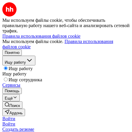
Мы используем файлы cookie, чтобы обеспечивать
правильную работу нашего веб-сайта и анализировать сетевой
трафик.
Правила использования файлов cookie
Мы используем файлы cookie.
Правила использования
файлов cookie
Понятно
Ищу работу
Ищу работу
Ищу работу
Ищу сотрудника
Сервисы
Помощь
Ещё
Поиск
Ардонь
Войти
Войти
Создать резюме