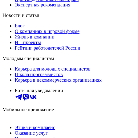
Экспертная рекомендация
Новости и статьи
Блог
О компаниях в игровой форме
Жизнь в компании
ИТ-проекты
Рейтинг работодателей России
Молодым специалистам
Карьера для молодых специалистов
Школа программистов
Карьера в некоммерческих организациях
Боты для уведомлений
Мобильное приложение
Этика и комплаенс
Оказание услуг