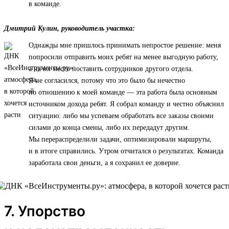
в команде.
Дмитрий Кулин, руководитель участка:
Однажды мне пришлось принимать непростое решение: меня
попросили отправить моих ребят на менее выгодную работу,
а на их место поставить сотрудников другого отдела.
Я не согласился, потому что это было бы нечестно
по отношению к моей команде — эта работа была основным
источником дохода ребят. Я собрал команду и честно объяснил
ситуацию: либо мы успеваем обработать все заказы своими
силами до конца смены, либо их передадут другим.
Мы перераспределили задачи, оптимизировали маршруты,
и в итоге справились. Утром отчитался о результатах. Команда
заработала свои деньги, а я сохранил ее доверие.
7. Упорство