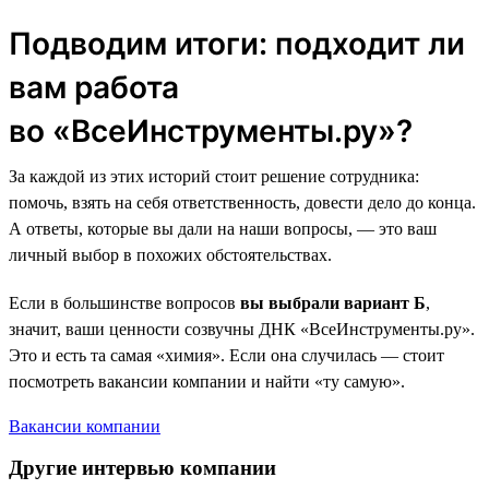
Подводим итоги: подходит ли
вам работа
во «ВсеИнструменты.ру»?
За каждой из этих историй стоит решение сотрудника:
помочь, взять на себя ответственность, довести дело до конца.
А ответы, которые вы дали на наши вопросы, — это ваш
личный выбор в похожих обстоятельствах.
Если в большинстве вопросов
вы выбрали вариант Б
,
значит, ваши ценности созвучны ДНК «ВсеИнструменты.ру».
Это и есть та самая «химия». Если она случилась — стоит
посмотреть вакансии компании и найти «ту самую».
Вакансии компании
Другие интервью компании