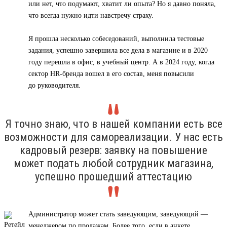
или нет, что подумают, хватит ли опыта? Но я давно поняла,
что всегда нужно идти навстречу страху.
Я прошла несколько собеседований, выполнила тестовые
задания, успешно завершила все дела в магазине и в 2020
году перешла в офис, в учебный центр. А в 2024 году, когда
сектор HR-бренда вошел в его состав, меня повысили
до руководителя.
Я точно знаю, что в нашей компании есть все
возможности для самореализации. У нас есть
кадровый резерв: заявку на повышение
может подать любой сотрудник магазина,
успешно прошедший аттестацию
Администратор может стать заведующим, заведующий —
менеджером по продажам. Более того, если в анкете