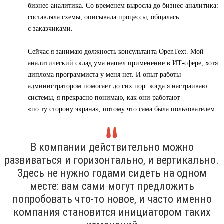
бизнес-аналитика. Со временем выросла до бизнес-аналитика:
составляла схемы, описывала процессы, общалась
с заказчиками.
Сейчас я занимаю должность консультанта OpenText. Мой
аналитический склад ума нашел применение в ИТ-сфере, хотя
диплома программиста у меня нет. И опыт работы
администратором помогает до сих пор: когда я настраиваю
системы, я прекрасно понимаю, как они работают
«по ту сторону экрана», потому что сама была пользователем.
В компании действительно можно
развиваться и горизонтально, и вертикально.
Здесь не нужно годами сидеть на одном
месте: вам сами могут предложить
попробовать что-то новое, и часто именно
компания становится инициатором таких