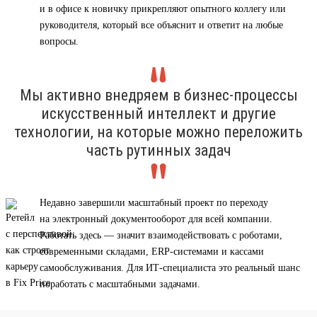
и в офисе к новичку прикрепляют опытного коллегу или
руководителя, который все объяснит и ответит на любые
вопросы.
Мы активно внедряем в бизнес-процессы
искусственный интеллект и другие
технологии, на которые можно переложить
часть рутинных задач
Недавно завершили масштабный проект по переходу
на электронный документооборот для всей компании.
Работать здесь — значит взаимодействовать с роботами,
современными складами, ERP-системами и кассами
самообслуживания. Для ИТ-специалиста это реальный шанс
поработать с масштабными задачами.