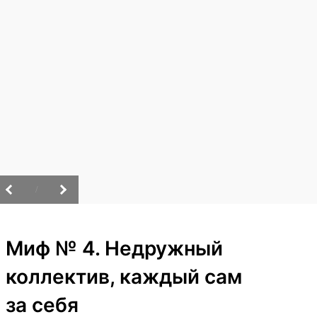
/
Миф № 4. Недружный
коллектив, каждый сам
за себя