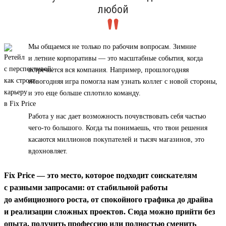
любой
Мы общаемся не только по рабочим вопросам. Зимние
и летние корпоративы — это масштабные события, когда
встречается вся компания. Например, прошлогодняя
новогодняя игра помогла нам узнать коллег с новой стороны,
и это еще больше сплотило команду.
Работа у нас дает возможность почувствовать себя частью
чего-то большого. Когда ты понимаешь, что твои решения
касаются миллионов покупателей и тысяч магазинов, это
вдохновляет.
Fix Price — это место, которое подходит соискателям
с разными запросами: от стабильной работы
до амбициозного роста, от спокойного графика до драйва
и реализации сложных проектов. Сюда можно прийти без
опыта, получить профессию или полностью сменить