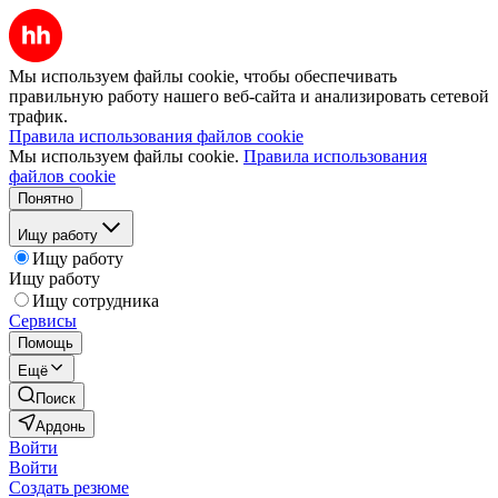
Мы используем файлы cookie, чтобы обеспечивать
правильную работу нашего веб-сайта и анализировать сетевой
трафик.
Правила использования файлов cookie
Мы используем файлы cookie.
Правила использования
файлов cookie
Понятно
Ищу работу
Ищу работу
Ищу работу
Ищу сотрудника
Сервисы
Помощь
Ещё
Поиск
Ардонь
Войти
Войти
Создать резюме