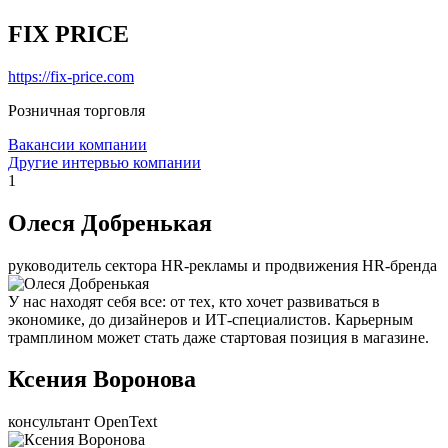
FIX PRICE
https://fix-price.com
Розничная торговля
Вакансии компании
Другие интервью компании
1
Олеся Добренькая
руководитель сектора HR-рекламы и продвижения HR-бренда
У нас находят себя все: от тех, кто хочет развиваться в
экономике, до дизайнеров и ИТ-специалистов. Карьерным
трамплином может стать даже стартовая позиция в магазине.
Ксения Воронова
консультант OpenText