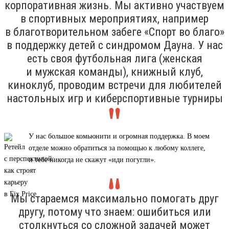
корпоративная жизнь. Мы активно участвуем
в спортивных мероприятиях, например
в благотворительном забеге «Спорт во благо»
в поддержку детей с синдромом Дауна. У нас
есть своя футбольная лига (женская
и мужская команды), книжный клуб,
киноклуб, проводим встречи для любителей
настольных игр и киберспортивные турниры
У нас большое комьюнити и огромная поддержка. В моем
отделе можно обратиться за помощью к любому коллеге,
и тебе никогда не скажут «иди погугли».
Мы стараемся максимально помогать друг
другу, потому что знаем: ошибиться или
столкнуться со сложной задачей может