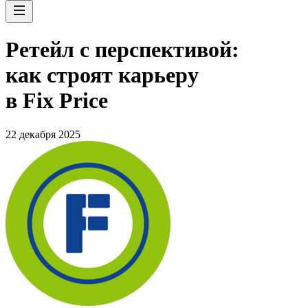
Ретейл с перспективой:
как строят карьеру
в Fix Price
22 декабря 2025