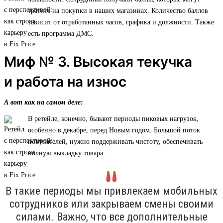
тратить на покупки в наших магазинах. Количество баллов
зависит от отработанных часов, графика и должности. Также
есть программа ДМС.
Миф № 3. Высокая текучка
и работа на износ
А вот как на самом деле:
В ретейле, конечно, бывают периоды пиковых нагрузок,
особенно в декабре, перед Новым годом. Большой поток
покупателей, нужно поддерживать чистоту, обеспечивать
полную выкладку товара.
В такие периоды мы привлекаем мобильных
сотрудников или закрываем смены своими
силами. Важно, что все дополнительные