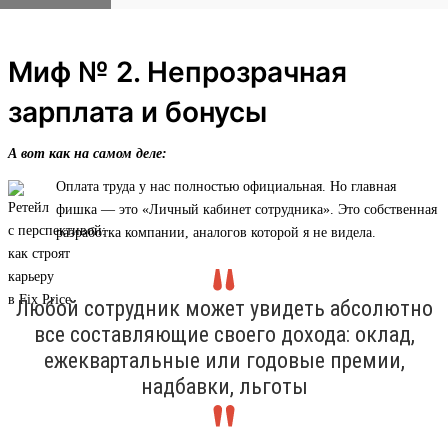
Миф № 2. Непрозрачная
зарплата и бонусы
А вот как на самом деле:
Оплата труда у нас полностью официальная. Но главная
фишка — это «Личный кабинет сотрудника». Это собственная
разработка компании, аналогов которой я не видела.
Любой сотрудник может увидеть абсолютно
все составляющие своего дохода: оклад,
ежеквартальные или годовые премии,
надбавки, льготы