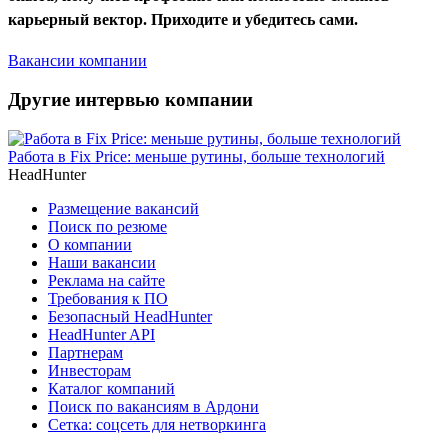
карьерный вектор. Приходите и убедитесь сами.
Вакансии компании
Другие интервью компании
Работа в Fix Price: меньше рутины, больше технологий
HeadHunter
Размещение вакансий
Поиск по резюме
О компании
Наши вакансии
Реклама на сайте
Требования к ПО
Безопасный HeadHunter
HeadHunter API
Партнерам
Инвесторам
Каталог компаний
Поиск по вакансиям в Ардони
Сетка: соцсеть для нетворкинга