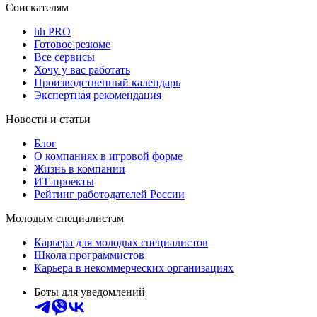
Соискателям
hh PRO
Готовое резюме
Все сервисы
Хочу у вас работать
Производственный календарь
Экспертная рекомендация
Новости и статьи
Блог
О компаниях в игровой форме
Жизнь в компании
ИТ-проекты
Рейтинг работодателей России
Молодым специалистам
Карьера для молодых специалистов
Школа программистов
Карьера в некоммерческих организациях
Боты для уведомлений