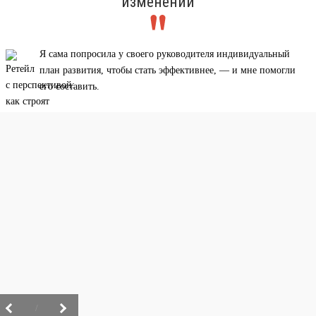
изменений
Я сама попросила у своего руководителя индивидуальный
план развития, чтобы стать эффективнее, — и мне помогли
его составить.
/