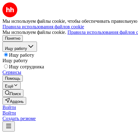
Мы используем файлы cookie, чтобы обеспечивать правильную р
Правила использования файлов cookie
Мы используем файлы cookie.
Правила использования файлов c
Понятно
Ищу работу
Ищу работу
Ищу работу
Ищу сотрудника
Сервисы
Помощь
Ещё
Поиск
Ардонь
Войти
Войти
Создать резюме