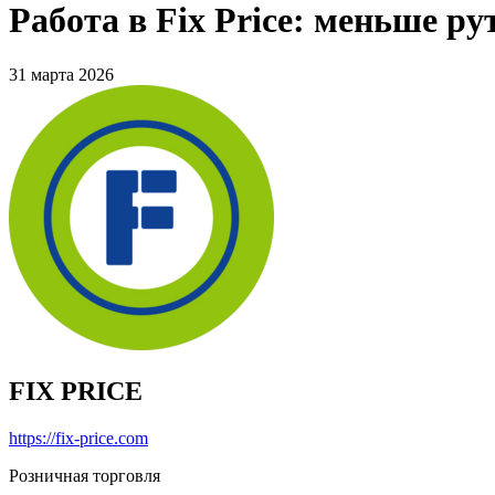
Работа в Fix Price: меньше р
31 марта 2026
FIX PRICE
https://fix-price.com
Розничная торговля