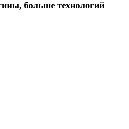
утины, больше технологий