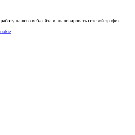
аботу нашего веб-сайта и анализировать сетевой трафик.
ookie