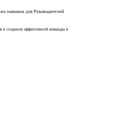
ких навыков для Руководителей
в и создания эффективной команды в