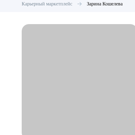
Карьерный маркетплейс
Зарина
Кошелева