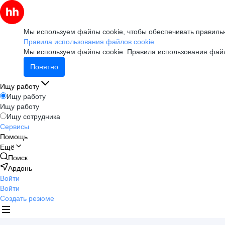
Мы используем файлы cookie, чтобы обеспечивать правильн
Правила использования файлов cookie
Мы используем файлы cookie.
Правила использования файл
Понятно
Ищу работу
Ищу работу
Ищу работу
Ищу сотрудника
Сервисы
Помощь
Ещё
Поиск
Ардонь
Войти
Войти
Создать резюме