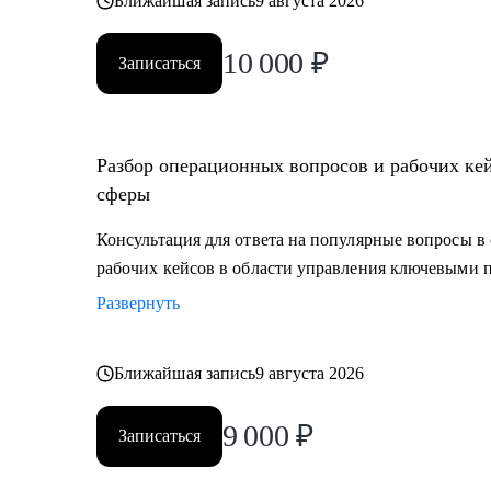
Ближайшая запись
9 августа 2026
10 000
₽
Записаться
Разбор операционных вопросов и рабочих ке
сферы
Консультация для ответа на популярные вопросы в 
рабочих кейсов в области управления ключевыми 
Развернуть
Ближайшая запись
9 августа 2026
9 000
₽
Записаться