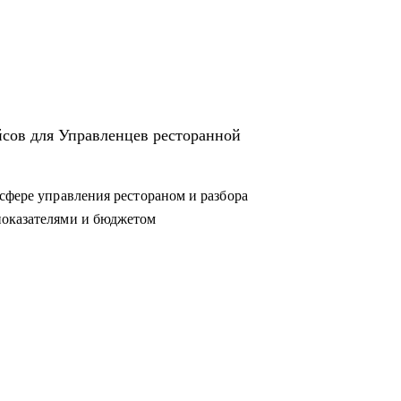
йсов для Управленцев ресторанной
сфере управления рестораном и разбора
показателями и бюджетом