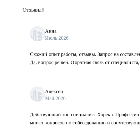
Отзывы
6
Анна
Июль 2026
Схожий опыт работы, отзывы. Запрос на составле
Да, вопрос решен. Обратная связь от специалиста,
Алексей
Май 2026
Действующий топ специалист Хорека. Профессион
много вопросов по собеседованию и сопутствующ