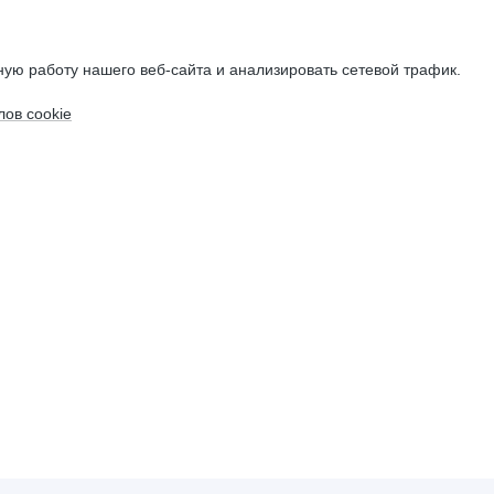
ую работу нашего веб-сайта и анализировать сетевой трафик.
ов cookie