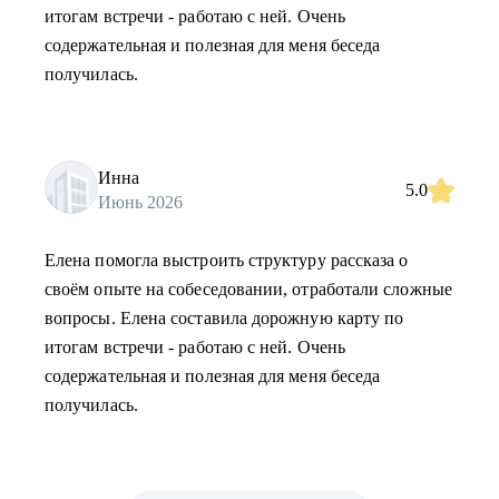
итогам встречи - работаю с ней. Очень
содержательная и полезная для меня беседа
получилась.
Инна
5.0
Июнь 2026
Елена помогла выстроить структуру рассказа о
своём опыте на собеседовании, отработали сложные
вопросы. Елена составила дорожную карту по
итогам встречи - работаю с ней. Очень
содержательная и полезная для меня беседа
получилась.