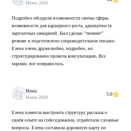
Июнь 2026
Подробно обсудили возможности смены сферы,
возможности для карьерного роста, адекватность
зарплатных ожиданий. Был сделан "тюнинг"
резюме и подготовлено сопроводительное письмо.
Елена очень дружелюбно, подробно, но
структурированно провела консультацию. Все
хорошо, все понравилось.
Инна
5.0
Июнь 2026
Елена помогла выстроить структуру рассказа о
своём опыте на собеседовании, отработали сложные
вопросы. Елена составила дорожную карту по