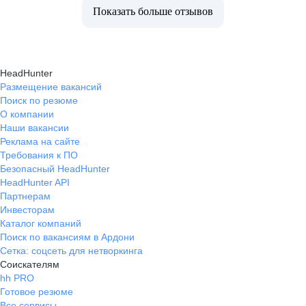
Показать больше отзывов
HeadHunter
Размещение вакансий
Поиск по резюме
О компании
Наши вакансии
Реклама на сайте
Требования к ПО
Безопасный HeadHunter
HeadHunter API
Партнерам
Инвесторам
Каталог компаний
Поиск по вакансиям в Ардони
Сетка: соцсеть для нетворкинга
Соискателям
hh PRO
Готовое резюме
Все сервисы