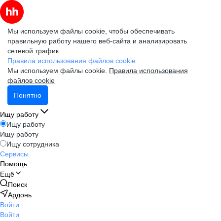
Мы используем файлы cookie, чтобы обеспечивать
правильную работу нашего веб-сайта и анализировать
сетевой трафик.
Правила использования файлов cookie
Мы используем файлы cookie.
Правила использования
файлов cookie
Понятно
Ищу работу
Ищу работу
Ищу работу
Ищу сотрудника
Сервисы
Помощь
Ещё
Поиск
Ардонь
Войти
Войти