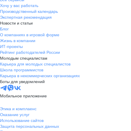
Хочу у вас работать
Производственный календарь
Экспертная рекомендация
Новости и статьи
Блог
О компаниях в игровой форме
Жизнь в компании
ИТ-проекты
Рейтинг работодателей России
Молодым специалистам
Карьера для молодых специалистов
Школа программистов
Карьера в некоммерческих организациях
Боты для уведомлений
Мобильное приложение
Этика и комплаенс
Оказание услуг
Использование сайтов
Защита персональных данных