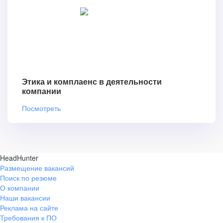
Этика и комплаенс в деятельности
компании
Посмотреть
HeadHunter
Размещение вакансий
Поиск по резюме
О компании
Наши вакансии
Реклама на сайте
Требования к ПО