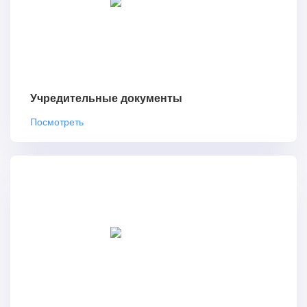
Учредительные документы
Посмотреть