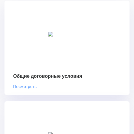
Общие договорные условия
Посмотреть