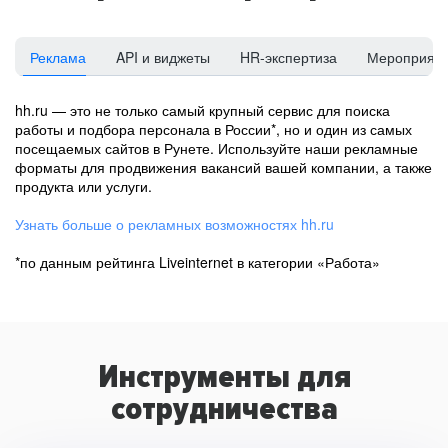
Реклама
API и виджеты
HR-экспертиза
Мероприят
hh.ru — это не только самый крупный сервис для поиска
работы и подбора персонала в России*, но и один из самых
посещаемых сайтов в Рунете. Используйте наши рекламные
форматы для продвижения вакансий вашей компании, а также
продукта или услуги.
Узнать больше о рекламных возможностях hh.ru
*по данным рейтинга Liveinternet в категории «Работа»
Инструменты для
сотрудничества