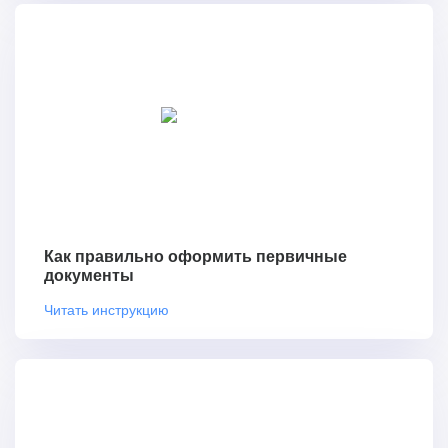
Как правильно оформить первичные
документы
Читать инструкцию