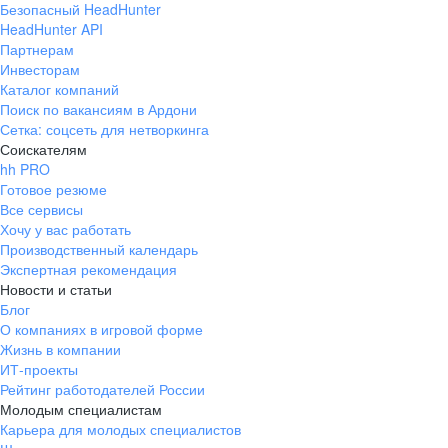
Безопасный HeadHunter
HeadHunter API
Партнерам
Инвесторам
Каталог компаний
Поиск по вакансиям в Ардони
Сетка: соцсеть для нетворкинга
Соискателям
hh PRO
Готовое резюме
Все сервисы
Хочу у вас работать
Производственный календарь
Экспертная рекомендация
Новости и статьи
Блог
О компаниях в игровой форме
Жизнь в компании
ИТ-проекты
Рейтинг работодателей России
Молодым специалистам
Карьера для молодых специалистов