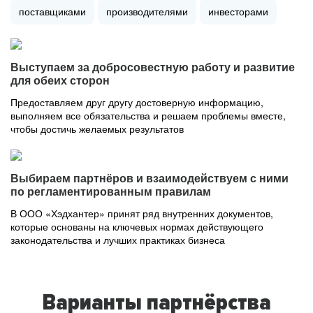
поставщиками
производителями
инвесторами
Выступаем за добросовестную работу и развитие
для обеих сторон
Предоставляем друг другу достоверную информацию,
выполняем все обязательства и решаем проблемы вместе,
чтобы достичь желаемых результатов
Выбираем партнёров и взаимодействуем с ними
по регламентированным правилам
В ООО «Хэдхантер» принят ряд внутренних документов,
которые основаны на ключевых нормах действующего
законодательства и лучших практиках бизнеса
Варианты партнёрства