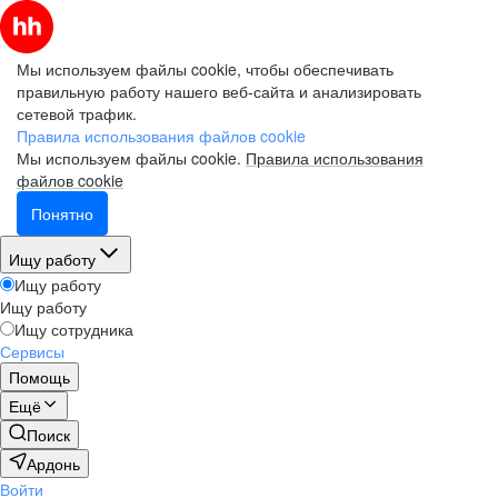
Мы используем файлы cookie, чтобы обеспечивать
правильную работу нашего веб-сайта и анализировать
сетевой трафик.
Правила использования файлов cookie
Мы используем файлы cookie.
Правила использования
файлов cookie
Понятно
Ищу работу
Ищу работу
Ищу работу
Ищу сотрудника
Сервисы
Помощь
Ещё
Поиск
Ардонь
Войти