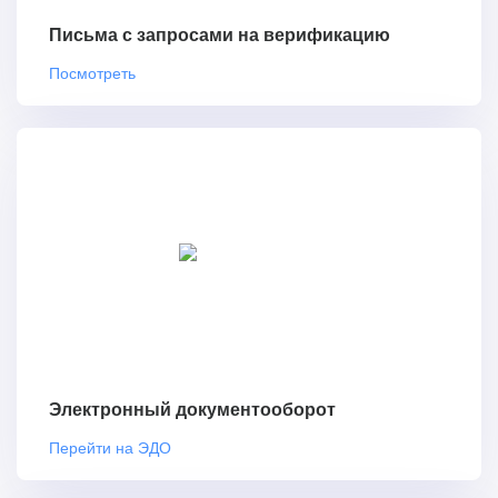
Письма с запросами на верификацию
Посмотреть
Электронный документооборот
Перейти на ЭДО