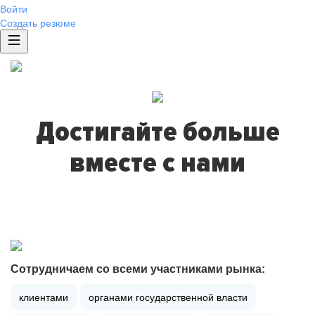
Войти
Создать резюме
Достигайте больше
вместе с нами
Сотрудничаем со всеми участниками рынка:
клиентами
органами государственной власти