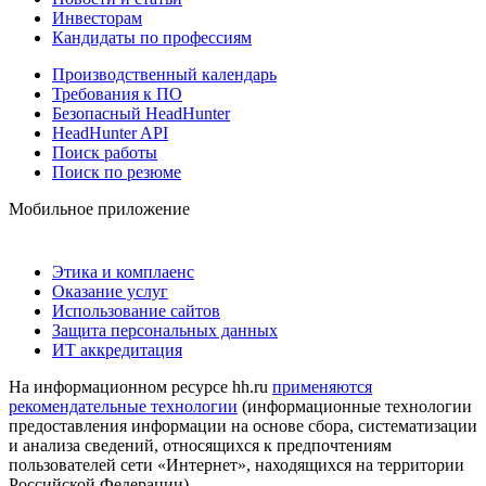
Инвесторам
Кандидаты по профессиям
Производственный календарь
Требования к ПО
Безопасный HeadHunter
HeadHunter API
Поиск работы
Поиск по резюме
Мобильное приложение
Этика и комплаенс
Оказание услуг
Использование сайтов
Защита персональных данных
ИТ аккредитация
На информационном ресурсе hh.ru
применяются
рекомендательные технологии
(информационные технологии
предоставления информации на основе сбора, систематизации
и анализа сведений, относящихся к предпочтениям
пользователей сети «Интернет», находящихся на территории
Российской Федерации)