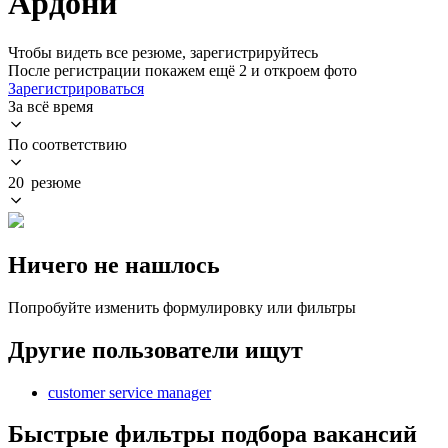
Ардони
Чтобы видеть все резюме, зарегистрируйтесь
После регистрации покажем ещё 2 и откроем фото
Зарегистрироваться
За всё время
По соответствию
20 резюме
Ничего не нашлось
Попробуйте изменить формулировку или фильтры
Другие пользователи ищут
customer service manager
Быстрые фильтры подбора вакансий