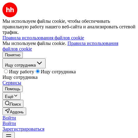
Мы используем файлы cookie, чтобы обеспечивать
правильную работу нашего веб-сайта и анализировать сетевой
трафик.
Правила использования файлов cookie
Мы используем файлы cookie.
Правила использования
файлов cookie
Понятно
Ищу сотрудника
Ищу работу
Ищу сотрудника
Ищу сотрудника
Сервисы
Помощь
Ещё
Поиск
Ардонь
Войти
Войти
Зарегистрироваться