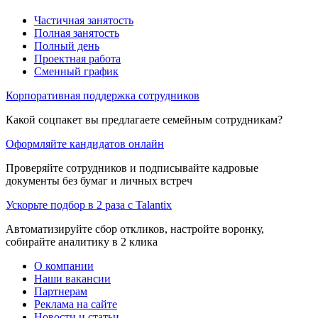
Частичная занятость
Полная занятость
Полный день
Проектная работа
Сменный график
Корпоративная поддержка сотрудников
Какой соцпакет вы предлагаете семейным сотрудникам?
Оформляйте кандидатов онлайн
Проверяйте сотрудников и подписывайте кадровые
документы без бумаг и личных встреч
Ускорьте подбор в 2 раза с Talantix
Автоматизируйте сбор откликов, настройте воронку,
собирайте аналитику в 2 клика
О компании
Наши вакансии
Партнерам
Реклама на сайте
Новости и статьи