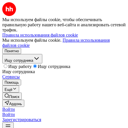
Мы используем файлы cookie, чтобы обеспечивать
правильную работу нашего веб-сайта и анализировать сетевой
трафик.
Правила использования файлов cookie
Мы используем файлы cookie.
Правила использования
файлов cookie
Понятно
Ищу сотрудника
Ищу работу
Ищу сотрудника
Ищу сотрудника
Сервисы
Помощь
Ещё
Поиск
Ардонь
Войти
Войти
Зарегистрироваться