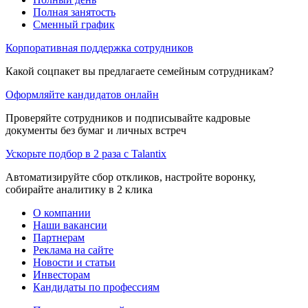
Полная занятость
Сменный график
Корпоративная поддержка сотрудников
Какой соцпакет вы предлагаете семейным сотрудникам?
Оформляйте кандидатов онлайн
Проверяйте сотрудников и подписывайте кадровые
документы без бумаг и личных встреч
Ускорьте подбор в 2 раза с Talantix
Автоматизируйте сбор откликов, настройте воронку,
собирайте аналитику в 2 клика
О компании
Наши вакансии
Партнерам
Реклама на сайте
Новости и статьи
Инвесторам
Кандидаты по профессиям