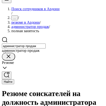
Поиск сотрудников в Ардони
/
/
...
резюме в Ардони
/
администратор продаж
/
полная занятость
администратор продаж
Резюме
Найти
Резюме соискателей на
должность администратора