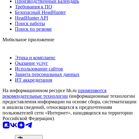
Производственный календарь
Требования к ПО
Безопасный HeadHunter
HeadHunter API
Поиск работы
Поиск по резюме
Мобильное приложение
Этика и комплаенс
Оказание услуг
Использование сайтов
Защита персональных данных
ИТ аккредитация
На информационном ресурсе hh.ru
применяются
рекомендательные технологии
(информационные технологии
предоставления информации на основе сбора, систематизации
и анализа сведений, относящихся к предпочтениям
пользователей сети «Интернет», находящихся на территории
Российской Федерации)