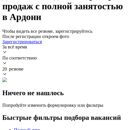
продаж с полной занятостью
в Ардони
Чтобы видеть все резюме, зарегистрируйтесь
После регистрации откроем фото
Зарегистрироваться
За всё время
По соответствию
20 резюме
Ничего не нашлось
Попробуйте изменить формулировку или фильтры
Быстрые фильтры подбора вакансий
Полный день